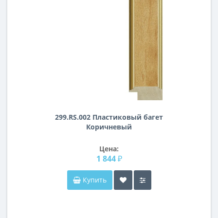
299.RS.002 Пластиковый багет
Коричневый
Цена:
1 844 ₽
Купить