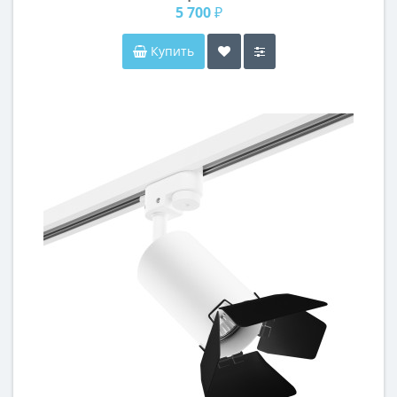
5 700 ₽
Купить