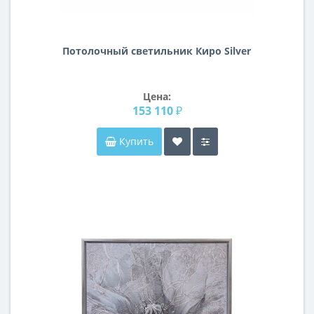
Потолочный светильник Киро Silver
Цена:
153 110 ₽
Купить