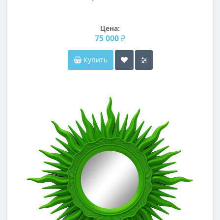
Цена:
75 000 ₽
Купить