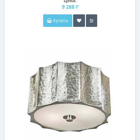
Цена:
9 288 ₽
Купить