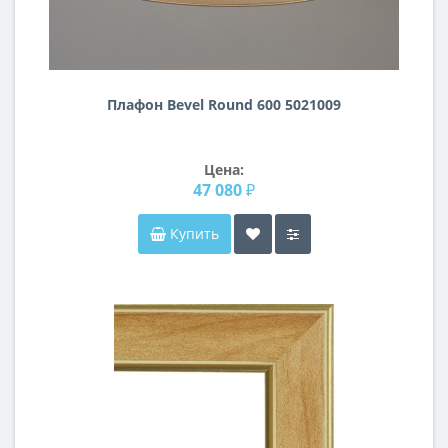
Плафон Bevel Round 600 5021009
Цена:
47 080 ₽
Купить