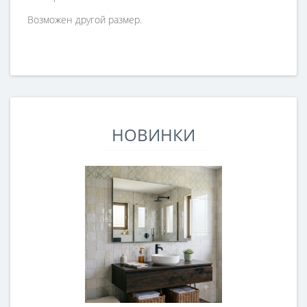
Возможен другой размер.
НОВИНКИ