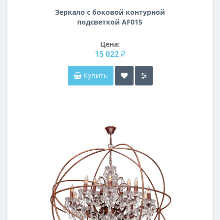
Зеркало с боковой контурной
подсветкой AF015
Цена:
15 022 ₽
Купить