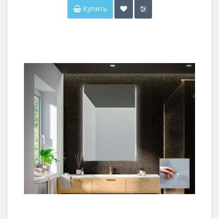
Купить