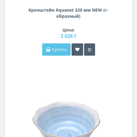
Кронштейн Aquanet 320 мм NEW (г-
образный)
Цена:
2 028 ₽
Купить