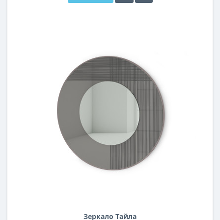
Зеркало Тайла