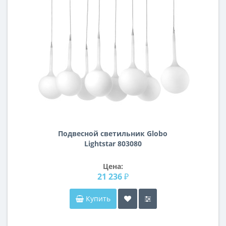
Подвесной светильник Globo
Lightstar 803080
Цена:
21 236 ₽
Купить