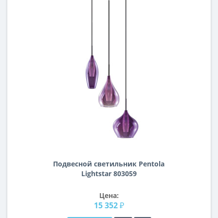
Подвесной светильник Pentola
Lightstar 803059
Цена:
15 352 ₽