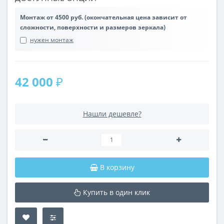
Монтаж от 4500 руб. (окончательная цена зависит от
сложности, поверхности и размеров зеркала)
нужен монтаж
42 000 ₽
Нашли дешевле?
В корзину
Купить в один клик