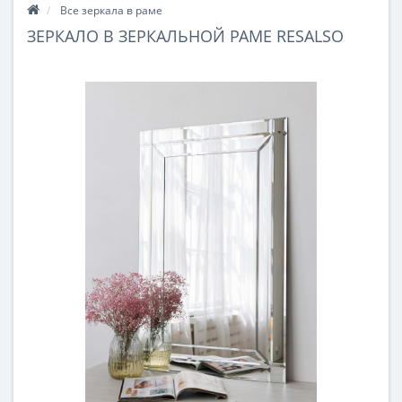
Все зеркала в раме
ЗЕРКАЛО В ЗЕРКАЛЬНОЙ РАМЕ RESALSO