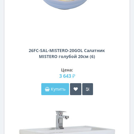
26FC-SAL-MISTERO-20GOL Салатник
MISTERO голубой 20см (6)
Цена:
3 643 ₽
Купить