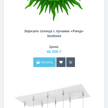
Зеркало солнце с лучами «Ринд»
Зелёное
Цена:
46 500 ₽
Купить