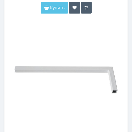
Купить