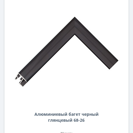
Алюминиевый багет черный
глянцевый 68-26