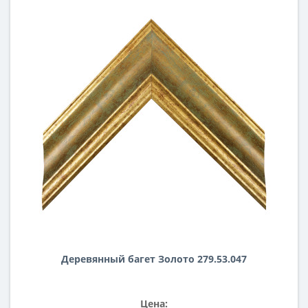
Деревянный багет Золото 279.53.047
Цена: