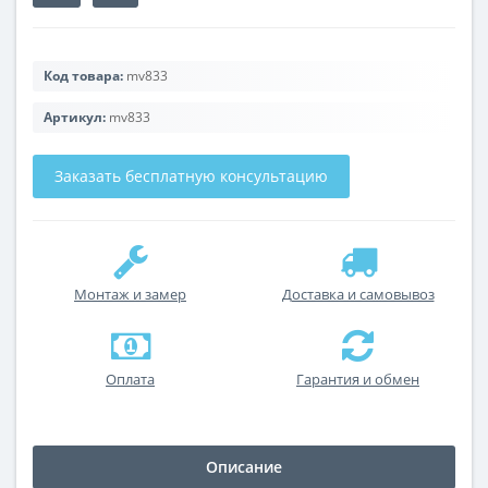
Код товара:
mv833
Артикул:
mv833
Заказать бесплатную консультацию
Монтаж и замер
Доставка и самовывоз
Оплата
Гарантия и обмен
Описание