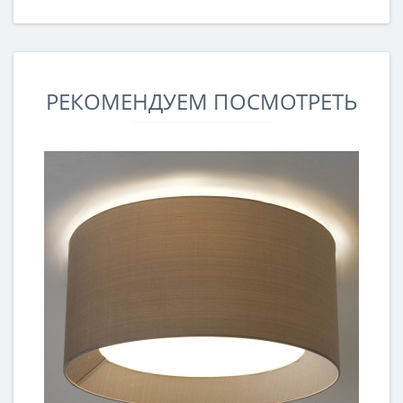
РЕКОМЕНДУЕМ ПОСМОТРЕТЬ