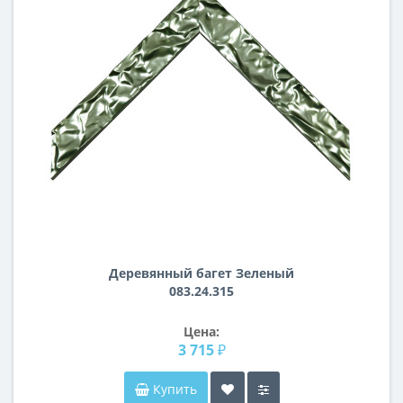
Деревянный багет Зеленый
083.24.315
Цена:
3 715 ₽
Купить