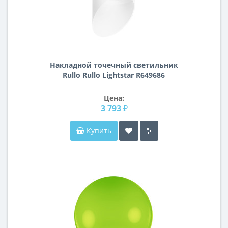
Накладной точечный светильник
Rullo Rullo Lightstar R649686
Цена:
3 793 ₽
Купить