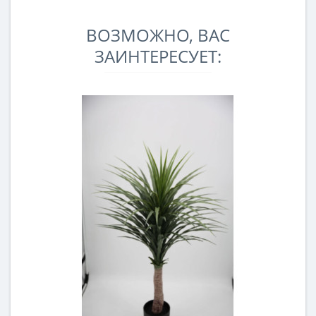
ВОЗМОЖНО, ВАС
ЗАИНТЕРЕСУЕТ: