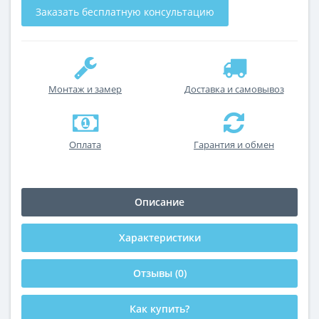
Заказать бесплатную консультацию
Монтаж и замер
Доставка и самовывоз
Оплата
Гарантия и обмен
Описание
Характеристики
Отзывы (0)
Как купить?