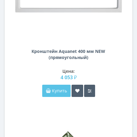
Кронштейн Aquanet 400 мм NEW
(прямоугольный)
Цена:
4 053 ₽
Купить