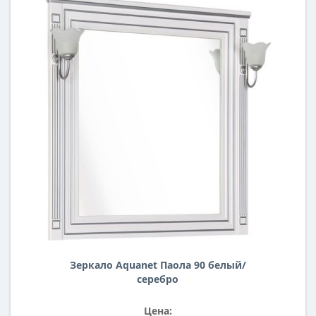
Зеркало Aquanet Паола 90 белый/
серебро
Цена: