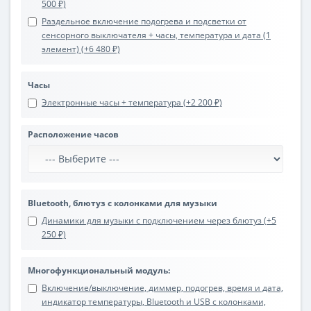
500 ₽)
Раздельное включение подогрева и подсветки от
сенсорного выключателя + часы, температура и дата (1
элемент) (+6 480 ₽)
Часы
Электронные часы + температура (+2 200 ₽)
Расположение часов
Bluetooth, блютуз с колонками для музыки
Динамики для музыки с подключением через блютуз (+5
250 ₽)
Многофункциональный модуль:
Включение/выключение, диммер, подогрев, время и дата,
индикатор температуры, Bluetooth и USB с колонками,