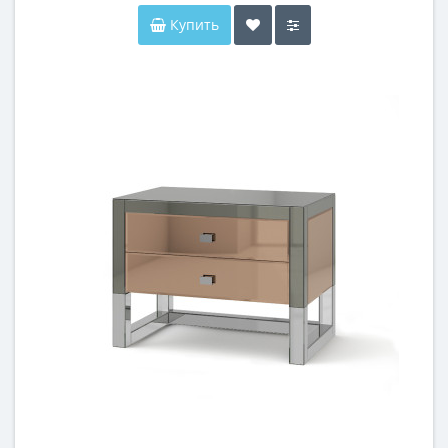
Купить