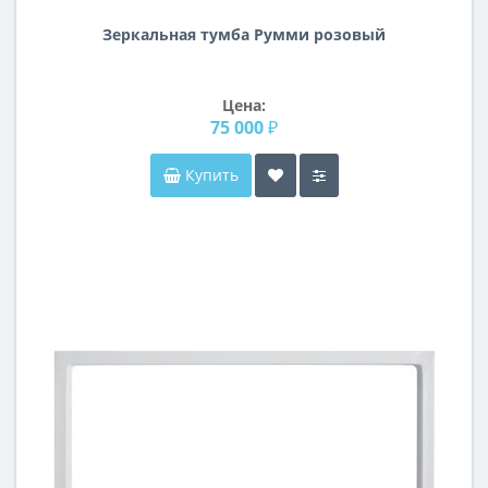
Зеркальная тумба Румми розовый
Цена:
75 000 ₽
Купить