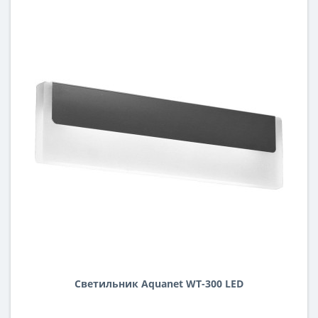
Светильник Aquanet WT-300 LED