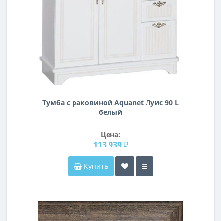
Тумба с раковиной Aquanet Луис 90 L
белый
Цена:
113 939 ₽
Купить