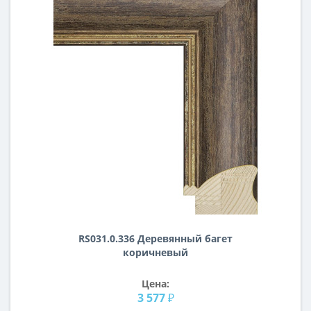
RS031.0.336 Деревянный багет
коричневый
Цена:
3 577 ₽