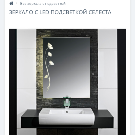
Все зеркала с подсветкой
ЗЕРКАЛО С LED ПОДСВЕТКОЙ СЕЛЕСТА