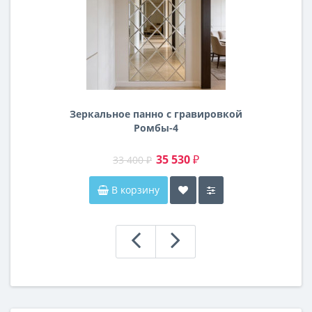
Зеркальное панно с гравировкой
Ромбы-4
35 530 ₽
33 400 ₽
В корзину