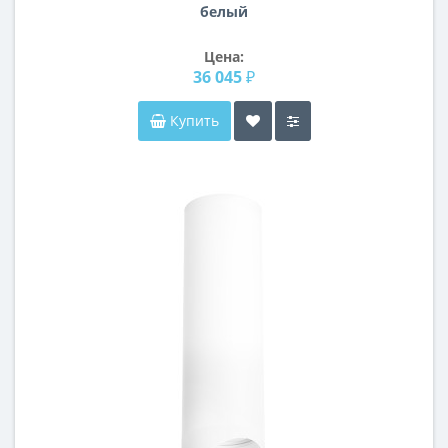
белый
Цена:
36 045 ₽
Купить