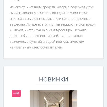
Избегайте чистящих средств, которые содержат уксус,
аммиак, лимонную кислоту или другие химически
агрессивные, сильнокислые или сильнощелочные
вещества. Лучше всего чистить зеркало теплой водой
и мягкой, чистой тканью из микрофибры. Зеркала
должны быть очищены мягкой, чистой тканью,
возможно, с бумагой и водой или классическим
нейтральным стеклоочистителем.
НОВИНКИ
--6%