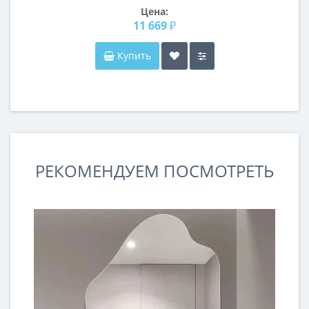
Цена:
11 669 ₽
Купить
РЕКОМЕНДУЕМ ПОСМОТРЕТЬ