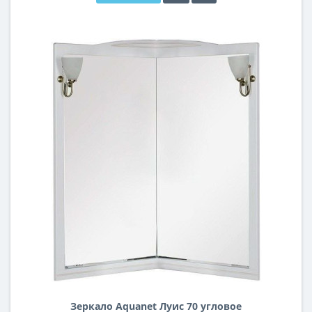
Зеркало Aquanet Луис 70 угловое