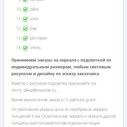
офис
холл
бар
ресторан
отель
Принимаем заказы на зеркала с подсветкой по
индивидуальным размерам, любым световым
рисунком и дизайну по эскизу заказчика.
Макеты с рисунком подсветки присылайте на
почту:
zakaz@rosestar.ru
.
Время выполнения заказа от 5 рабочих дней.
По умолчанию указана цена за серебряное зеркало
толщиной 4 мм. Осветленные зеркала и зеркала другой
толщины рассчитываются как отдельная опция.