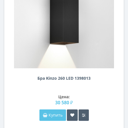
Бра Kinzo 260 LED 1398013
Цена:
30 580 ₽
Купить