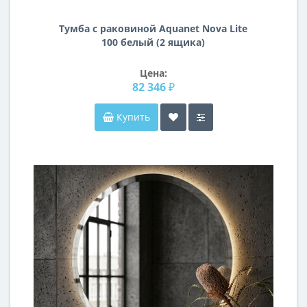
Тумба с раковиной Aquanet Nova Lite
100 белый (2 ящика)
Цена:
82 346 ₽
Купить