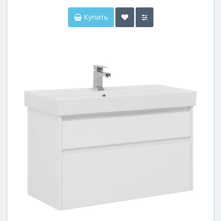
Купить