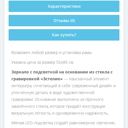
Характеристики
Отзывы (0)
Как купить?
Возможен любой размер и установка рамы.
Указана цена за размер 55х80 см.
Зеркало с подсветкой на основании из стекла с
гравировкой «Эстелио»
— изысканный элемент
интерьера, сочетающий в себе современный дизайн и
утончённую деталь в виде художественной
гравировки. Основание выполнено из прочного
закалённого стекла, которое придаёт конструкции
визуальную лёгкость и одновременно надёжность.
Мягкая LED-подсветка создаёт равномерное свечение,