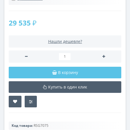
29 535 ₽
Нашли дешевле?
В корзину
Купить в один клик
Код товара:
RSG7075