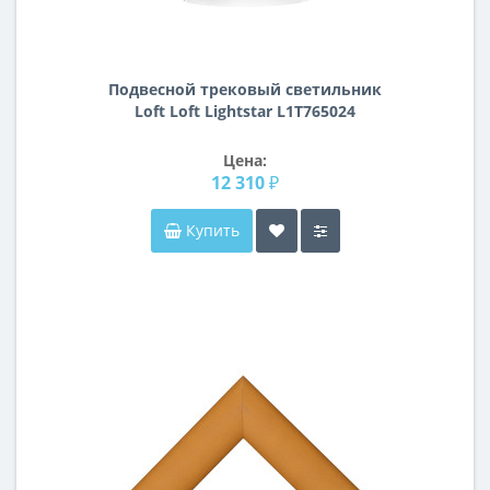
Подвесной трековый светильник
Loft Loft Lightstar L1T765024
Цена:
12 310 ₽
Купить