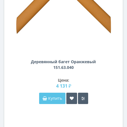
Деревянный багет Оранжевый
151.63.040
Цена:
4 131 ₽
Купить