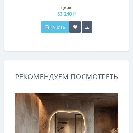
Цена:
53 240 ₽
Купить
РЕКОМЕНДУЕМ ПОСМОТРЕТЬ