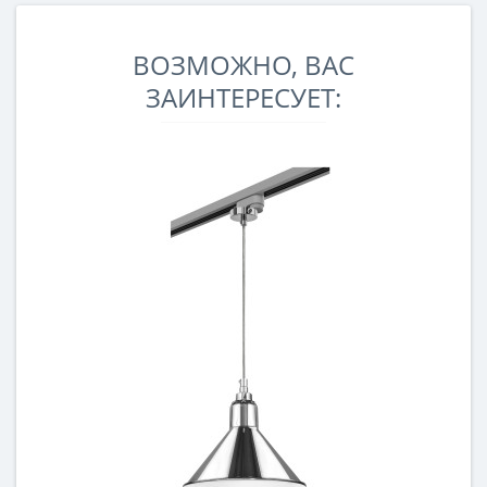
ВОЗМОЖНО, ВАС
ЗАИНТЕРЕСУЕТ: