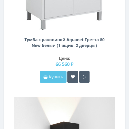
Тумба с раковиной Aquanet Гретта 80
New белый (1 ящик, 2 дверцы)
Цена:
66 560 ₽
Купить