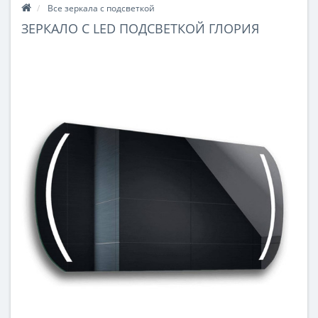
Все зеркала с подсветкой
ЗЕРКАЛО С LED ПОДСВЕТКОЙ ГЛОРИЯ