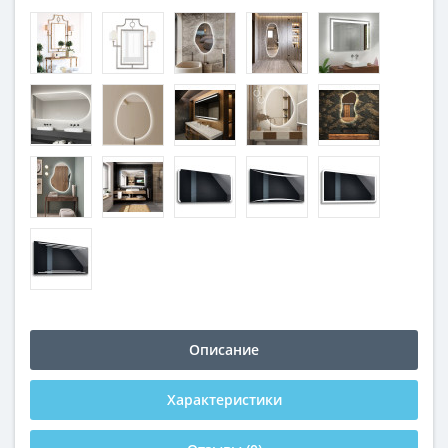
Описание
Характеристики