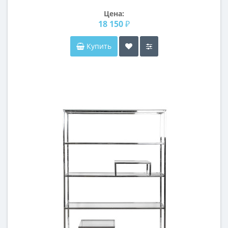
Цена:
18 150 ₽
Купить