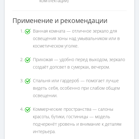
комплектации)
Применение и рекомендации
Ванная комната — отличное зеркало для
освещения зоны над умывальником или в
косметическом уголке.
Прихожая — удобно перед выходом, зеркало
создаёт допсвет в сумерках, вечером.
Спальня или гардероб — помогает лучше
видеть себя, особенно при слабом общем
освещении.
Коммерческие пространства — салоны
красоты, бутики, гостиницы — модель
подчеркнёт уровень и внимание к деталям
интерьера.