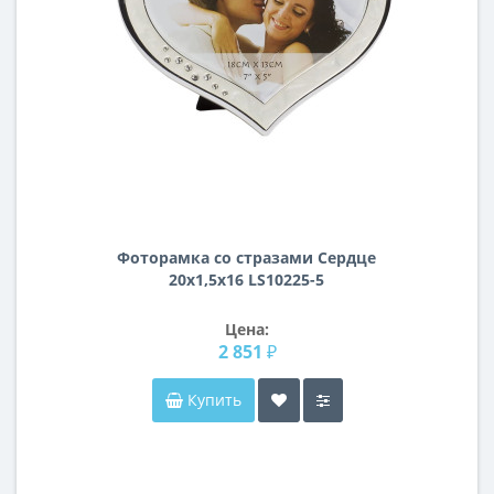
Фоторамка со стразами Сердце
20х1,5х16 LS10225-5
Цена:
2 851 ₽
Купить