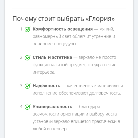
Почему стоит выбрать «Глория»
Комфортность освещения
— мягкий,
равномерный свет облегчит утренние и
вечерние процедуры.
Стиль и эстетика
— зеркало не просто
функциональный предмет, но украшение
интерьера.
Надёжность
— качественные материалы и
исполнение обеспечивают долговечность.
Универсальность
— благодаря
возможности ориентации и выбору места
установки зеркало впишется практически в
любой интерьер.