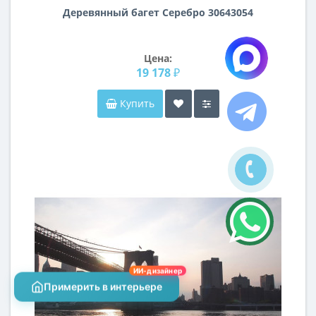
Деревянный багет Серебро 30643054
Цена:
19 178 ₽
Купить
ИИ-дизайнер
Примерить в интерьере