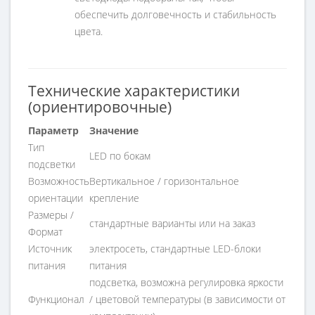
обеспечить долговечность и стабильность
цвета.
Технические характеристики
(ориентировочные)
Параметр
Значение
Тип
LED по бокам
подсветки
Возможность
Вертикальное / горизонтальное
ориентации
крепление
Размеры /
стандартные варианты или на заказ
Формат
Источник
электросеть, стандартные LED-блоки
питания
питания
подсветка, возможна регулировка яркости
Функционал
/ цветовой температуры (в зависимости от