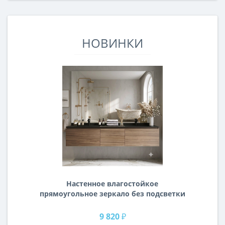
НОВИНКИ
Настенное влагостойкое
прямоугольное зеркало без подсветки
и без рамы 140 см (1400 мм)
9 820 ₽