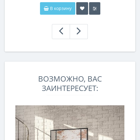
В корзину
ВОЗМОЖНО, ВАС
ЗАИНТЕРЕСУЕТ: