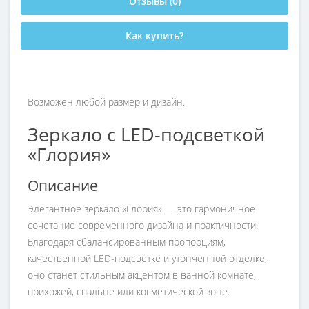
Отзывы (0)
Как купить?
Возможен любой размер и дизайн.
Зеркало с LED-подсветкой
«Глория»
Описание
Элегантное зеркало «Глория» — это гармоничное
сочетание современного дизайна и практичности.
Благодаря сбалансированным пропорциям,
качественной LED-подсветке и утончённой отделке,
оно станет стильным акцентом в ванной комнате,
прихожей, спальне или косметической зоне.