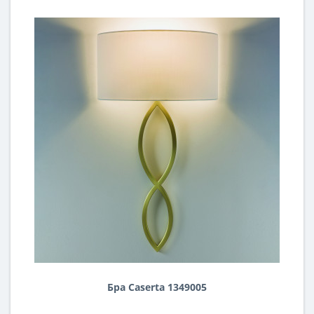
Бра Caserta 1349005