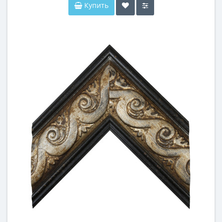
Купить