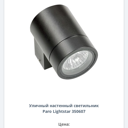
Уличный настенный светильник
Paro Lightstar 350607
Цена: