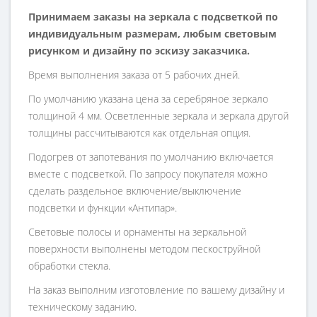
Принимаем заказы на зеркала с подсветкой по
индивидуальным размерам, любым световым
рисунком и дизайну по эскизу заказчика.
Время выполнения заказа от 5 рабочих дней.
По умолчанию указана цена за серебряное зеркало
толщиной 4 мм. Осветленные зеркала и зеркала другой
толщины рассчитываются как отдельная опция.
Подогрев от запотевания по умолчанию включается
вместе с подсветкой. По запросу покупателя можно
сделать раздельное включение/выключение
подсветки и функции «Антипар».
Световые полосы и орнаменты на зеркальной
поверхности выполнены методом пескоструйной
обработки стекла.
На заказ выполним изготовление по вашему дизайну и
техническому заданию.