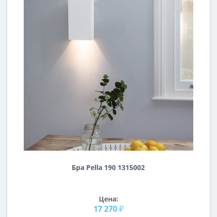
Бра Pella 190 1315002
Цена:
17 270 ₽