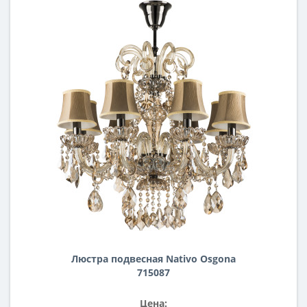
Люстра подвесная Nativo Osgona
715087
Цена: