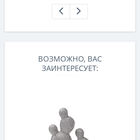
ВОЗМОЖНО, ВАС
ЗАИНТЕРЕСУЕТ: