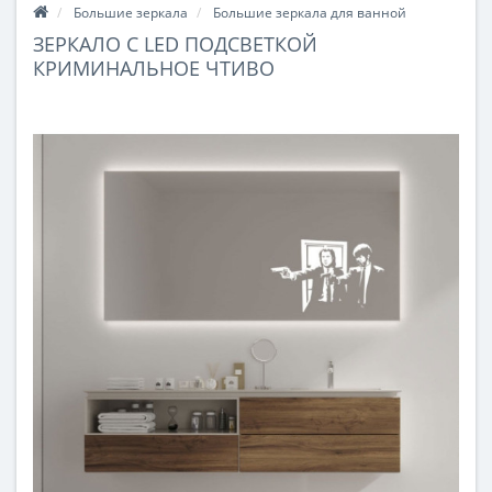
Большие зеркала
Большие зеркала для ванной
ЗЕРКАЛО С LED ПОДСВЕТКОЙ
КРИМИНАЛЬНОЕ ЧТИВО