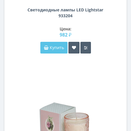
Светодиодные лампы LED Lightstar
933204
Цена:
982 ₽
Купить