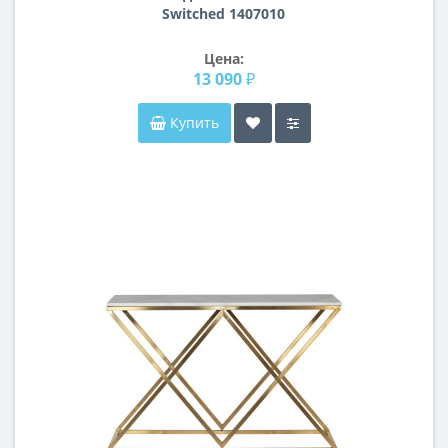
Switched 1407010
Цена:
13 090 ₽
Купить