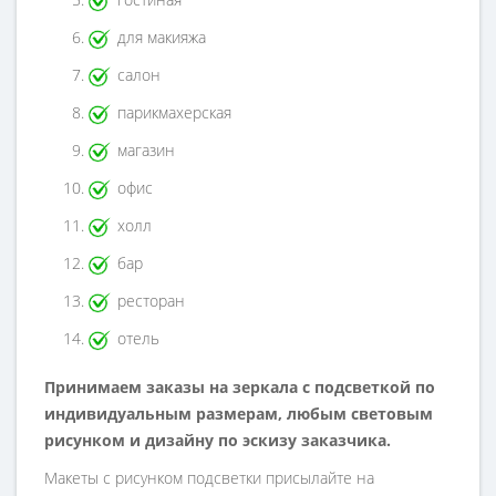
для макияжа
салон
парикмахерская
магазин
офис
холл
бар
ресторан
отель
Принимаем заказы на зеркала с подсветкой по
индивидуальным размерам, любым световым
рисунком и дизайну по эскизу заказчика.
Макеты с рисунком подсветки присылайте на