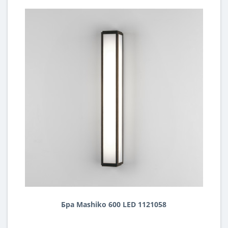
Бра Mashiko 600 LED 1121058