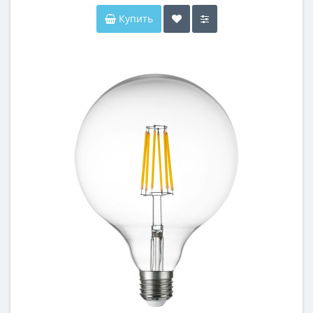
Купить