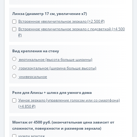
Линза (диаметр 17 см, увеличение х7)
Встроенное увеличительное зеркало (+2 500 ₽)
Встроенное увеличительное зеркало с подсветкой (+4 500
₽)
Вид крепления на стену
вертикальное (высота больше ширины)
горизонтальное (ширина больше высоты)
универсальное
Реле для Алисы + шлюз для умного дома
Умное зеркало (управление голосом или со смартфона)
(+4 850 ₽)
Монтаж от 4500 руб. (окончательная цена зависит от
сложности, поверхности и размеров зеркала)
нужен монтаж