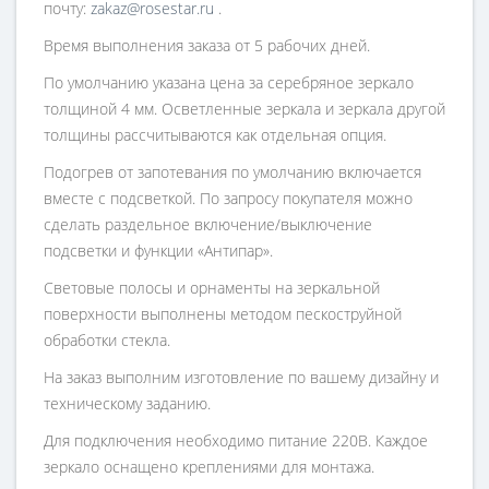
почту:
zakaz@rosestar.ru
.
Время выполнения заказа от 5 рабочих дней.
По умолчанию указана цена за серебряное зеркало
толщиной 4 мм. Осветленные зеркала и зеркала другой
толщины рассчитываются как отдельная опция.
Подогрев от запотевания по умолчанию включается
вместе с подсветкой. По запросу покупателя можно
сделать раздельное включение/выключение
подсветки и функции «Антипар».
Световые полосы и орнаменты на зеркальной
поверхности выполнены методом пескоструйной
обработки стекла.
На заказ выполним изготовление по вашему дизайну и
техническому заданию.
Для подключения необходимо питание 220В. Каждое
зеркало оснащено креплениями для монтажа.