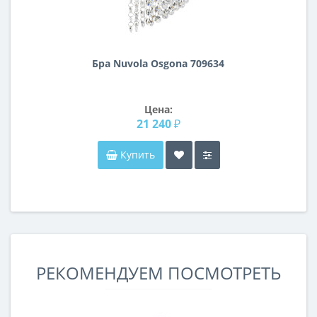
Бра Nuvola Osgona 709634
Цена:
21 240 ₽
Купить
РЕКОМЕНДУЕМ ПОСМОТРЕТЬ