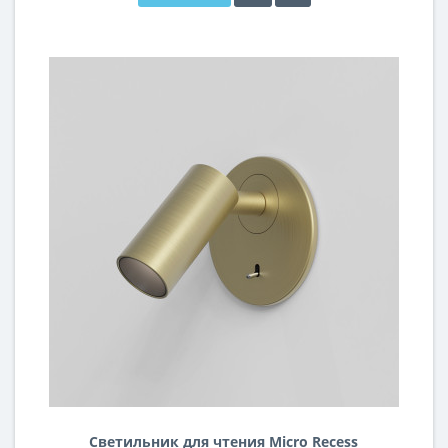
Светильник для чтения Micro Recess