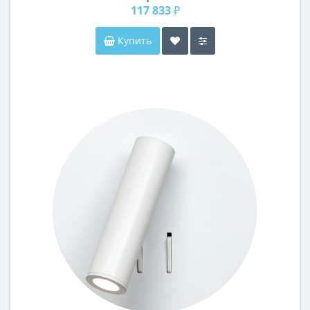
117 833 ₽
Купить