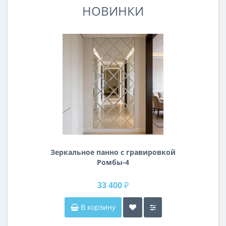
НОВИНКИ
Зеркальное панно с гравировкой
Ромбы-4
33 400 ₽
В корзину