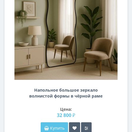
Напольное большое зеркало
волнистой формы в чёрной раме
Солерно
Цена:
32 800 ₽
Купить