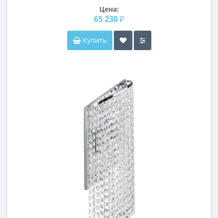
Цена:
65 230 ₽
Купить