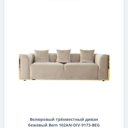
Велюровый трёхместный диван
бежевый Bern 102AN-DIV-9173-BEG