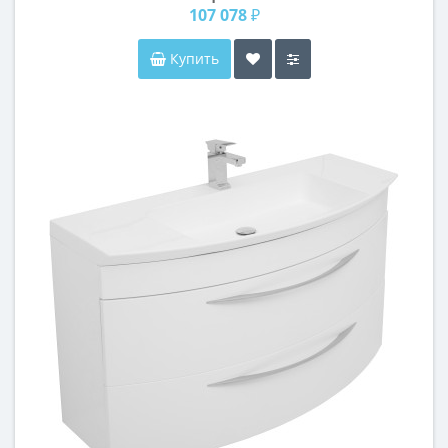
107 078 ₽
Купить