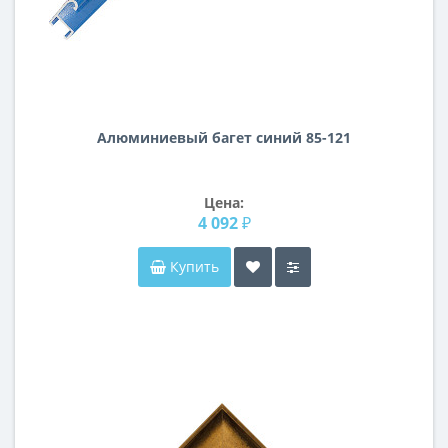
Алюминиевый багет синий 85-121
Цена:
4 092 ₽
Купить