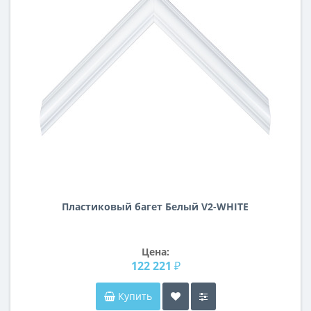
Пластиковый багет Белый V2-WHITE
Цена:
122 221 ₽
Купить