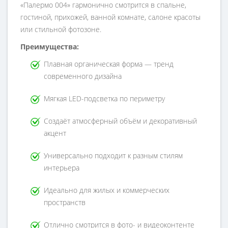
«Палермо 004» гармонично смотрится в спальне,
гостиной, прихожей, ванной комнате, салоне красоты
или стильной фотозоне.
Преимущества:
Плавная органическая форма — тренд
современного дизайна
Мягкая LED-подсветка по периметру
Создаёт атмосферный объём и декоративный
акцент
Универсально подходит к разным стилям
интерьера
Идеально для жилых и коммерческих
пространств
Отлично смотрится в фото- и видеоконтенте