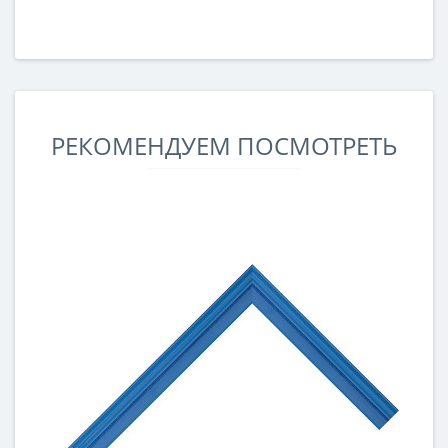
РЕКОМЕНДУЕМ ПОСМОТРЕТЬ