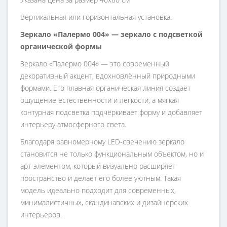
Вертикальная или горизонтальная установка.
Зеркало «Палермо 004» — зеркало с подсветкой
органической формы
Зеркало «Палермо 004» — это современный
декоративный акцент, вдохновлённый природными
формами. Его плавная органическая линия создаёт
ощущение естественности и лёгкости, а мягкая
контурная подсветка подчёркивает форму и добавляет
интерьеру атмосферного света.
Благодаря равномерному LED-свечению зеркало
становится не только функциональным объектом, но и
арт-элементом, который визуально расширяет
пространство и делает его более уютным. Такая
модель идеально подходит для современных,
минималистичных, скандинавских и дизайнерских
интерьеров.