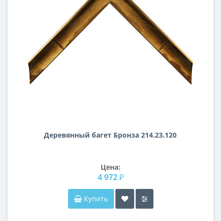
Деревянный багет Бронза 214.23.120
Цена:
4 972 ₽
Купить