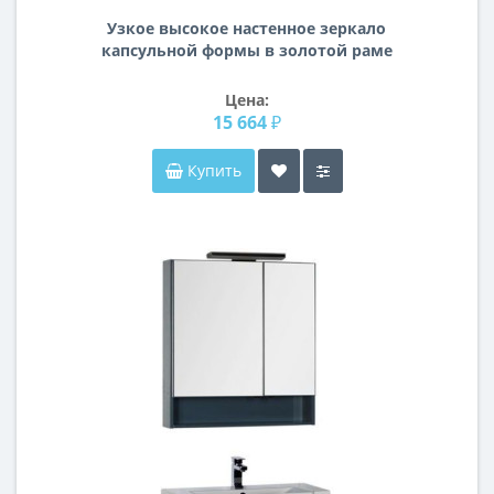
Узкое высокое настенное зеркало
капсульной формы в золотой раме
N028
Цена:
15 664 ₽
Купить