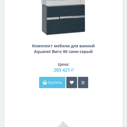
Комплект мебели для ванной
Aquanet Виго 80 сине-серый
Цена:
205 421 ₽
Купить