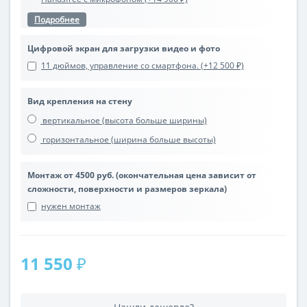
Подробнее
Цифровой экран для загрузки видео и фото
11 дюймов, управление со смартфона. (+12 500 ₽)
Вид крепления на стену
вертикальное (высота больше ширины)
горизонтальное (ширина больше высоты)
Монтаж от 4500 руб. (окончательная цена зависит от
сложности, поверхности и размеров зеркала)
нужен монтаж
11 550 ₽