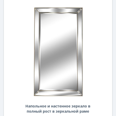
Напольное и настенное зеркало в
полный рост в зеркальной раме