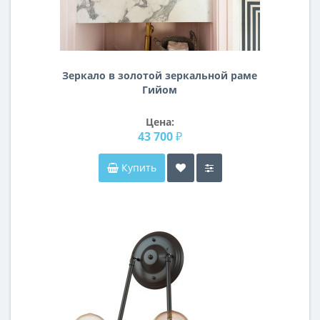
Зеркало в золотой зеркальной раме
Гийом
Цена:
43 700 ₽
Купить