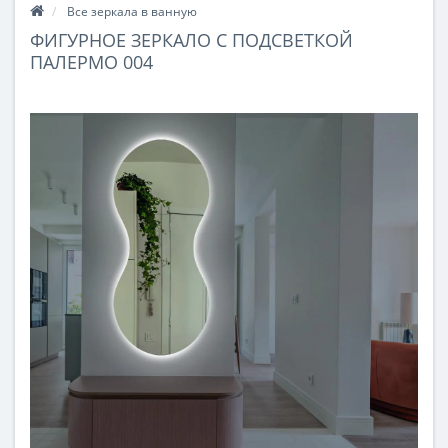
Все зеркала в ванную
ФИГУРНОЕ ЗЕРКАЛО С ПОДСВЕТКОЙ
ПАЛЕРМО 004