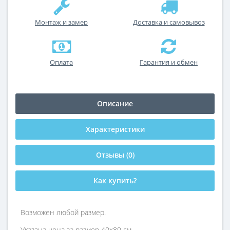
Монтаж и замер
Доставка и самовывоз
Оплата
Гарантия и обмен
Описание
Характеристики
Отзывы (0)
Как купить?
Возможен любой размер.
Указана цена за размер 40х80 см