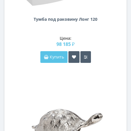
Тумба под раковину Лонг 120
Цена:
98 185 ₽
Купить