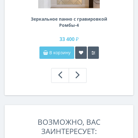
Зеркальное панно с гравировкой
Ромбы-4
33 400 ₽
В корзину
ВОЗМОЖНО, ВАС
ЗАИНТЕРЕСУЕТ: