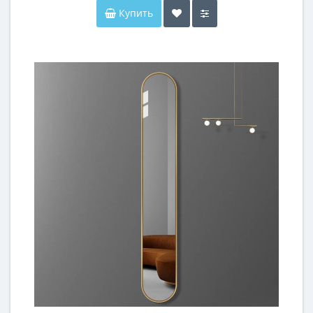
Купить