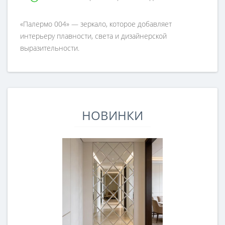
«Палермо 004» — зеркало, которое добавляет
интерьеру плавности, света и дизайнерской
выразительности.
НОВИНКИ