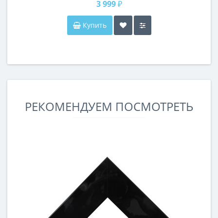
3 999 ₽
Купить
РЕКОМЕНДУЕМ ПОСМОТРЕТЬ