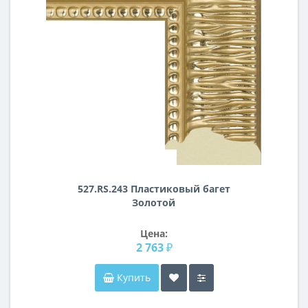
527.RS.243 Пластиковый багет
Золотой
Цена:
2 763 ₽
Купить