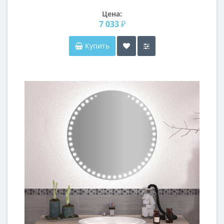
Цена:
7 033 ₽
Купить