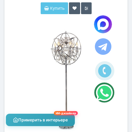
Купить
ИИ-дизайнер
Примерить в интерьере