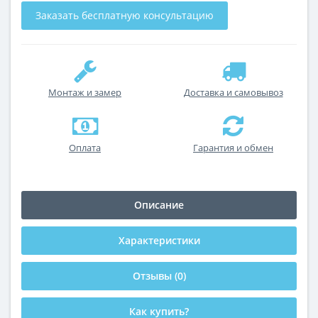
Заказать бесплатную консультацию
Монтаж и замер
Доставка и самовывоз
Оплата
Гарантия и обмен
Описание
Характеристики
Отзывы (0)
Как купить?