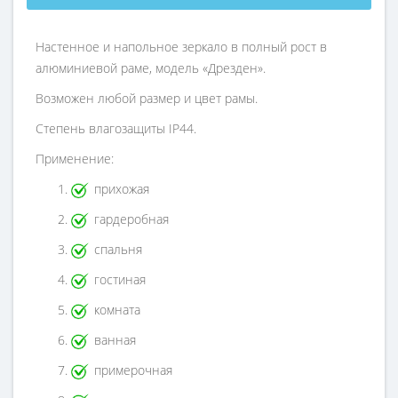
Настенное и напольное зеркало в полный рост в
алюминиевой раме, модель «Дрезден».
Возможен любой размер и цвет рамы.
Степень влагозащиты IP44.
Применение:
прихожая
гардеробная
спальня
гостиная
комната
ванная
примерочная