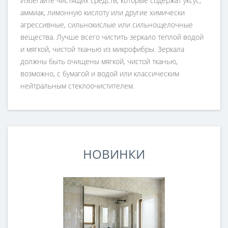
Избегайте чистящих средств, которые содержат уксус,
аммиак, лимонную кислоту или другие химически
агрессивные, сильнокислые или сильнощелочные
вещества. Лучше всего чистить зеркало теплой водой
и мягкой, чистой тканью из микрофибры. Зеркала
должны быть очищены мягкой, чистой тканью,
возможно, с бумагой и водой или классическим
нейтральным стеклоочистителем.
НОВИНКИ