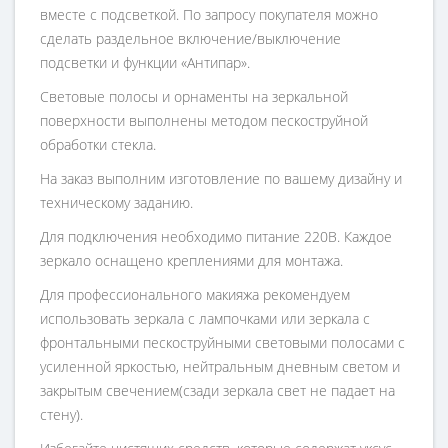
вместе с подсветкой. По запросу покупателя можно
сделать раздельное включение/выключение
подсветки и функции «Антипар».
Световые полосы и орнаменты на зеркальной
поверхности выполнены методом пескоструйной
обработки стекла.
На заказ выполним изготовление по вашему дизайну и
техническому заданию.
Для подключения необходимо питание 220В. Каждое
зеркало оснащено креплениями для монтажа.
Для профессионального макияжа рекомендуем
использовать зеркала с лампочками или зеркала с
фронтальными пескоструйными световыми полосами с
усиленной яркостью, нейтральным дневным светом и
закрытым свечением(сзади зеркала свет не падает на
стену).