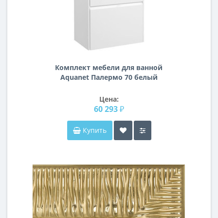
Комплект мебели для ванной
Aquanet Палермо 70 белый
Цена:
60 293 ₽
Купить