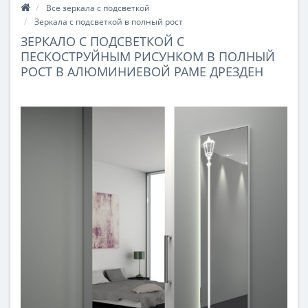
Все зеркала с подсветкой
Зеркала с подсветкой в полный рост
ЗЕРКАЛО С ПОДСВЕТКОЙ C
ПЕСКОСТРУЙНЫМ РИСУНКОМ В ПОЛНЫЙ
РОСТ В АЛЮМИНИЕВОЙ РАМЕ ДРЕЗДЕН