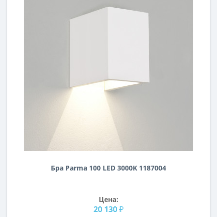
Бра Parma 100 LED 3000K 1187004
Цена:
20 130 ₽