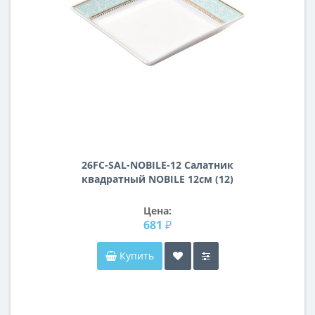
26FC-SAL-NOBILE-12 Салатник
квадратный NOBILE 12см (12)
Цена:
681 ₽
Купить