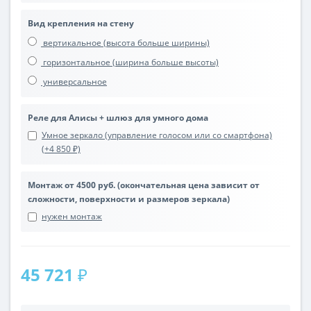
Вид крепления на стену
вертикальное (высота больше ширины)
горизонтальное (ширина больше высоты)
универсальное
Реле для Алисы + шлюз для умного дома
Умное зеркало (управление голосом или со смартфона)
(+4 850 ₽)
Монтаж от 4500 руб. (окончательная цена зависит от
сложности, поверхности и размеров зеркала)
нужен монтаж
45 721 ₽