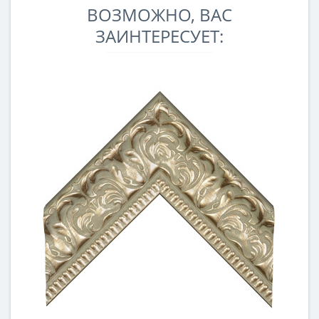
ВОЗМОЖНО, ВАС
ЗАИНТЕРЕСУЕТ: