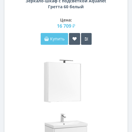
Зеркало-шкаф с подсветкой Aquanet
Гретта 60 белый
Цена:
16 709 ₽
Купить