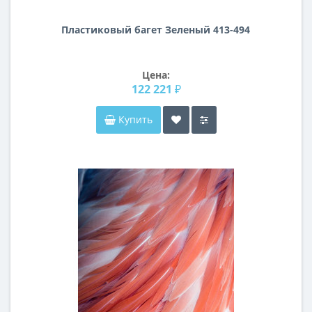
Пластиковый багет Зеленый 413-494
Цена:
122 221 ₽
Купить