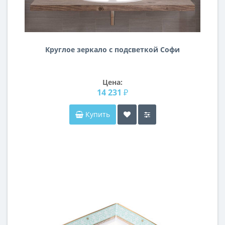
Круглое зеркало с подсветкой Софи
Цена:
14 231 ₽
Купить