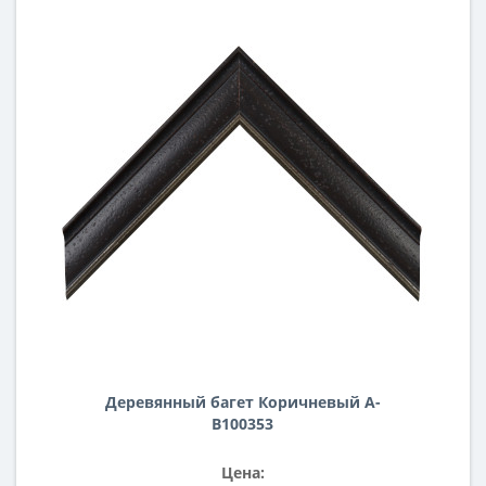
Деревянный багет Коричневый А-
В100353
Цена: