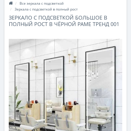
Все зеркала с подсветкой
Зеркала с подсветкой в полный рост
ЗЕРКАЛО С ПОДСВЕТКОЙ БОЛЬШОЕ В
ПОЛНЫЙ РОСТ В ЧЁРНОЙ РАМЕ ТРЕНД 001