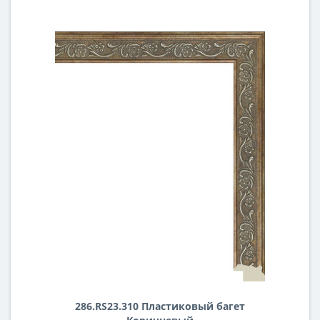
286.RS23.310 Пластиковый багет