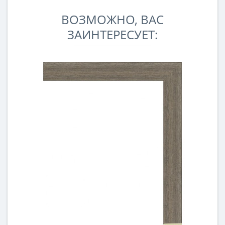
ВОЗМОЖНО, ВАС
ЗАИНТЕРЕСУЕТ: