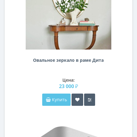
Овальное зеркало в раме Дита
Цена:
23 000 ₽
Купить