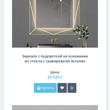
Зеркало с подсветкой на основании
из стекла с гравировкой Эстелио
Цена:
29 535 ₽
Купить