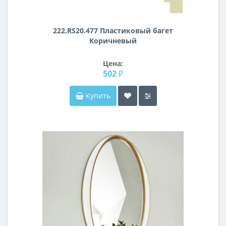
222.RS20.477 Пластиковый багет
Коричневый
Цена:
502 ₽
Купить