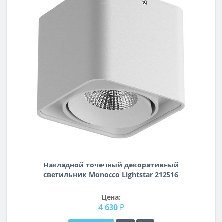
Накладной точечный декоративный
cветильник Monocco Lightstar 212516
Цена:
4 630 ₽