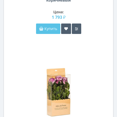
Коричневый
Цена:
1 793 ₽
Купить