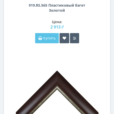
919.RS.565 Пластиковый багет
Золотой
Цена:
2 913 ₽
Купить