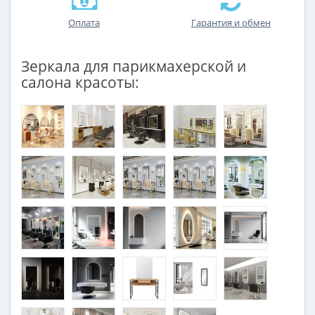
Оплата
Гарантия и обмен
Зеркала для парикмахерской и
салона красоты: