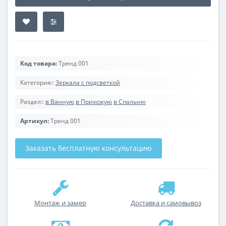
Код товара:
Тренд 001
Категория::
Зеркала с подсветкой
Раздел::
в Ванную
в Прихожую
в Спальню
Артикул:
Тренд 001
Заказать бесплатную консультацию
Монтаж и замер
Доставка и самовывоз