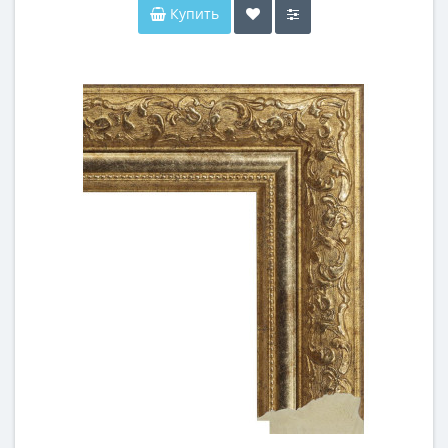
Купить