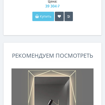
Цена:
39 304 ₽
Купить
РЕКОМЕНДУЕМ ПОСМОТРЕТЬ