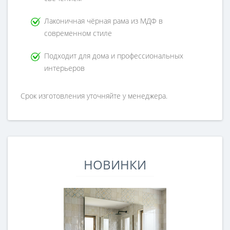
Лаконичная чёрная рама из МДФ в
современном стиле
Подходит для дома и профессиональных
интерьеров
Срок изготовления уточняйте у менеджера.
НОВИНКИ