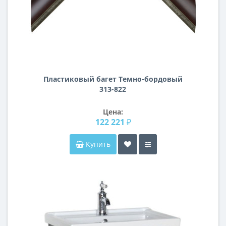
Пластиковый багет Темно-бордовый
313-822
Цена:
122 221 ₽
Купить