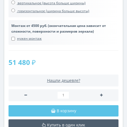
вертикальное (высота больше ширины)
горизонтальное (ширина больше высоты)
Монтаж от 4500 руб. (окончательная цена зависит от
сложности, поверхности и размеров зеркала)
нужен монтаж
51 480 ₽
Нашли дешевле?
В корзину
Купить в один клик