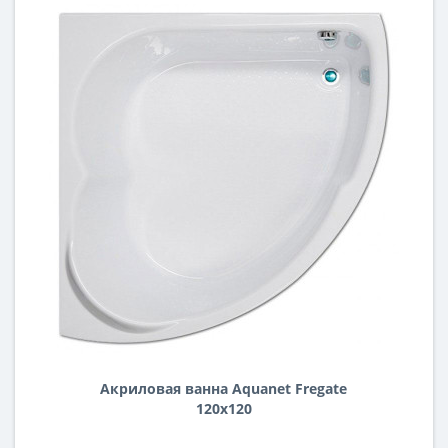
Акриловая ванна Aquanet Fregate
120x120