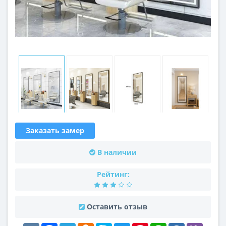
Заказать замер
В наличии
Рейтинг:
Оставить отзыв