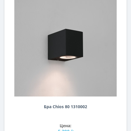
Бра Chios 80 1310002
Цена: