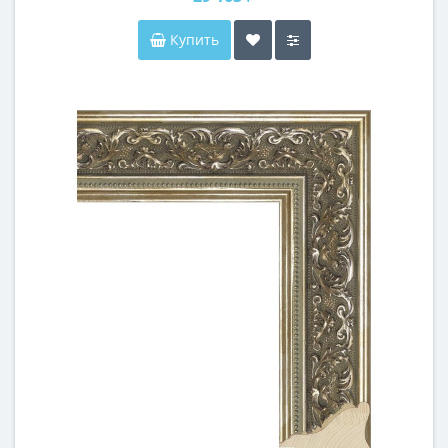
Купить