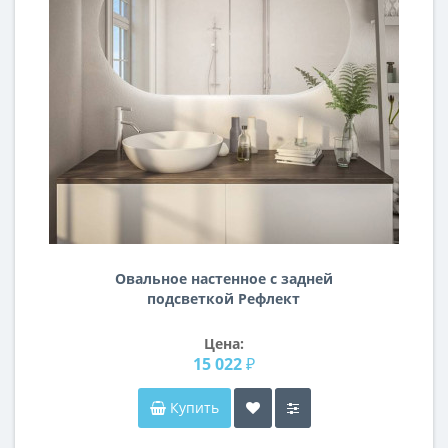
Овальное настенное с задней
подсветкой Рефлект
Горизонтальное
Цена:
15 022 ₽
Купить