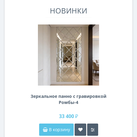
НОВИНКИ
Зеркальное панно с гравировкой
Ромбы-4
33 400 ₽
В корзину