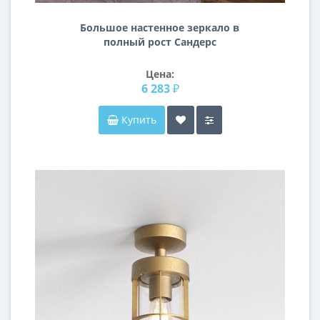
Большое настенное зеркало в
полный рост Сандерс
Цена:
6 283 ₽
Купить