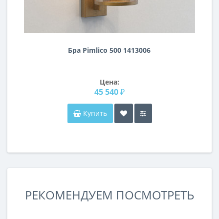
Бра Pimlico 500 1413006
Цена:
45 540 ₽
Купить
РЕКОМЕНДУЕМ ПОСМОТРЕТЬ