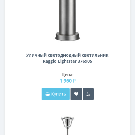
Уличный светодиодный cветильник
Raggio Lightstar 376905
Цена:
1 960 ₽
Купить