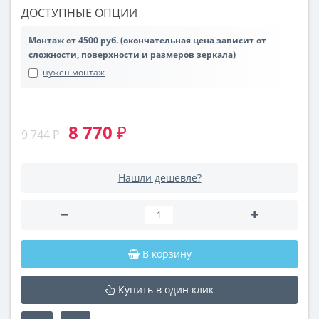
ДОСТУПНЫЕ ОПЦИИ
Монтаж от 4500 руб. (окончательная цена зависит от
сложности, поверхности и размеров зеркала)
нужен монтаж
8 770 ₽
9 744 ₽
Нашли дешевле?
В корзину
Купить в один клик