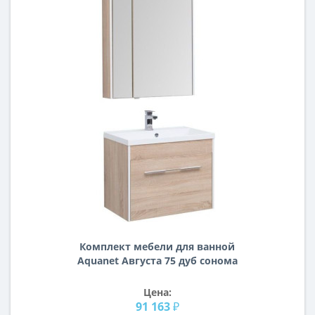
Комплект мебели для ванной
Aquanet Августа 75 дуб сонома
Цена:
91 163 ₽