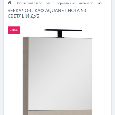
Все зеркала в ванную
Зеркальные шкафы в ванную
ЗЕРКАЛО-ШКАФ AQUANET НОТА 50
СВЕТЛЫЙ ДУБ
-10%