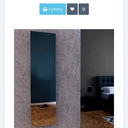
Купить