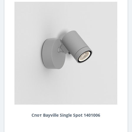
Спот Bayville Single Spot 1401006