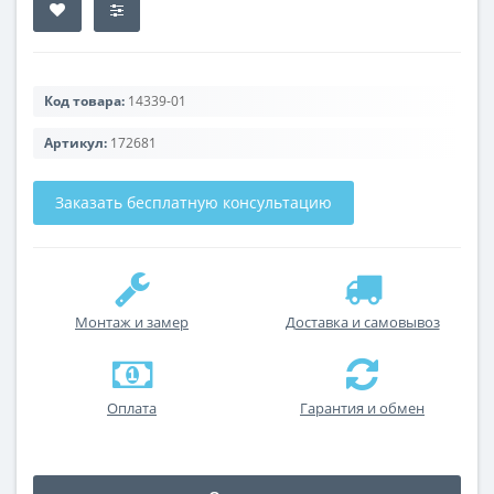
Код товара:
14339-01
Артикул:
172681
Заказать бесплатную консультацию
Монтаж и замер
Доставка и самовывоз
Оплата
Гарантия и обмен