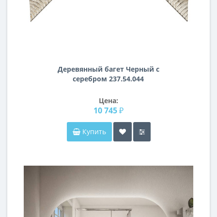
Деревянный багет Черный с
серебром 237.54.044
Цена:
10 745 ₽
Купить