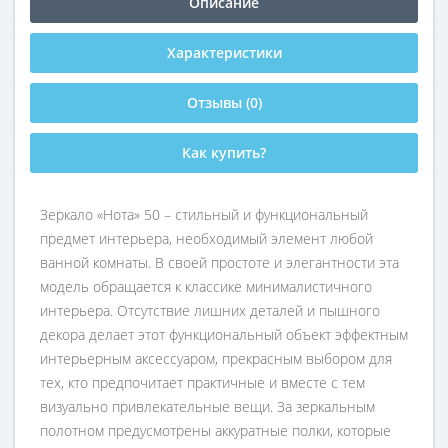
Описание
Характеристики
Отзывы (0)
Как купить?
Зеркало «Нота» 50 – стильный и функциональный
предмет интерьера, необходимый элемент любой
ванной комнаты. В своей простоте и элегантности эта
модель обращается к классике минималистичного
интерьера. Отсутствие лишних деталей и пышного
декора делает этот функциональный объект эффектным
интерьерным аксессуаром, прекрасным выбором для
тех, кто предпочитает практичные и вместе с тем
визуально привлекательные вещи. За зеркальным
полотном предусмотрены аккуратные полки, которые