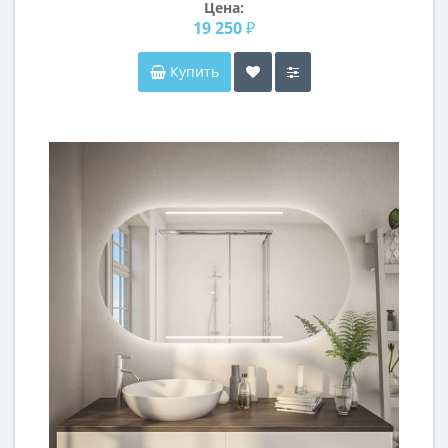
Цена:
19 250 ₽
Купить