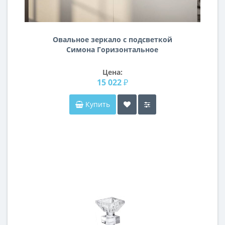
Овальное зеркало с подсветкой
Симона Горизонтальное
Цена:
15 022 ₽
Купить