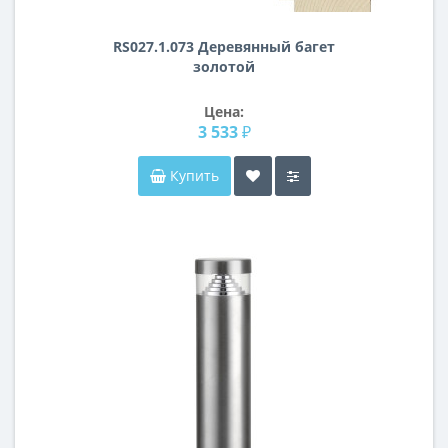
RS027.1.073 Деревянный багет
золотой
Цена:
3 533 ₽
Купить