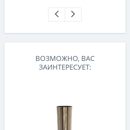
ВОЗМОЖНО, ВАС
ЗАИНТЕРЕСУЕТ: