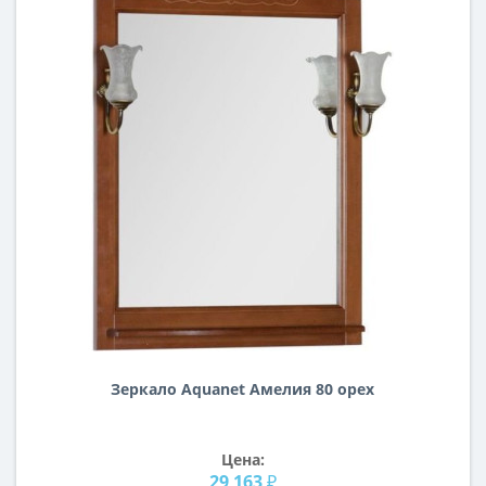
Зеркало Aquanet Амелия 80 орех
Цена:
29 163 ₽