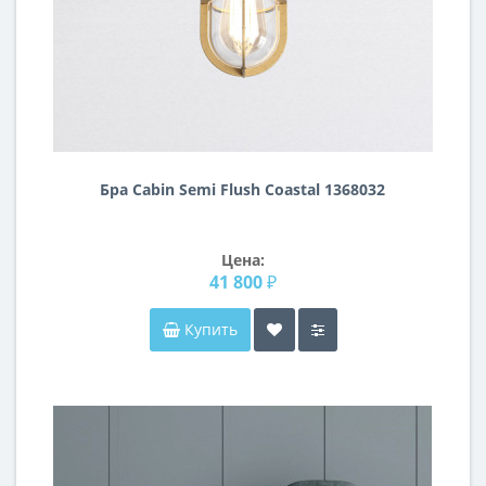
Бра Cabin Semi Flush Coastal 1368032
Цена:
41 800 ₽
Купить