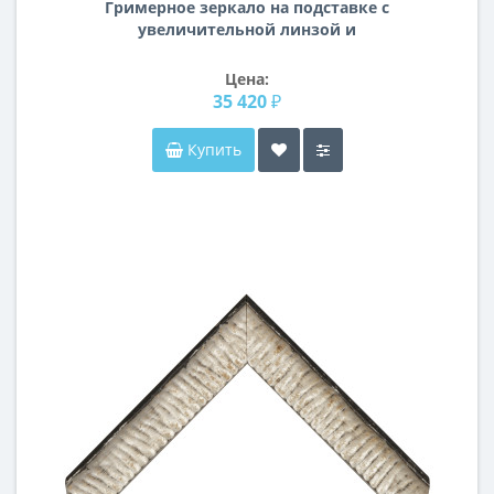
Гримерное зеркало на подставке с
увеличительной линзой и
подсветкой лампочками «Гелла»
Цена:
35 420 ₽
Купить