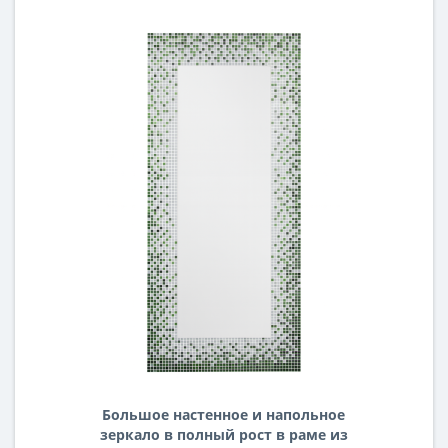
Большое настенное и напольное
зеркало в полный рост в раме из