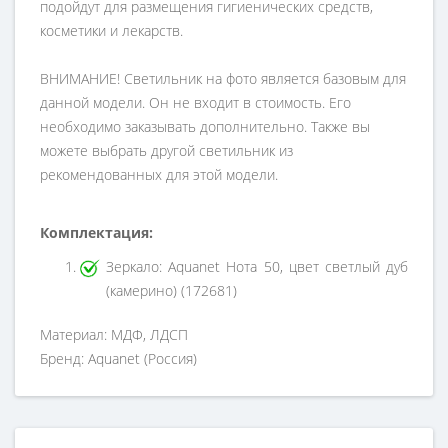
подойдут для размещения гигиенических средств,
косметики и лекарств.
ВНИМАНИЕ! Светильник на фото является базовым для
данной модели. Он не входит в стоимость. Его
необходимо заказывать дополнительно. Также вы
можете выбрать другой светильник из
рекомендованных для этой модели.
Комплектация:
Зеркало: Aquanet Нота 50, цвет светлый дуб
(камерино) (172681)
Материал: МДФ, ЛДСП
Бренд: Aquanet (Россия)