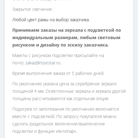
Закрытое свечение.
Любой цвет рамы на выбор заказчика.
Принимаем заказы на зеркала с подсветкой по
индивидуальным размерам, любым световым
рисунком и дизайну по эскизу заказчика.
Макеты с рисунком подсветки присылайте на
почту:
zakaz@rosestar.ru
.
Время выполнения заказа от 5 рабочих дней.
По умолчанию указана цена за серебряное зеркало
толщиной 4 мм. Осветленные зеркала и зеркала другой
толщины рассчитываются как отдельная опция.
Подогрев от запотевания по умолчанию включается
вместе с подсветкой. По запросу покупателя можно
сделать раздельное включение/выключение
подсветки и функции «Антипар».