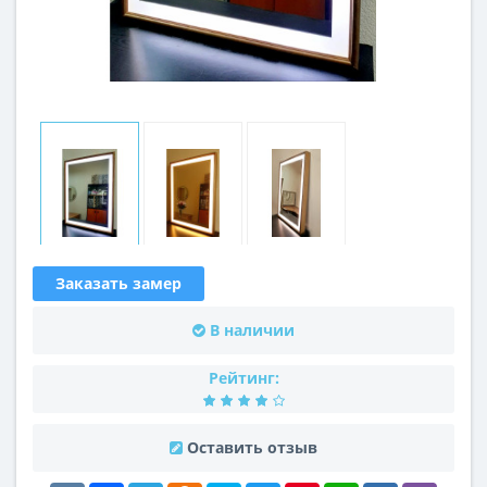
Заказать замер
В наличии
Рейтинг:
Оставить отзыв