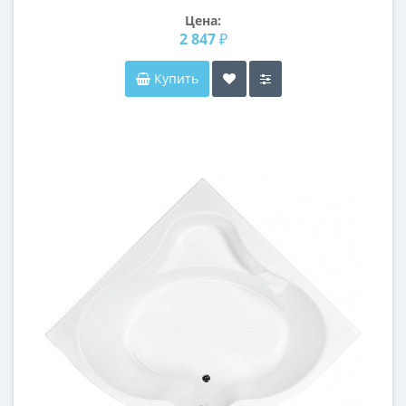
Цена:
2 847 ₽
Купить