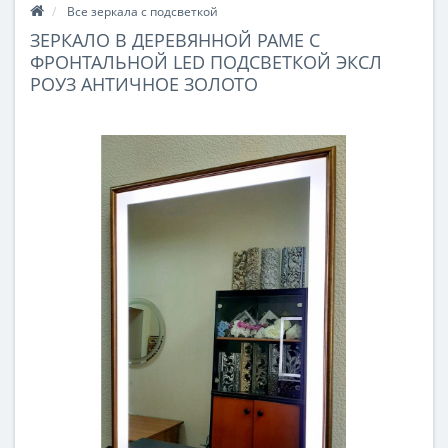
Все зеркала с подсветкой
ЗЕРКАЛО В ДЕРЕВЯННОЙ РАМЕ С
ФРОНТАЛЬНОЙ LED ПОДСВЕТКОЙ ЭКСЛ
РОУЗ АНТИЧНОЕ ЗОЛОТО