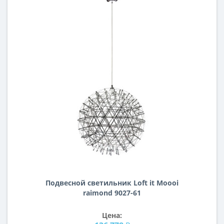
Подвесной светильник Loft it Moooi
raimond 9027-61
Цена: