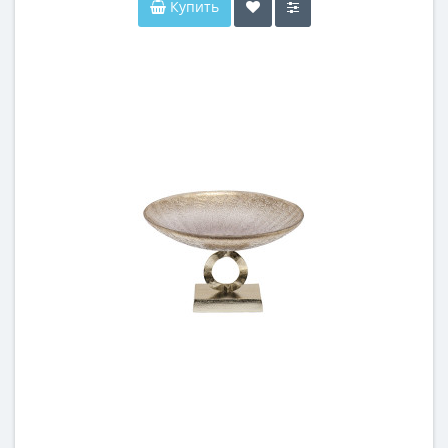
Купить