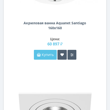
Акриловая ванна Aquanet Santiago
160x160
Цена:
60 897 ₽
Купить