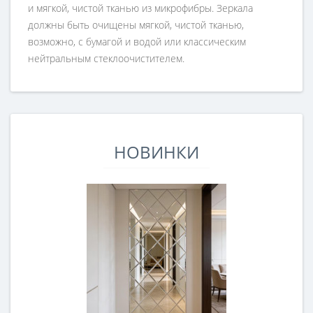
и мягкой, чистой тканью из микрофибры. Зеркала
должны быть очищены мягкой, чистой тканью,
возможно, с бумагой и водой или классическим
нейтральным стеклоочистителем.
НОВИНКИ