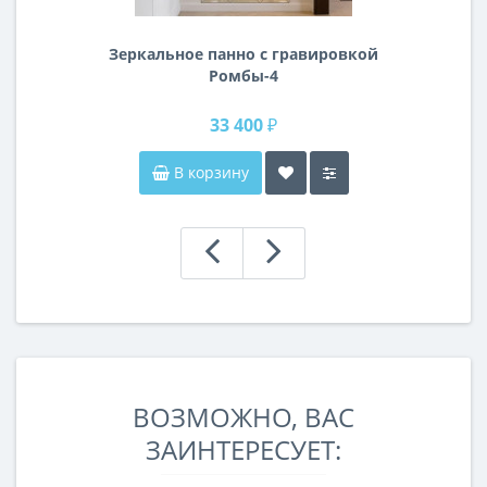
Зеркальное панно с гравировкой
Ромбы-4
33 400 ₽
В корзину
ВОЗМОЖНО, ВАС
ЗАИНТЕРЕСУЕТ: