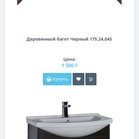
Деревянный багет Черный 175.24.045
Цена:
1 506 ₽
Купить