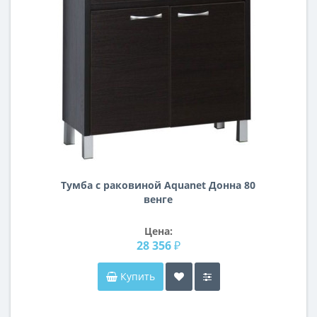
Тумба с раковиной Aquanet Донна 80
венге
Цена:
28 356 ₽
Купить