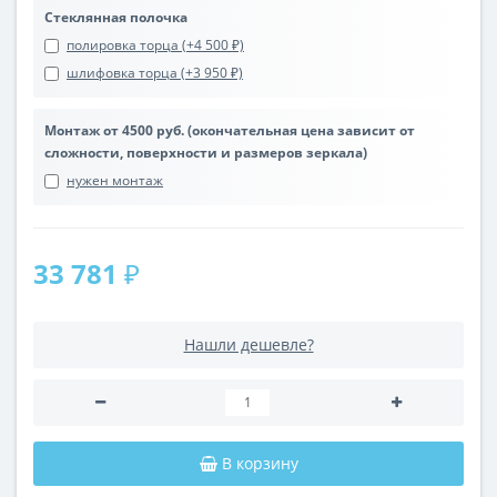
Стеклянная полочка
полировка торца (+4 500 ₽)
шлифовка торца (+3 950 ₽)
Монтаж от 4500 руб. (окончательная цена зависит от
сложности, поверхности и размеров зеркала)
нужен монтаж
33 781 ₽
Нашли дешевле?
В корзину