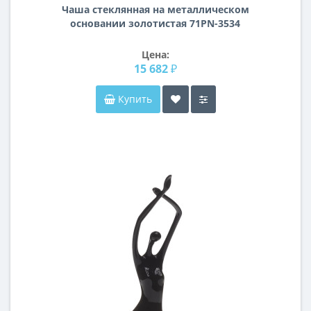
Чаша стеклянная на металлическом
основании золотистая 71PN-3534
Цена:
15 682 ₽
Купить