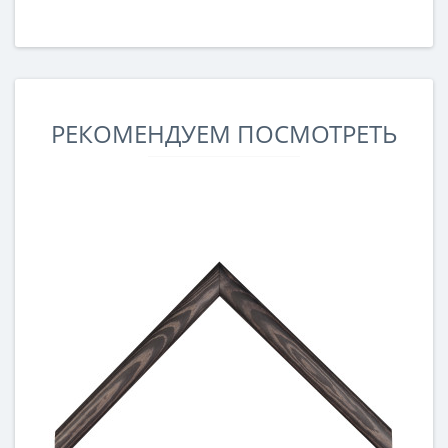
РЕКОМЕНДУЕМ ПОСМОТРЕТЬ