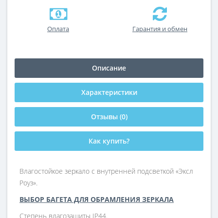
Оплата
Гарантия и обмен
Описание
Характеристики
Отзывы (0)
Как купить?
Влагостойкое зеркало с внутренней подсветкой «Эксл
Роуз».
ВЫБОР БАГЕТА ДЛЯ ОБРАМЛЕНИЯ ЗЕРКАЛА
Степень влагозащиты IP44.