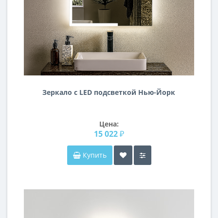
Зеркало с LED подсветкой Нью-Йорк
Цена:
15 022 ₽
Купить