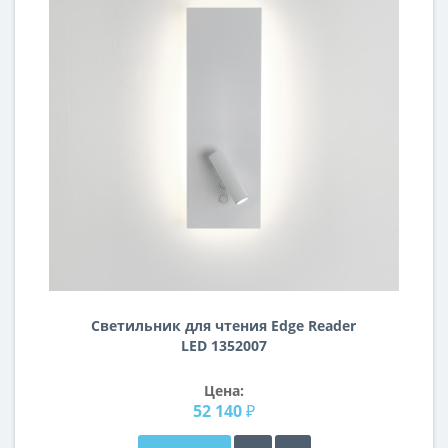
Светильник для чтения Edge Reader
LED 1352007
Цена:
52 140 ₽