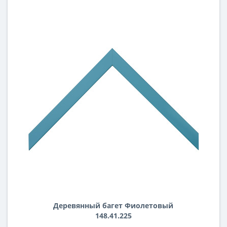
Деревянный багет Фиолетовый
148.41.225