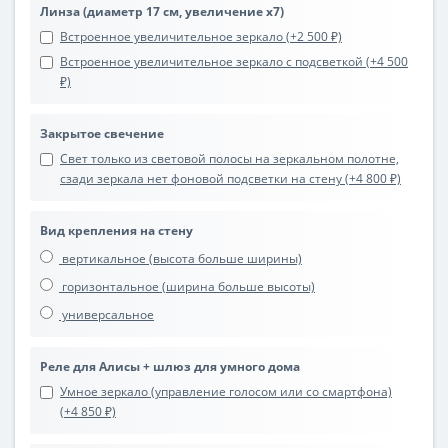
Линза (диаметр 17 см, увеличение х7)
Встроенное увеличительное зеркало (+2 500 ₽)
Встроенное увеличительное зеркало с подсветкой (+4 500
₽)
Закрытое свечение
Свет только из световой полосы на зеркальном полотне,
сзади зеркала нет фоновой подсветки на стену (+4 800 ₽)
Вид крепления на стену
вертикальное (высота больше ширины)
горизонтальное (ширина больше высоты)
универсальное
Реле для Алисы + шлюз для умного дома
Умное зеркало (управление голосом или со смартфона)
(+4 850 ₽)