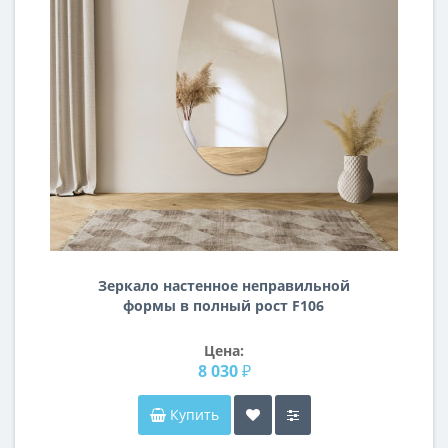
Зеркало настенное неправильной
формы в полный рост F106
Цена:
8 030 ₽
Купить