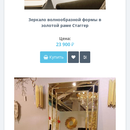
Зеркало волнообразной формы в
золотой раме Стаггер
Цена:
23 900 ₽
Купить