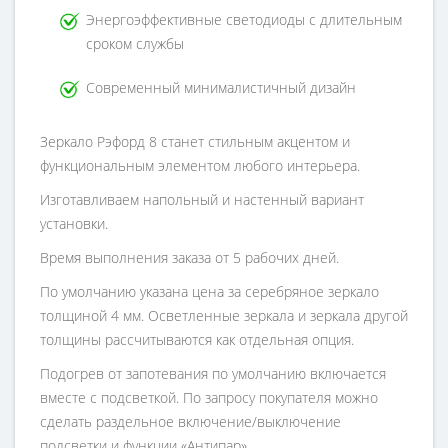
Энергоэффективные светодиоды с длительным
сроком службы
Современный минималистичный дизайн
Зеркало Рэфорд 8 станет стильным акцентом и
функциональным элементом любого интерьера.
Изготавливаем напольный и настенный вариант
установки.
Время выполнения заказа от 5 рабочих дней.
По умолчанию указана цена за серебряное зеркало
толщиной 4 мм. Осветленные зеркала и зеркала другой
толщины рассчитываются как отдельная опция.
Подогрев от запотевания по умолчанию включается
вместе с подсветкой. По запросу покупателя можно
сделать раздельное включение/выключение
подсветки и функции «Антипар».