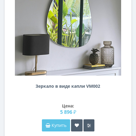
Зеркало в виде капли VM002
Цена:
5 896 ₽
Купить