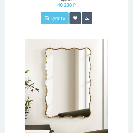
40 200 ₽
Купить