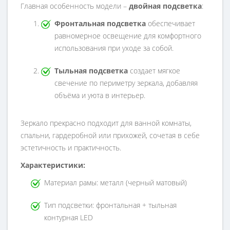
Главная особенность модели –
двойная подсветка
:
Фронтальная подсветка
обеспечивает
равномерное освещение для комфортного
использования при уходе за собой.
Тыльная подсветка
создает мягкое
свечение по периметру зеркала, добавляя
объёма и уюта в интерьер.
Зеркало прекрасно подходит для ванной комнаты,
спальни, гардеробной или прихожей, сочетая в себе
эстетичность и практичность.
Характеристики:
Материал рамы: металл (черный матовый)
Тип подсветки: фронтальная + тыльная
контурная LED