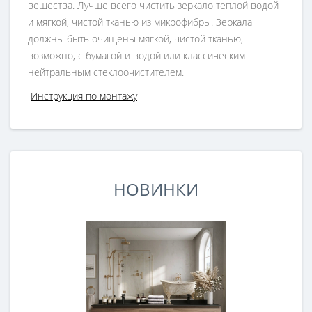
вещества. Лучше всего чистить зеркало теплой водой
и мягкой, чистой тканью из микрофибры. Зеркала
должны быть очищены мягкой, чистой тканью,
возможно, с бумагой и водой или классическим
нейтральным стеклоочистителем.
Инструкция по монтажу
НОВИНКИ