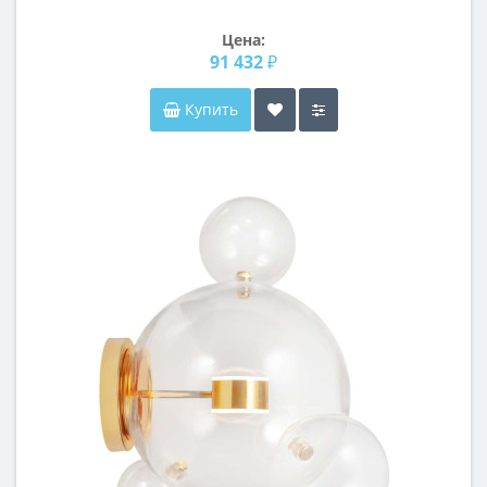
Цена:
91 432 ₽
Купить