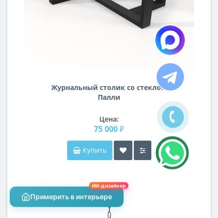
Журнальный столик со стеклом
Палли
Цена:
75 000 ₽
Купить
ИИ-дизайнер
Примерить в интерьере