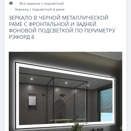
Все зеркала с подсветкой
Зеркала с подсветкой в раме
ЗЕРКАЛО В ЧЕРНОЙ МЕТАЛЛИЧЕСКОЙ
РАМЕ С ФРОНТАЛЬНОЙ И ЗАДНЕЙ
ФОНОВОЙ ПОДСВЕТКОЙ ПО ПЕРИМЕТРУ
РЭФОРД 8