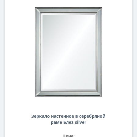
Зеркало настенное в серебряной
раме Блез silver
Цена: