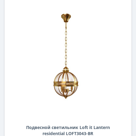
Подвесной светильник Loft it Lantern
residential LOFT3043-BR