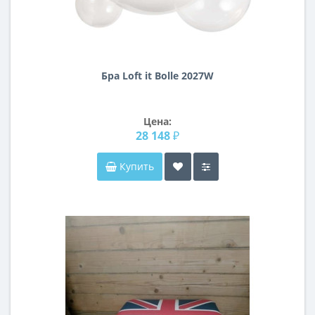
Бра Loft it Bolle 2027W
Цена:
28 148 ₽
Купить