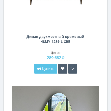
Диван двухместный кремовый
48MY-1289-L CRE
Цена:
289 682 ₽
Купить