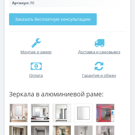
Артикул:
R8
Заказать бесплатную консультацию
Монтаж и замер
Доставка и самовывоз
Оплата
Гарантия и обмен
Зеркала в алюминиевой раме: