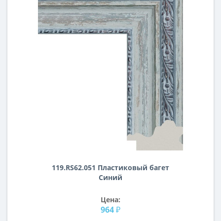
119.RS62.051 Пластиковый багет
Синий
Цена:
964 ₽