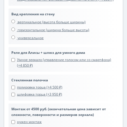
Вид крепления на стену
вертикальное (высота больше ширины)
горизонтальное (ширина больше высоты)
универсальное
Реле для Алисы + шлюз для умного дома
Умное зеркало (управление голосом или со смартфона)
(+4 850 ₽)
Стеклянная полочка
полировка торца (+4 500 ₽)
шлифовка торца (+3 950 ₽)
Монтаж от 4500 руб. (окончательная цена зависит от
сложности, поверхности и размеров зеркала)
нужен монтаж