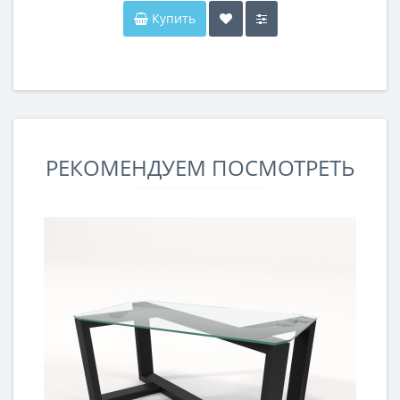
Купить
РЕКОМЕНДУЕМ ПОСМОТРЕТЬ