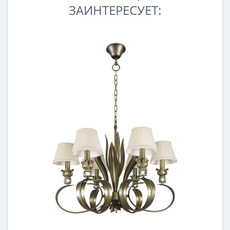
ЗАИНТЕРЕСУЕТ: