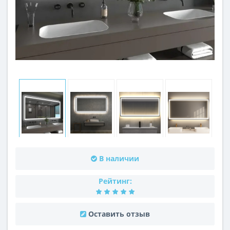
В наличии
Рейтинг:
Оставить отзыв