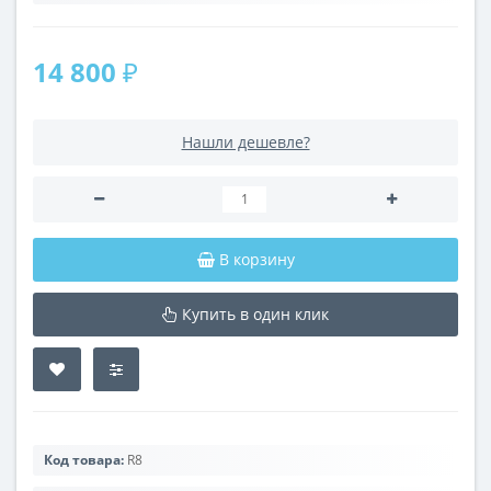
14 800 ₽
Нашли дешевле?
В корзину
Купить в один клик
Код товара:
R8