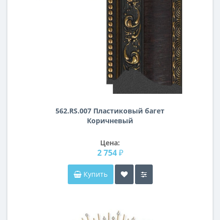
562.RS.007 Пластиковый багет
Коричневый
Цена:
2 754 ₽
Купить