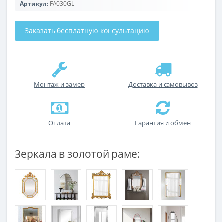
Артикул:
FA030GL
Заказать бесплатную консультацию
Монтаж и замер
Доставка и самовывоз
Оплата
Гарантия и обмен
Зеркала в золотой раме: