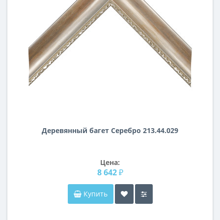
Деревянный багет Серебро 213.44.029
Цена:
8 642 ₽
Купить