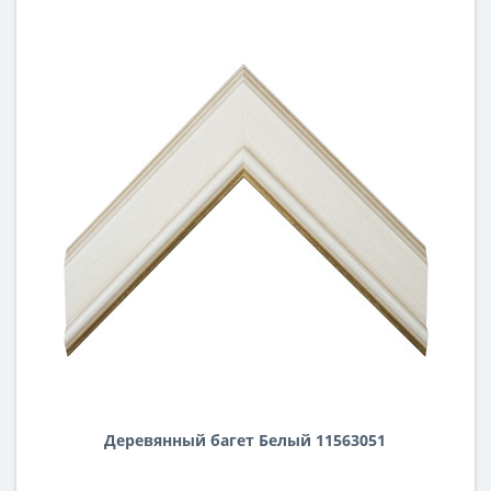
Деревянный багет Белый 11563051