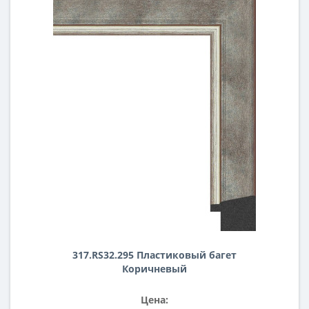
317.RS32.295 Пластиковый багет
Коричневый
Цена: