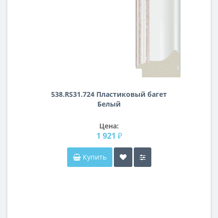
538.RS31.724 Пластиковый багет
Белый
Цена:
1 921 ₽
Купить