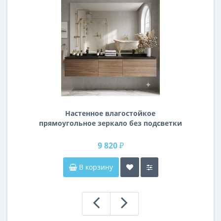
Настенное влагостойкое
прямоугольное зеркало без подсветки
и без рамы 140 см (1400 мм)
9 820 ₽
В корзину