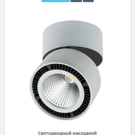
Светодиодный накладной