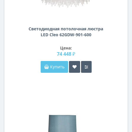
Светодиодная потолочная люстра
LED Cleo 62GDW-901-600
Цена:
74 448 ₽
Купить