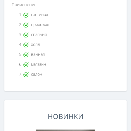
Применение:
гостиная
прихожая
спальня
холл
ванная
магазин
салон
НОВИНКИ