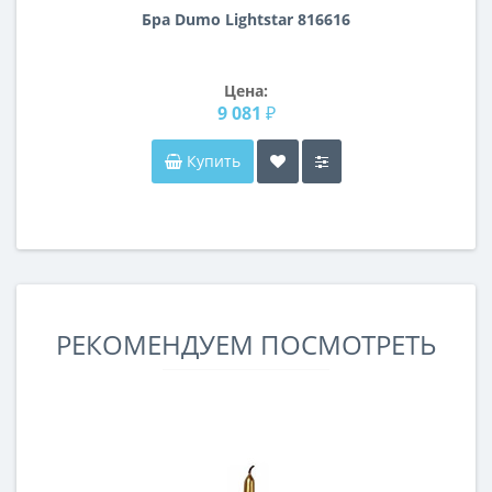
Бра Dumo Lightstar 816616
Цена:
9 081 ₽
Купить
РЕКОМЕНДУЕМ ПОСМОТРЕТЬ