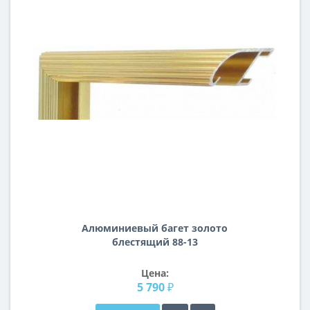
Алюминиевый багет золото
блестящий 88-13
Цена:
5 790 ₽