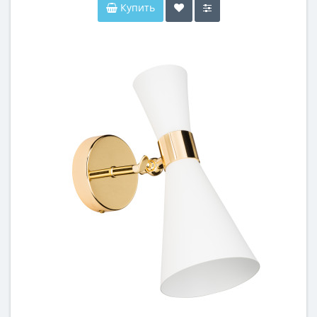
Купить