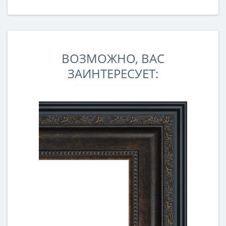
ВОЗМОЖНО, ВАС
ЗАИНТЕРЕСУЕТ: