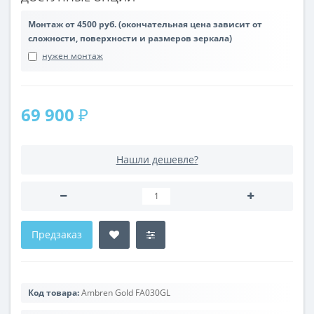
Монтаж от 4500 руб. (окончательная цена зависит от
сложности, поверхности и размеров зеркала)
нужен монтаж
69 900 ₽
Нашли дешевле?
Предзаказ
Код товара:
Ambren Gold FA030GL