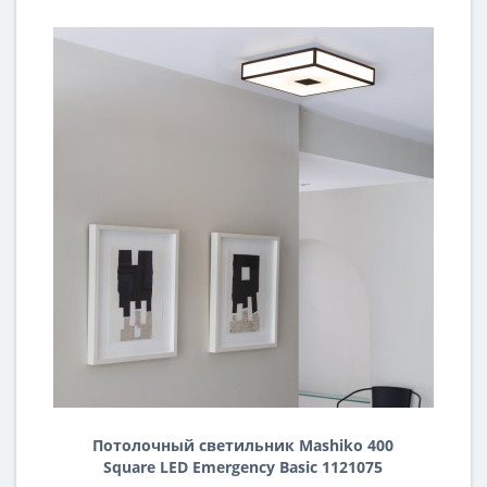
Потолочный светильник Mashiko 400
Square LED Emergency Basic 1121075