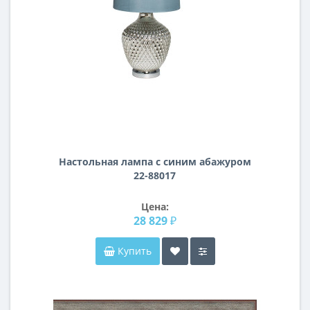
Настольная лампа с синим абажуром
22-88017
Цена:
28 829 ₽
Купить