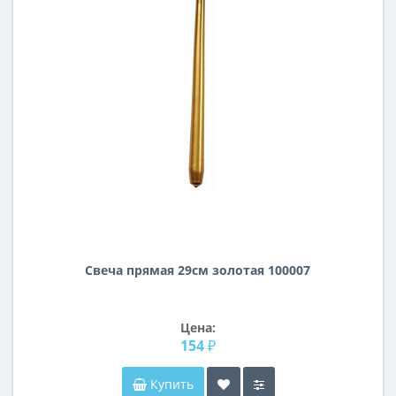
Свеча прямая 29см золотая 100007
Цена:
154 ₽
Купить