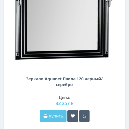
Зеркало Aquanet Паола 120 черный/
серебро
Цена:
32 257 ₽
Купить