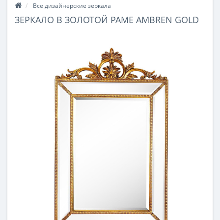
Все дизайнерские зеркала
ЗЕРКАЛО В ЗОЛОТОЙ РАМЕ AMBREN GOLD