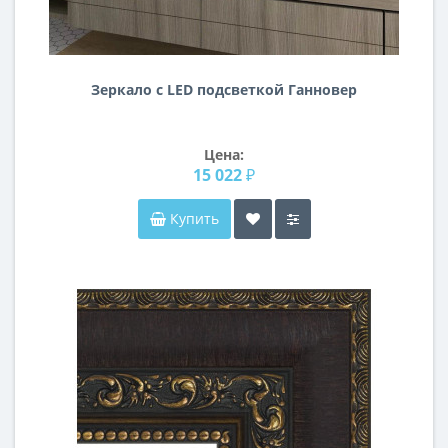
Зеркало с LED подсветкой Ганновер
Цена:
15 022 ₽
Купить