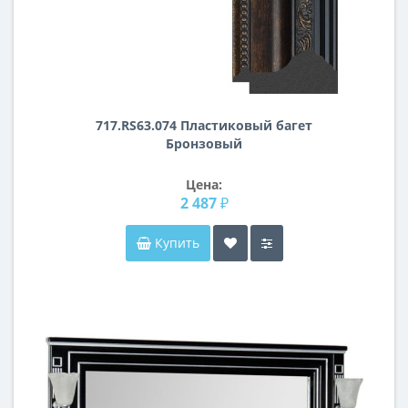
717.RS63.074 Пластиковый багет
Бронзовый
Цена:
2 487 ₽
Купить