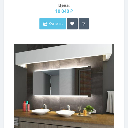
Цена:
10 040 ₽
Купить