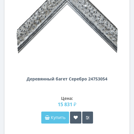
Деревянный багет Серебро 24753054
Цена:
15 831 ₽
Купить