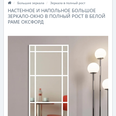
Большие зеркала
Зеркала в полный рост
НАСТЕННОЕ И НАПОЛЬНОЕ БОЛЬШОЕ
ЗЕРКАЛО-ОКНО В ПОЛНЫЙ РОСТ В БЕЛОЙ
РАМЕ ОКСФОРД