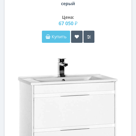
серый
Цена:
67 050 ₽
Купить