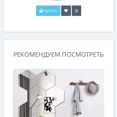
Купить
РЕКОМЕНДУЕМ ПОСМОТРЕТЬ