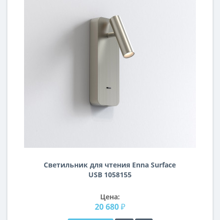
Светильник для чтения Enna Surface
USB 1058155
Цена:
20 680 ₽