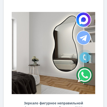
Зеркало фигурное неправильной