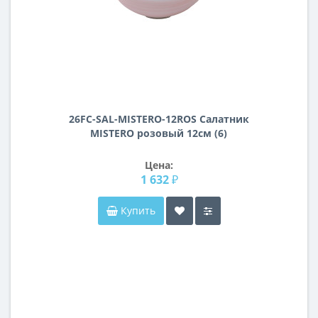
26FC-SAL-MISTERO-12ROS Салатник
MISTERO розовый 12см (6)
Цена:
1 632 ₽
Купить