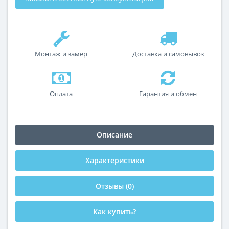
Монтаж и замер
Доставка и самовывоз
Оплата
Гарантия и обмен
Описание
Характеристики
Отзывы (0)
Как купить?