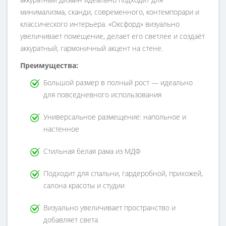
минимализма, сканди, современного, контемпорари и
классического интерьера. «Оксфорд» визуально
увеличивает помещение, делает его светлее и создаёт
аккуратный, гармоничный акцент на стене.
Преимущества:
Большой размер в полный рост — идеально
для повседневного использования
Универсальное размещение: напольное и
настенное
Стильная белая рама из МДФ
Подходит для спальни, гардеробной, прихожей,
салона красоты и студии
Визуально увеличивает пространство и
добавляет света