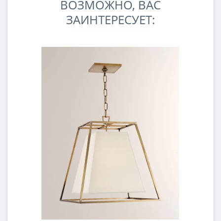
ВОЗМОЖНО, ВАС
ЗАИНТЕРЕСУЕТ: