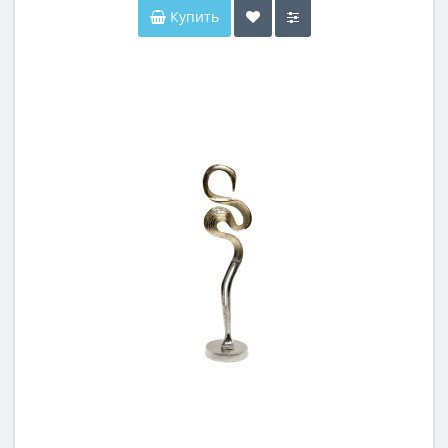
Купить