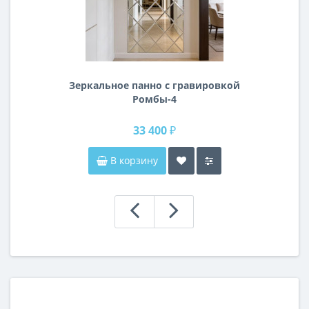
Зеркальное панно с гравировкой
Ромбы-4
33 400 ₽
В корзину