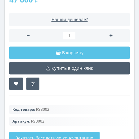
Нашли дешевле?
В корзину
Купить в один клик
Код товара:
RSB002
Артикул:
RSB002
Заказать бесплатную консультацию