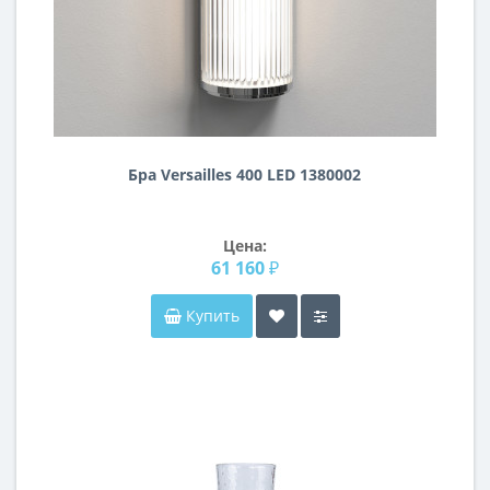
Бра Versailles 400 LED 1380002
Цена:
61 160 ₽
Купить