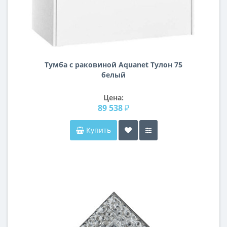
Тумба с раковиной Aquanet Тулон 75
белый
Цена:
89 538 ₽
Купить