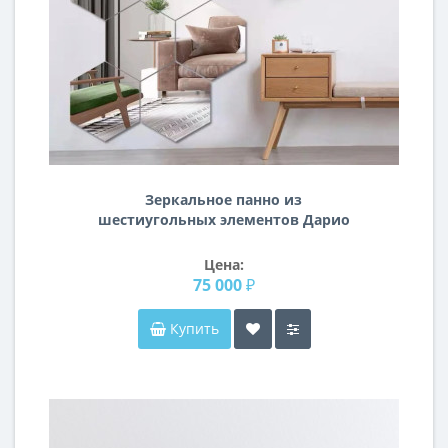
Зеркальное панно из
шестиугольных элементов Дарио
Цена:
75 000 ₽
Купить