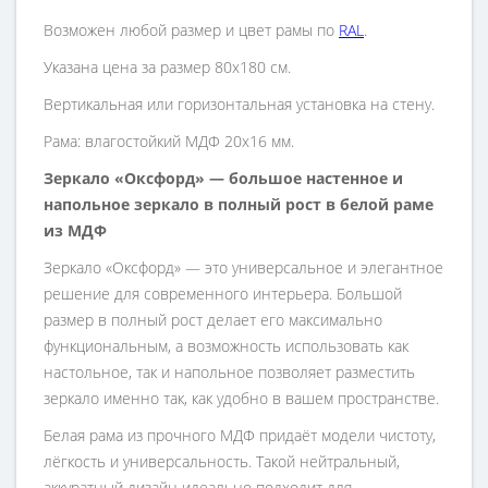
Возможен любой размер и цвет рамы по
RAL
.
Указана цена за размер 80х180 см.
Вертикальная или горизонтальная установка на стену.
Рама: влагостойкий МДФ 20х16 мм.
Зеркало «Оксфорд» — большое настенное и
напольное зеркало в полный рост в белой раме
из МДФ
Зеркало «Оксфорд» — это универсальное и элегантное
решение для современного интерьера. Большой
размер в полный рост делает его максимально
функциональным, а возможность использовать как
настольное, так и напольное позволяет разместить
зеркало именно так, как удобно в вашем пространстве.
Белая рама из прочного МДФ придаёт модели чистоту,
лёгкость и универсальность. Такой нейтральный,
аккуратный дизайн идеально подходит для