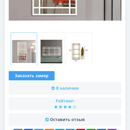
Заказать замер
В наличии
Рейтинг:
Оставить отзыв