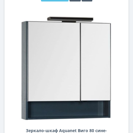
Зеркало-шкаф Aquanet Виго 80 сине-