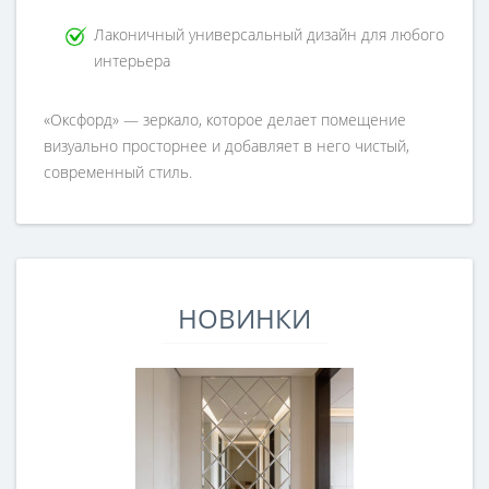
Лаконичный универсальный дизайн для любого
интерьера
«Оксфорд» — зеркало, которое делает помещение
визуально просторнее и добавляет в него чистый,
современный стиль.
НОВИНКИ