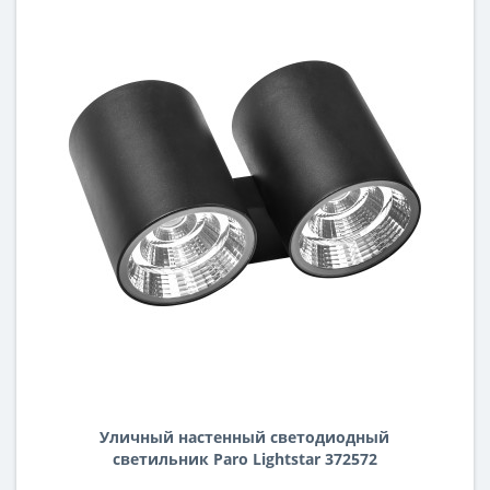
Уличный настенный светодиодный
светильник Paro Lightstar 372572