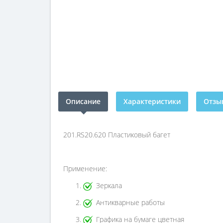
Описание
Характеристики
Отзыв
201.RS20.620 Пластиковый багет
Применение:
Зеркала
Антикварные работы
Графика на бумаге цветная