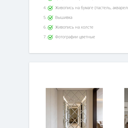
Живопись на бумаге (пастель, акварел
Вышивка
Живопись на холсте
Фотографии цветные