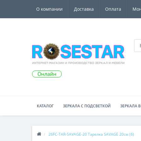
О компании
Доставка
Оплата
Мо
Онлайн
КАТАЛОГ
ЗЕРКАЛА С ПОДСВЕТКОЙ
ЗЕРКАЛА В
26FC-TAR-SAVAGE-20 Тарелка SAVAGE 20см (6)