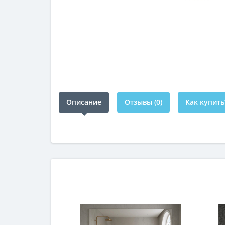
Описание
Отзывы (0)
Как купить