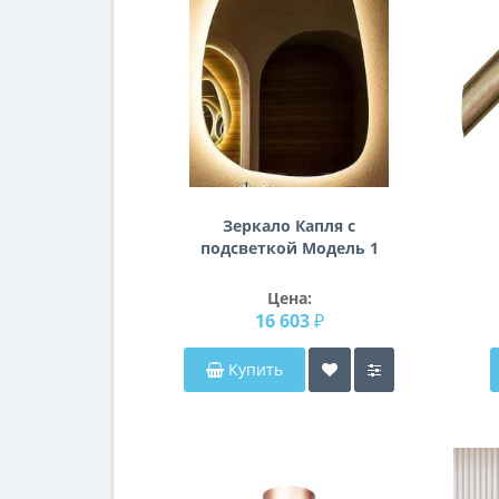
Зеркало Капля с
подсветкой Модель 1
Цена:
16 603 ₽
Купить