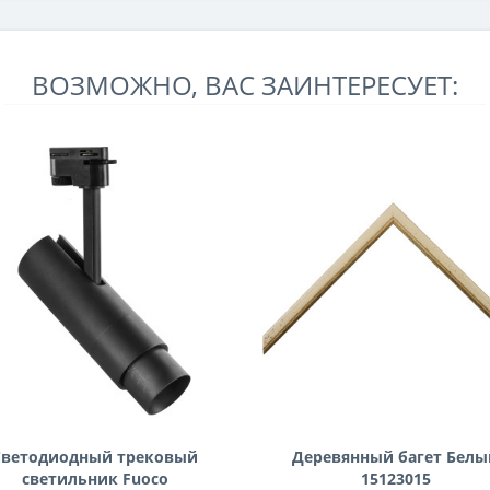
ВОЗМОЖНО, ВАС ЗАИНТЕРЕСУЕТ:
Светодиодный трековый
Деревянный багет Белы
светильник Fuoco
15123015