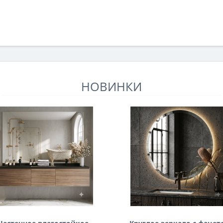
НОВИНКИ