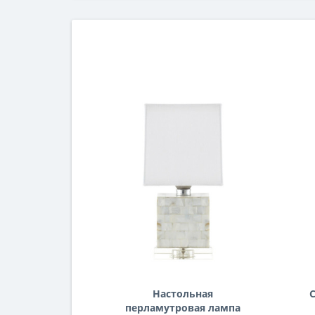
Настольная
перламутровая лампа