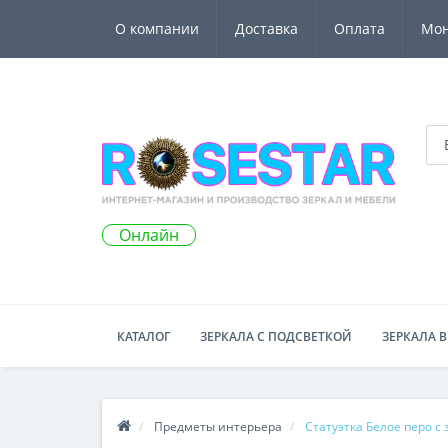
О компании
Доставка
Оплата
Мо
Онлайн
КАТАЛОГ
ЗЕРКАЛА С ПОДСВЕТКОЙ
ЗЕРКАЛА В
Предметы интерьера
Статуэтка Белое перо с