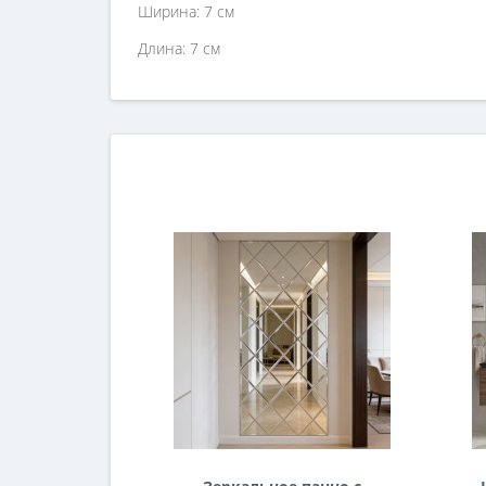
Ширина: 7 см
Длина: 7 см