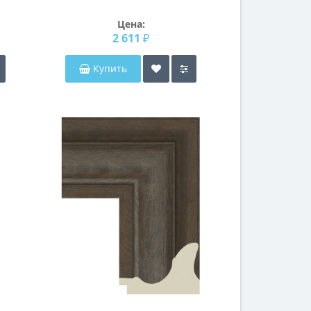
Цена:
2 611 ₽
Купить