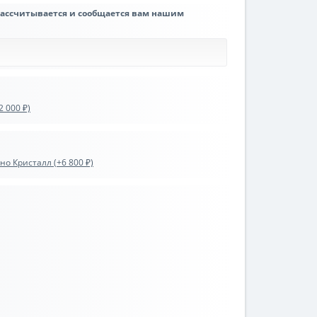
рассчитывается и сообщается вам нашим
 000 ₽)
о Кристалл (+6 800 ₽)