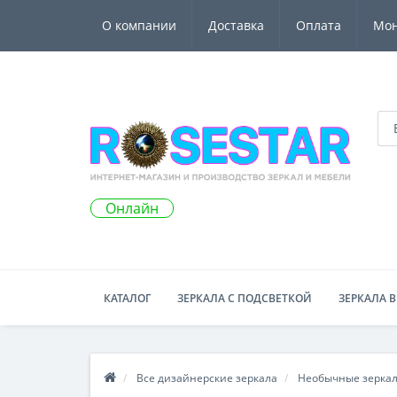
О компании
Доставка
Оплата
Мо
Онлайн
КАТАЛОГ
ЗЕРКАЛА С ПОДСВЕТКОЙ
ЗЕРКАЛА В
Все дизайнерские зеркала
Необычные зерка