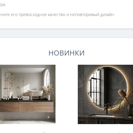
ра.
ените его превосходное качество и неповторимый дизайн.
НОВИНКИ