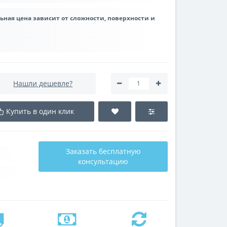
льная цена зависит от сложности, поверхности и
Нашли дешевле?
Купить в один клик
Заказать бесплатную
консультацию