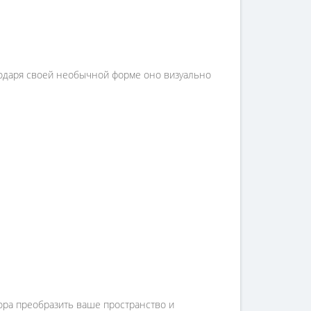
одаря своей необычной форме оно визуально
ора преобразить ваше пространство и