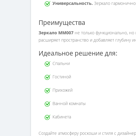
Универсальность.
Зеркало гармонично 
Преимущества
Зеркало MM007
не только функционально, но
расширяет пространство и добавляет глубину и
Идеальное решение для:
Спальни
Гостиной
Прихожей
Ванной комнаты
Кабинета
Создайте атмосферу роскоши и стиля с дизайне