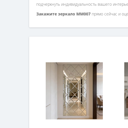
подчеркнуть индивидуальность вашего интерье
Закажите зеркало MM007
прямо сейчас и оц