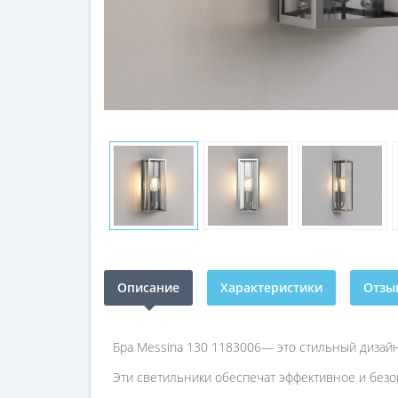
Описание
Характеристики
Отзыв
Бра Messina 130 1183006— это стильный дизайн
Эти светильники обеспечат эффективное и безо