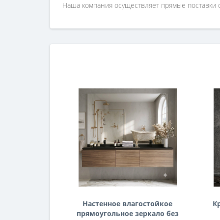
Наша компания осуществляет прямые поставки о
Настенное влагостойкое
К
прямоугольное зеркало без