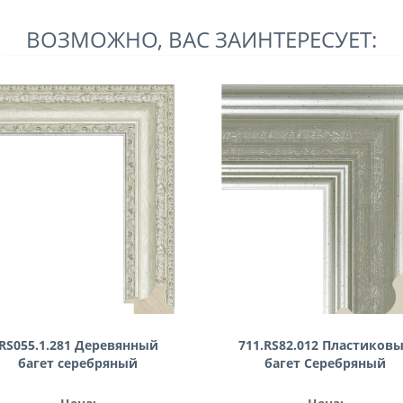
ВОЗМОЖНО, ВАС ЗАИНТЕРЕСУЕТ:
RS055.1.281 Деревянный
711.RS82.012 Пластиков
багет серебряный
багет Серебряный