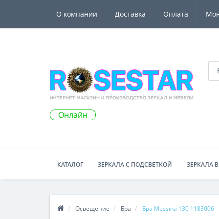
О компании
Доставка
Оплата
Мо
Онлайн
КАТАЛОГ
ЗЕРКАЛА С ПОДСВЕТКОЙ
ЗЕРКАЛА В
Освещение
Бра
Бра Messina 130 1183006