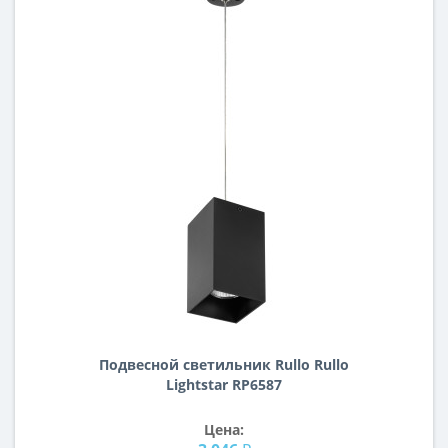
Подвесной светильник Rullo Rullo
Lightstar RP6587
Цена: