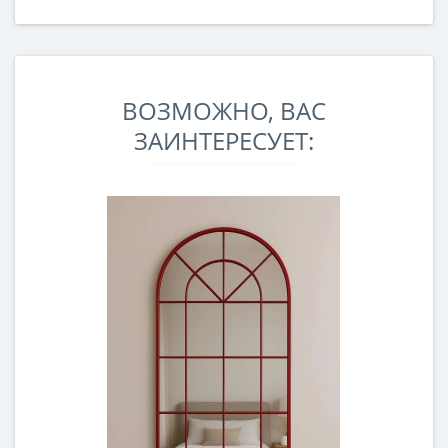
ВОЗМОЖНО, ВАС
ЗАИНТЕРЕСУЕТ: