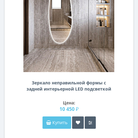
Зеркало неправильной формы с
задней интерьерной LED подсветкой
Вижн
Цена:
10 450 ₽
Купить