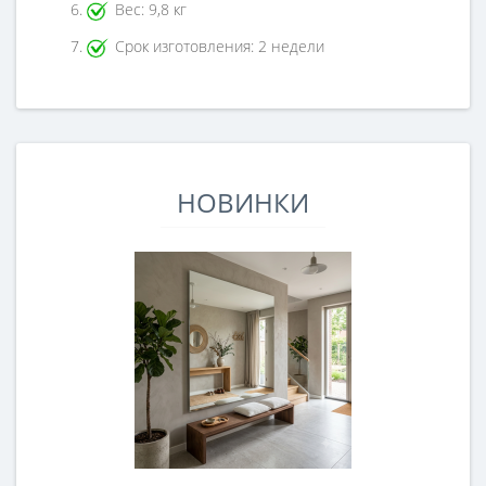
Вес: 9,8 кг
Срок изготовления: 2 недели
НОВИНКИ