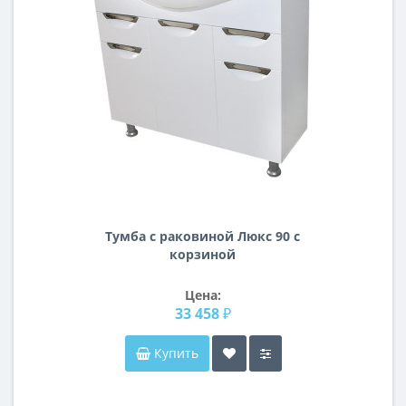
Тумба с раковиной Люкс 90 с
корзиной
Цена:
33 458 ₽
Купить