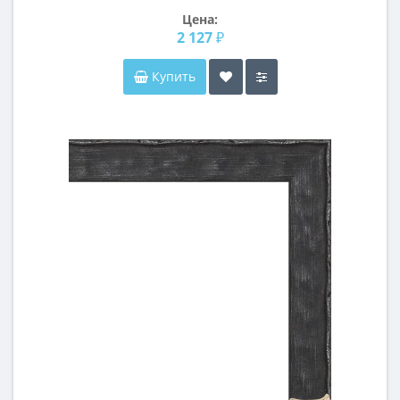
Цена:
2 127 ₽
Купить