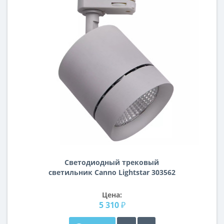
Светодиодный трековый
светильник Canno Lightstar 303562
Цена:
5 310 ₽