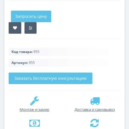
Запросить цену
Код товара:
955
Артикул:
955
Заказать бесплатную консультацию
Монтаж и замер
Доставка и самовывоз