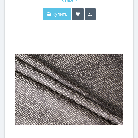
3 046 ₽
Купить