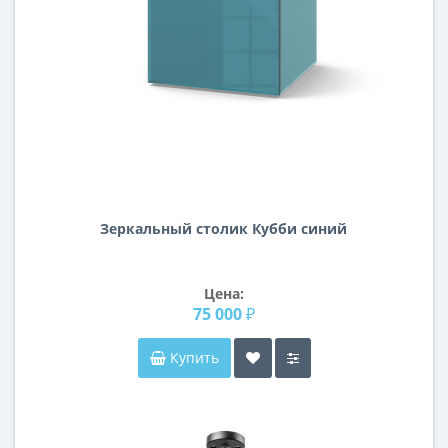
Зеркальный столик Кубби синий
Цена:
75 000 ₽
Купить