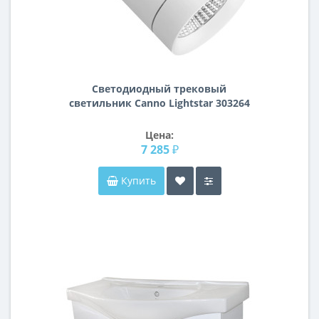
Светодиодный трековый
светильник Canno Lightstar 303264
Цена:
7 285 ₽
Купить