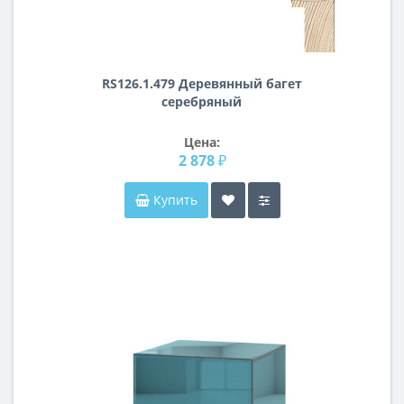
RS126.1.479 Деревянный багет
серебряный
Цена:
2 878 ₽
Купить