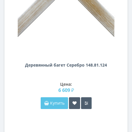
Деревянный багет Серебро 148.81.124
Цена:
6 609 ₽
Купить