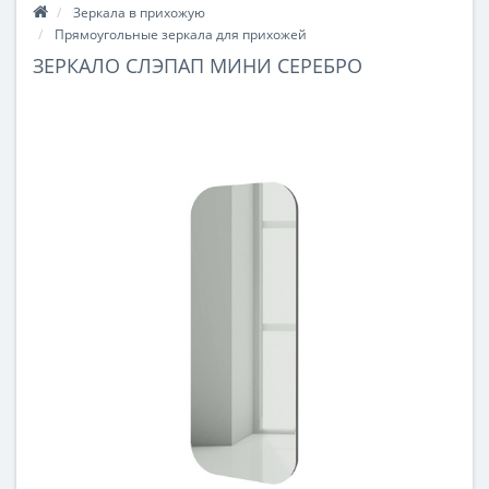
Зеркала в прихожую
Прямоугольные зеркала для прихожей
ЗЕРКАЛО СЛЭПАП МИНИ СЕРЕБРО