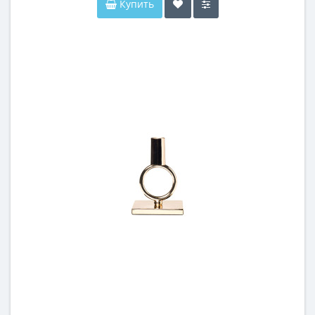
Купить