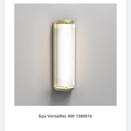
Бра Versailles 400 1380016