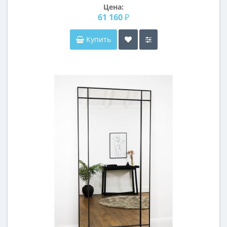
Цена:
61 160 ₽
Купить