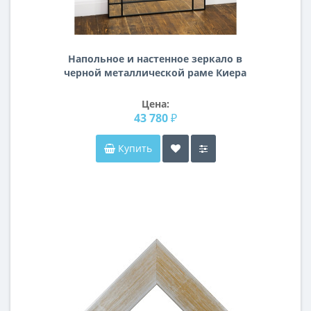
Напольное и настенное зеркало в
черной металлической раме Киера
Цена:
43 780 ₽
Купить