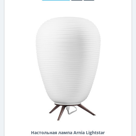
Настольная лампа Arnia Lightstar