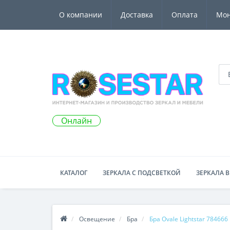
О компании
Доставка
Оплата
Мо
Онлайн
КАТАЛОГ
ЗЕРКАЛА С ПОДСВЕТКОЙ
ЗЕРКАЛА В
Освещение
Бра
Бра Ovale Lightstar 784666