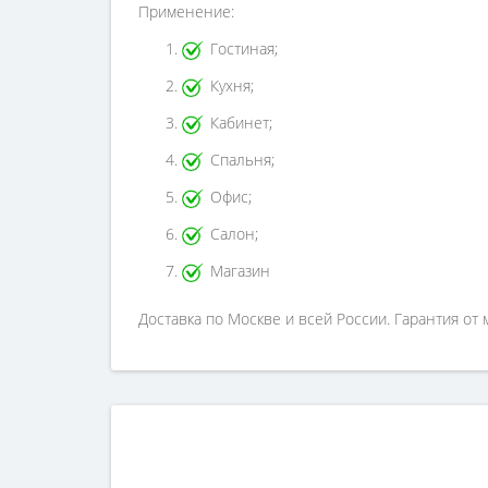
Применение:
Гостиная;
Кухня;
Кабинет;
Спальня;
Офис;
Салон;
Магазин
Доставка по Москве и всей России. Гарантия от 