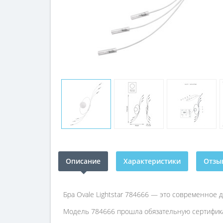
Описание
Характеристики
Отзыв
Бра Ovale Lightstar 784666 — это современное
Модель 784666 прошла обязательную сертифика