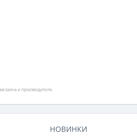
магазина и производителя.
НОВИНКИ