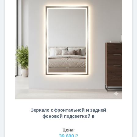
Зеркало с фронтальной и задней
фоновой подсветкой в
алюминиевой раме Никель RF015
Цена:
39 600 ₽