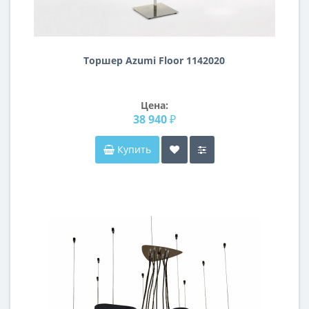
Торшер Azumi Floor 1142020
Цена:
38 940 ₽
Купить