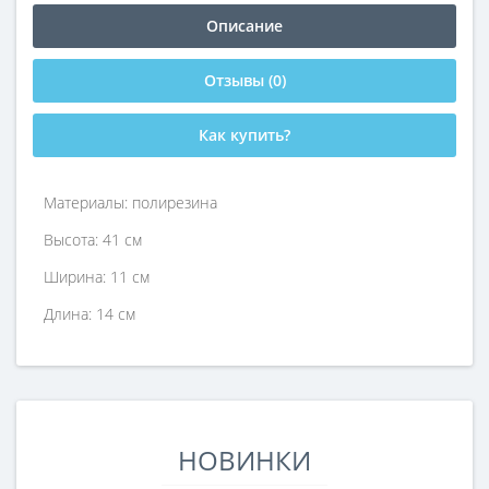
Описание
Отзывы (0)
Как купить?
Материалы: полирезина
Высота: 41 см
Ширина: 11 см
Длина: 14 см
НОВИНКИ