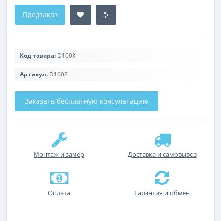
Предзаказ
Код товара:
D1008
Артикул:
D1008
Заказать бесплатную консультацию
Монтаж и замер
Доставка и самовывоз
Оплата
Гарантия и обмен