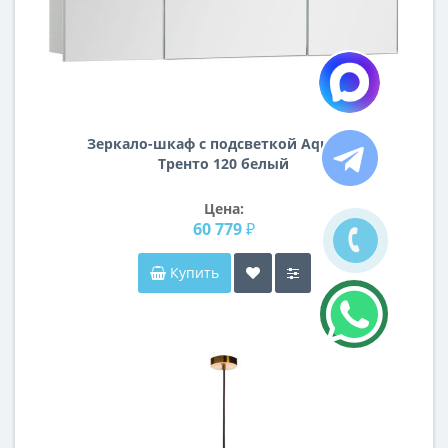
Зеркало-шкаф с подсветкой Aquanet
Тренто 120 белый
Цена:
60 779 ₽
Купить