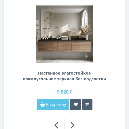
Настенное влагостойкое
прямоугольное зеркало без подсветки
и без рамы 140 см (1400 мм)
9 820 ₽
В корзину