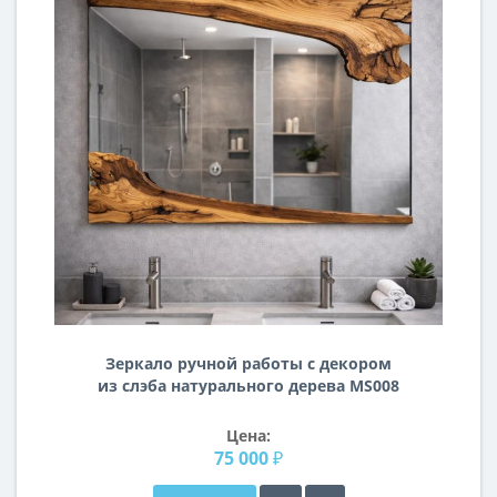
Зеркало ручной работы с декором
из слэба натурального дерева MS008
Цена:
75 000 ₽