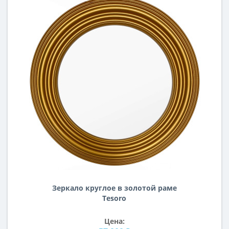
Зеркало круглое в золотой раме
Tesoro
Цена: