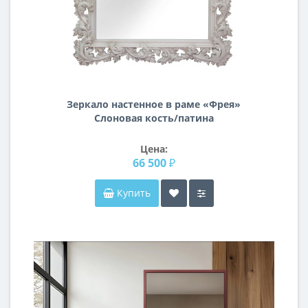
Зеркало настенное в раме «Фрея»
Слоновая кость/патина
Цена:
66 500 ₽
Купить