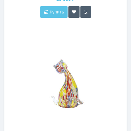
Купить