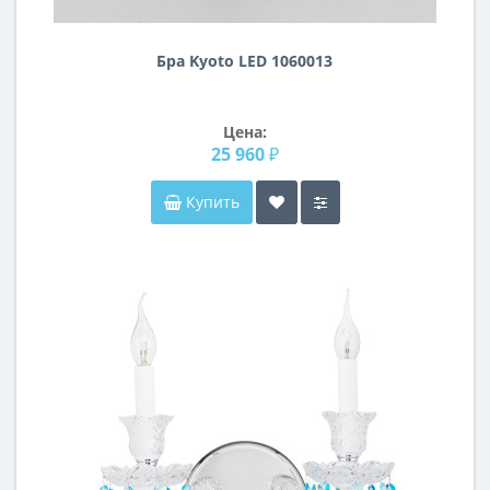
Бра Kyoto LED 1060013
Цена:
25 960 ₽
Купить