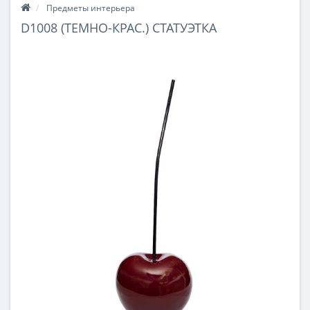
Предметы интерьера
D1008 (ТЕМНО-КРАС.) СТАТУЭТКА