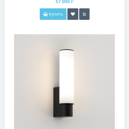
57 000 ₽
Купить