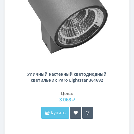
Уличный настенный светодиодный
светильник Paro Lightstar 361692
Цена:
3 068 ₽
Купить