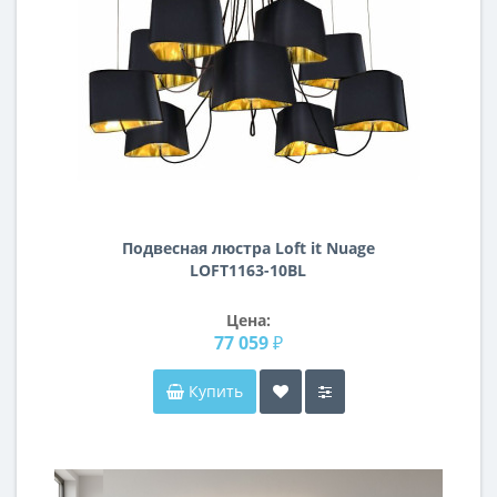
Подвесная люстра Loft it Nuage
LOFT1163-10BL
Цена:
77 059 ₽
Купить