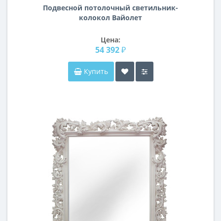
Подвесной потолочный светильник-
колокол Вайолет
Цена:
54 392 ₽
Купить