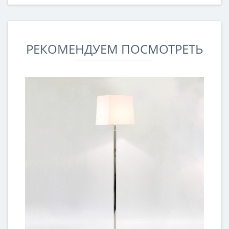
РЕКОМЕНДУЕМ ПОСМОТРЕТЬ