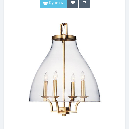
Купить