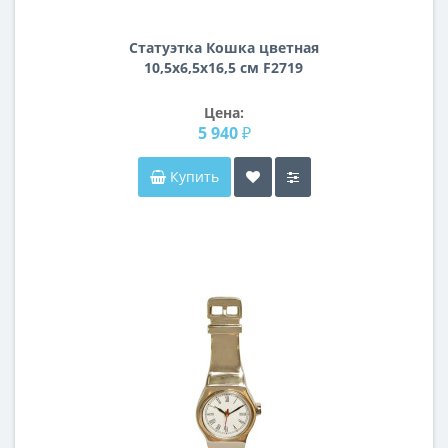
Статуэтка Кошка цветная
10,5х6,5х16,5 см F2719
Цена:
5 940 ₽
Купить