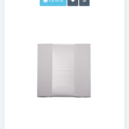
Купить