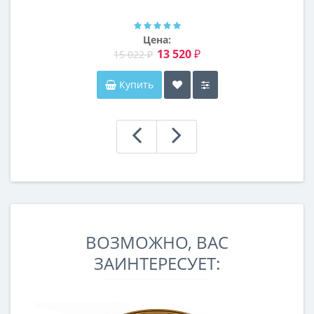
Далтон
Цена:
13 520 ₽
15 022 ₽
Купить
ВОЗМОЖНО, ВАС
ЗАИНТЕРЕСУЕТ: