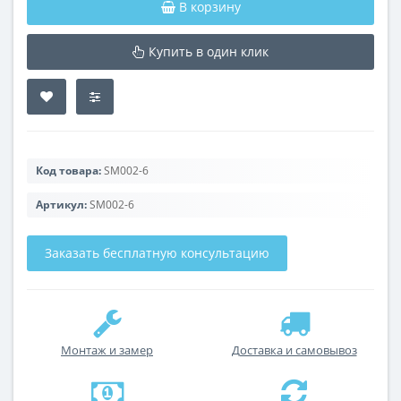
В корзину
Купить в один клик
Код товара:
SM002-6
Артикул:
SM002-6
Заказать бесплатную консультацию
Монтаж и замер
Доставка и самовывоз