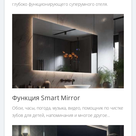
глубоко функционирующего суперумного отеля.
Функция Smart Mirror
Обои, часы, погода, музыка, видео, помощник по чистке
зубов для детей, напоминания и многое другое...