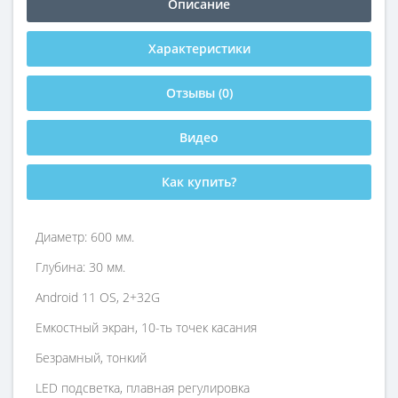
Описание
Характеристики
Отзывы (0)
Видео
Как купить?
Диаметр: 600 мм.
Глубина: 30 мм.
Android 11 OS, 2+32G
Емкостный экран, 10-ть точек касания
Безрамный, тонкий
LED подсветка, плавная регулировка