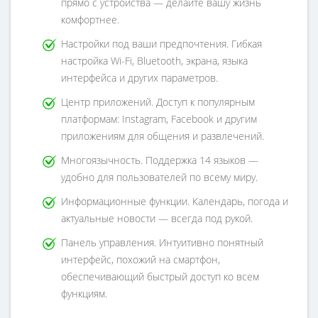
прямо с устройства — делайте вашу жизнь
комфортнее.
Настройки под ваши предпочтения. Гибкая
настройка Wi-Fi, Bluetooth, экрана, языка
интерфейса и других параметров.
Центр приложений. Доступ к популярным
платформам: Instagram, Facebook и другим
приложениям для общения и развлечений.
Многоязычность. Поддержка 14 языков —
удобно для пользователей по всему миру.
Информационные функции. Календарь, погода и
актуальные новости — всегда под рукой.
Панель управления. Интуитивно понятный
интерфейс, похожий на смартфон,
обеспечивающий быстрый доступ ко всем
функциям.