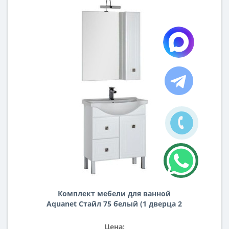
Комплект мебели для ванной
Aquanet Стайл 75 белый (1 дверца 2
ящика)
Цена: