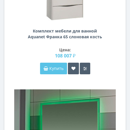
Комплект мебели для ванной
Aquanet Франка 65 слоновая кость
Цена:
108 007 ₽
Купить