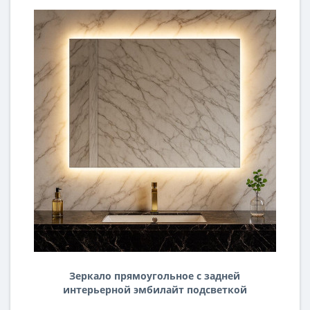
Зеркало прямоугольное с задней
интерьерной эмбилайт подсветкой
Далтон