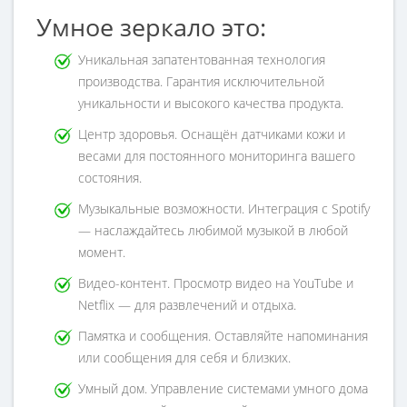
Умное зеркало это:
Уникальная запатентованная технология
производства. Гарантия исключительной
уникальности и высокого качества продукта.
Центр здоровья. Оснащён датчиками кожи и
весами для постоянного мониторинга вашего
состояния.
Музыкальные возможности. Интеграция с Spotify
— наслаждайтесь любимой музыкой в любой
момент.
Видео-контент. Просмотр видео на YouTube и
Netflix — для развлечений и отдыха.
Памятка и сообщения. Оставляйте напоминания
или сообщения для себя и близких.
Умный дом. Управление системами умного дома