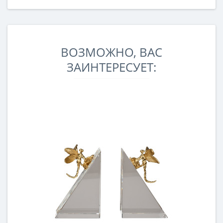
ВОЗМОЖНО, ВАС
ЗАИНТЕРЕСУЕТ: