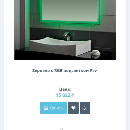
Зеркало с RGB подсветкой Рэй
Цена:
15 022 ₽
Купить