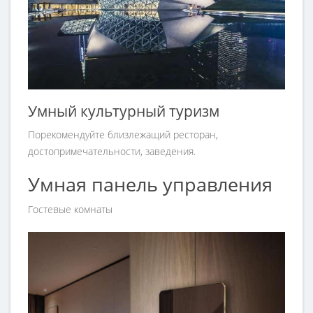
Умный культурный туризм
Порекомендуйте близлежащий ресторан,
достопримечательности, заведения.
Умная панель управления
Гостевые комнаты