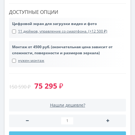
ДОСТУПНЫЕ ОПЦИИ
Цифровой экран для загрузки видео и фото
11 дюймов, управление со смартфона. (+12 500 ₽)
Монтаж от 4500 руб. (окончательная цена зависит от
сложности, поверхности и размеров зеркала)
нужен монтаж
75 295 ₽
150 590 ₽
Нашли дешевле?