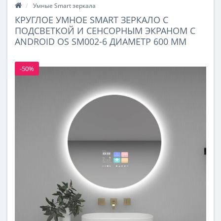
Умные Smart зеркала
КРУГЛОЕ УМНОЕ SMART ЗЕРКАЛО С
ПОДСВЕТКОЙ И СЕНСОРНЫМ ЭКРАНОМ С
ANDROID OS SM002-6 ДИАМЕТР 600 ММ
-50%