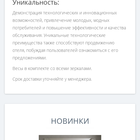
Уникальность:
Демонстрация технологических и инновационных
возможностей, привлечение молодых, модных
потребителей и повышение эффективности и качества
обслуживания. Уникальные технологические
преимущества также способствуют продвижению
отеля, побуждая пользователей ознакомиться с его
предложениями.
Весы в комплекте со всеми зеркалами.
Срок доставки уточняйте у менеджера.
НОВИНКИ