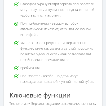
Благодаря экрану внутри зеркала пользователи
могут получить интуитивное представление об
удобствах и услугах отеля.
При приближении к зеркалу арт-обои
автоматически исчезают, открывая основной
интерфейс.
Умное зеркало предлагает интерактивные
функции, такие как музыка и детский помощник
по чистке зубов, обеспечивая пользователям
незабываемые впечатления от
пребывания.
Пользователи (особенно дети) могут
наслаждаться полезной и умной чисткой зубов.
Ключевые функции
Технология + Зеркало: создание высококачественного,