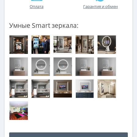
Оплата
Гарантия и обмен
Умные Smart зеркала: