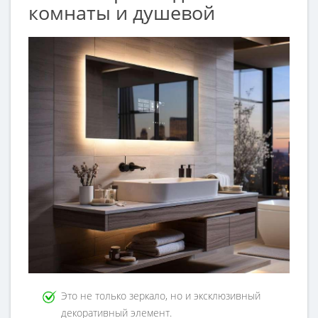
комнаты и душевой
Это не только зеркало, но и эксклюзивный
декоративный элемент.