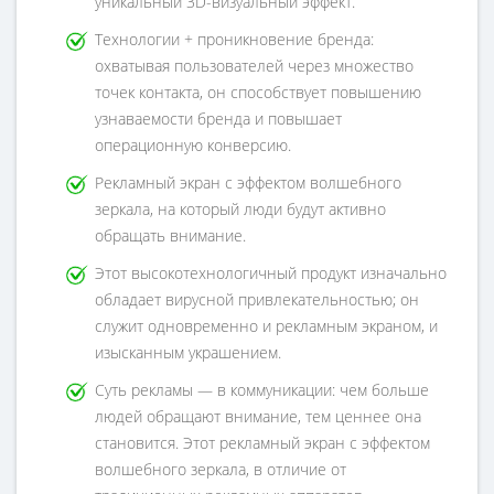
уникальный 3D-визуальный эффект.
Технологии + проникновение бренда:
охватывая пользователей через множество
точек контакта, он способствует повышению
узнаваемости бренда и повышает
операционную конверсию.
Рекламный экран с эффектом волшебного
зеркала, на который люди будут активно
обращать внимание.
Этот высокотехнологичный продукт изначально
обладает вирусной привлекательностью; он
служит одновременно и рекламным экраном, и
изысканным украшением.
Суть рекламы — в коммуникации: чем больше
людей обращают внимание, тем ценнее она
становится. Этот рекламный экран с эффектом
волшебного зеркала, в отличие от