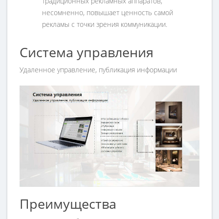
традиционных рекламных аппаратов,
несомненно, повышает ценность самой
рекламы с точки зрения коммуникации.
Система управления
Удаленное управление, публикация информации
Преимущества