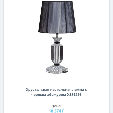
Хрустальная настольная лампа с
черным абажуром X381216
Цена:
18 374 ₽