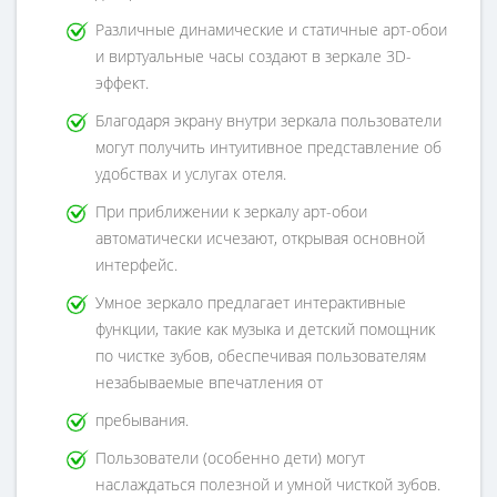
Различные динамические и статичные арт-обои
и виртуальные часы создают в зеркале 3D-
эффект.
Благодаря экрану внутри зеркала пользователи
могут получить интуитивное представление об
удобствах и услугах отеля.
При приближении к зеркалу арт-обои
автоматически исчезают, открывая основной
интерфейс.
Умное зеркало предлагает интерактивные
функции, такие как музыка и детский помощник
по чистке зубов, обеспечивая пользователям
незабываемые впечатления от
пребывания.
Пользователи (особенно дети) могут
наслаждаться полезной и умной чисткой зубов.