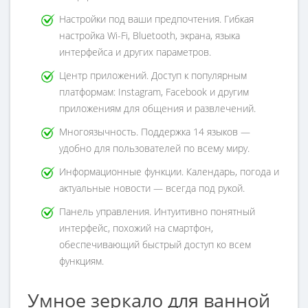
Настройки под ваши предпочтения. Гибкая
настройка Wi-Fi, Bluetooth, экрана, языка
интерфейса и других параметров.
Центр приложений. Доступ к популярным
платформам: Instagram, Facebook и другим
приложениям для общения и развлечений.
Многоязычность. Поддержка 14 языков —
удобно для пользователей по всему миру.
Информационные функции. Календарь, погода и
актуальные новости — всегда под рукой.
Панель управления. Интуитивно понятный
интерфейс, похожий на смартфон,
обеспечивающий быстрый доступ ко всем
функциям.
Умное зеркало для ванной