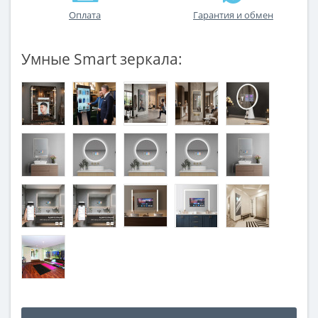
Оплата
Гарантия и обмен
Умные Smart зеркала: