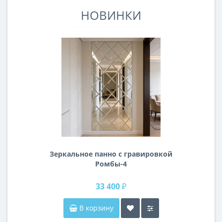
НОВИНКИ
Зеркальное панно с гравировкой
Ромбы-4
33 400 ₽
В корзину