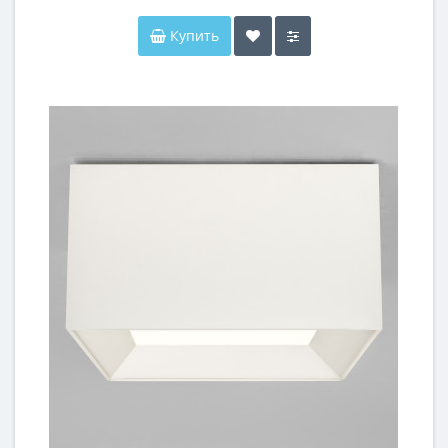
Купить