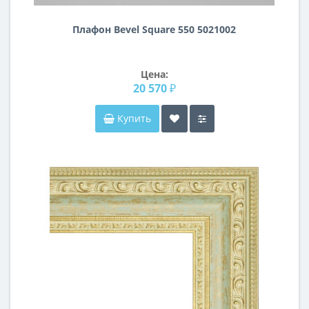
Плафон Bevel Square 550 5021002
Цена:
20 570 ₽
Купить