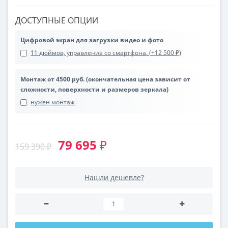
ДОСТУПНЫЕ ОПЦИИ
Цифровой экран для загрузки видео и фото
11 дюймов, управление со смартфона. (+12 500 ₽)
Монтаж от 4500 руб. (окончательная цена зависит от
сложности, поверхности и размеров зеркала)
нужен монтаж
79 695 ₽
159 390 ₽
Нашли дешевле?