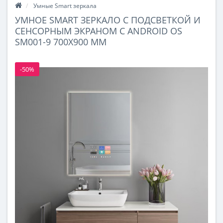
Умные Smart зеркала
УМНОЕ SMART ЗЕРКАЛО С ПОДСВЕТКОЙ И
СЕНСОРНЫМ ЭКРАНОМ С ANDROID OS
SM001-9 700Х900 ММ
-50%