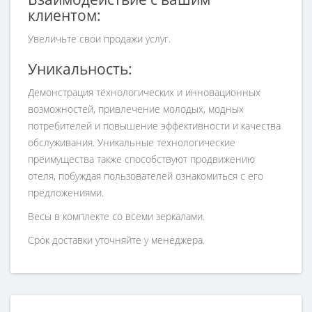
клиентом:
Увеличьте свои продажи услуг.
Уникальность:
Демонстрация технологических и инновационных
возможностей, привлечение молодых, модных
потребителей и повышение эффективности и качества
обслуживания. Уникальные технологические
преимущества также способствуют продвижению
отеля, побуждая пользователей ознакомиться с его
предложениями.
Весы в комплекте со всеми зеркалами.
Срок доставки уточняйте у менеджера.