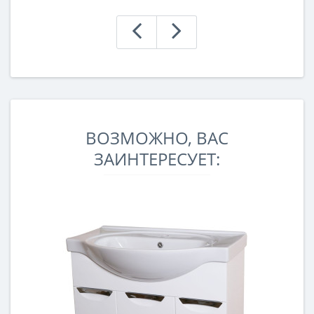
ВОЗМОЖНО, ВАС
ЗАИНТЕРЕСУЕТ: