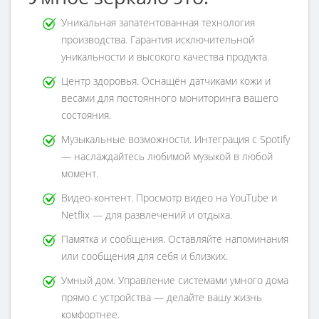
Уникальная запатентованная технология
производства. Гарантия исключительной
уникальности и высокого качества продукта.
Центр здоровья. Оснащён датчиками кожи и
весами для постоянного мониторинга вашего
состояния.
Музыкальные возможности. Интеграция с Spotify
— наслаждайтесь любимой музыкой в любой
момент.
Видео-контент. Просмотр видео на YouTube и
Netflix — для развлечений и отдыха.
Памятка и сообщения. Оставляйте напоминания
или сообщения для себя и близких.
Умный дом. Управление системами умного дома
прямо с устройства — делайте вашу жизнь
комфортнее.