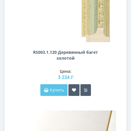
RS003.1.120 Деревянный багет
золотой
Цена:
3 234 ₽
Купить