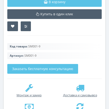
В корзину
Купить в один клик
Код товара:
SM001-9
Артикул:
SM001-9
Заказать бесплатную консультацию
Монтаж и замер
Доставка и самовывоз