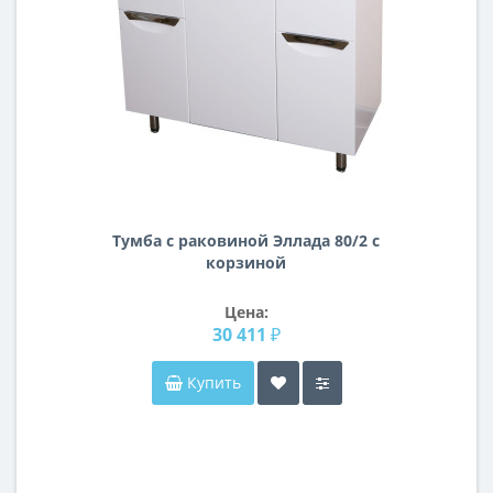
Тумба с раковиной Эллада 80/2 с
корзиной
Цена:
30 411 ₽
Купить