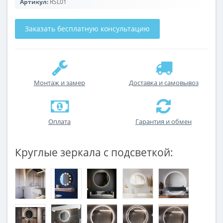
Артикул:
RSL01
Заказать бесплатную консультацию
Монтаж и замер
Доставка и самовывоз
Оплата
Гарантия и обмен
Круглые зеркала с подсветкой: