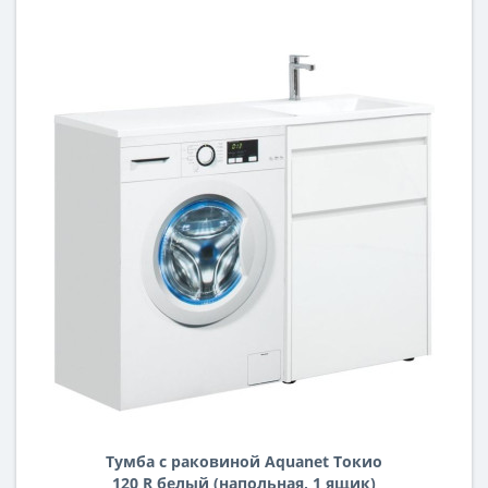
Тумба с раковиной Aquanet Токио
120 R белый (напольная, 1 ящик)