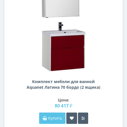
Комплект мебели для ванной
Aquanet Латина 70 бордо (2 ящика)
Цена:
80 417 ₽
Купить