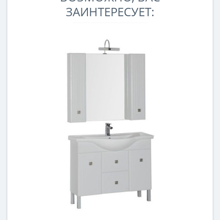
ЗАИНТЕРЕСУЕТ: