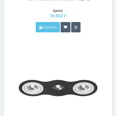
Цена:
74 922 ₽
Купить