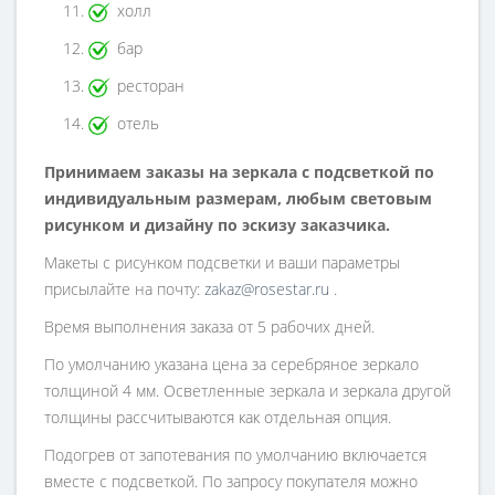
холл
бар
ресторан
отель
Принимаем заказы на зеркала с подсветкой по
индивидуальным размерам, любым световым
рисунком и дизайну по эскизу заказчика.
Макеты с рисунком подсветки и ваши параметры
присылайте на почту:
zakaz@rosestar.ru
.
Время выполнения заказа от 5 рабочих дней.
По умолчанию указана цена за серебряное зеркало
толщиной 4 мм. Осветленные зеркала и зеркала другой
толщины рассчитываются как отдельная опция.
Подогрев от запотевания по умолчанию включается
вместе с подсветкой. По запросу покупателя можно