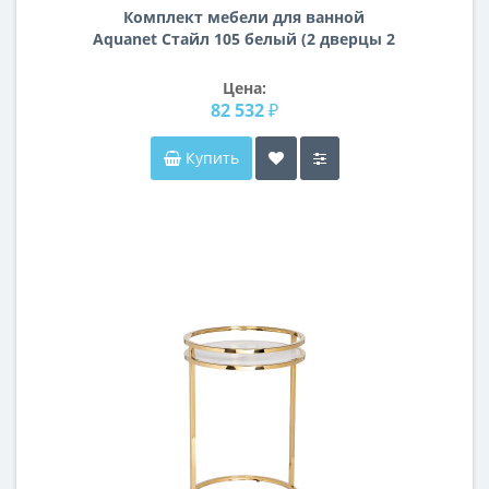
Комплект мебели для ванной
Aquanet Стайл 105 белый (2 дверцы 2
ящика)
Цена:
82 532 ₽
Купить