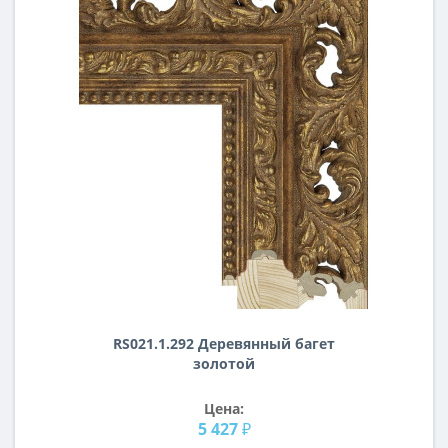
RS021.1.292 Деревянный багет
золотой
Цена:
5 427 ₽