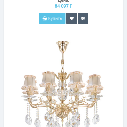
Цена:
84 097 ₽
Купить