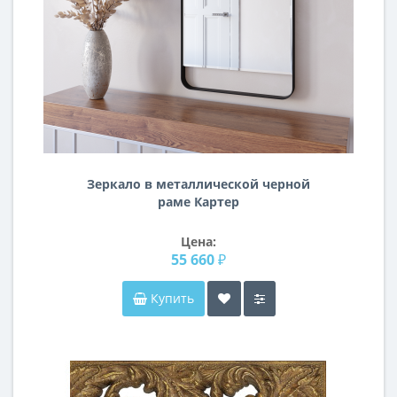
Зеркало в металлической черной
раме Картер
Цена:
55 660 ₽
Купить