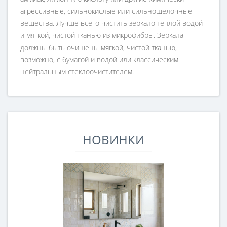
агрессивные, сильнокислые или сильнощелочные
вещества. Лучше всего чистить зеркало теплой водой
и мягкой, чистой тканью из микрофибры. Зеркала
должны быть очищены мягкой, чистой тканью,
возможно, с бумагой и водой или классическим
нейтральным стеклоочистителем.
НОВИНКИ