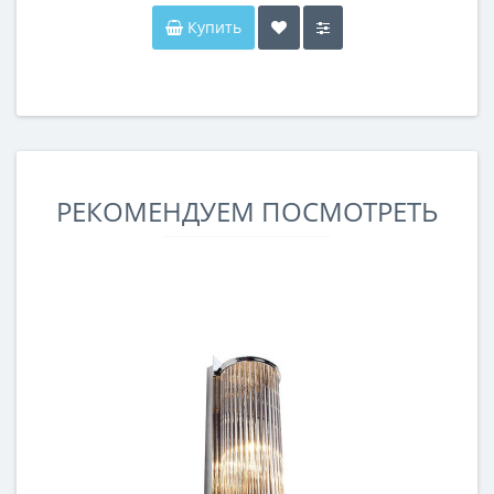
Купить
РЕКОМЕНДУЕМ ПОСМОТРЕТЬ