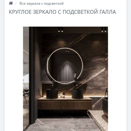
Все зеркала с подсветкой
КРУГЛОЕ ЗЕРКАЛО С ПОДСВЕТКОЙ ГАЛЛА