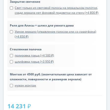
Закрытое свечение
Свет только из световой полосы на зеркальном полотне,
сзади зеркала нет фоновой подсветки на стену (+4 800 ₽)
Реле для Алисы + шлюз для умного дома
Умное зеркало (управление голосом или со смартфона)
(+4 850 ₽)
Стеклянная полочка
полировка торца (+4 500 ₽)
шлифовка торца (+3 950 ₽)
Монтаж от 4500 руб. (окончательная цена зависит от
сложности, поверхности и размеров зеркала)
нужен монтаж
14 231 ₽