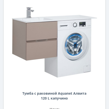
Тумба с раковиной Aquanet Алвита
120 L капучино