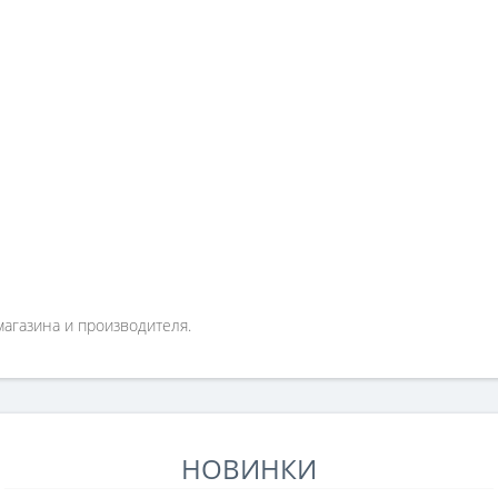
магазина и производителя.
НОВИНКИ