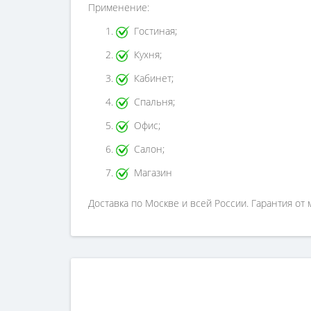
Применение:
Гостиная;
Кухня;
Кабинет;
Спальня;
Офис;
Салон;
Магазин
Доставка по Москве и всей России. Гарантия от 