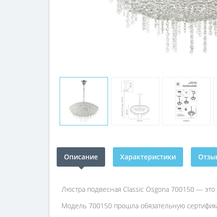
Описание
Характеристики
Отзыв
Люстра подвесная Classic Osgona 700150 — эт
Модель 700150 прошла обязательную сертифика