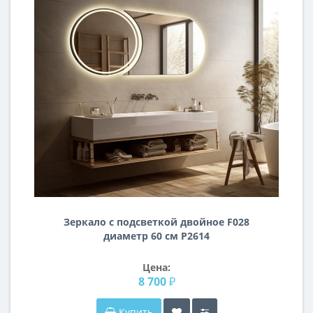
Зеркало с подсветкой двойное F028
диаметр 60 см Р2614
Цена:
8 700 ₽
Купить