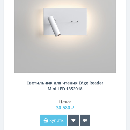
Светильник для чтения Edge Reader
Mini LED 1352018
Цена:
30 580 ₽
Купить