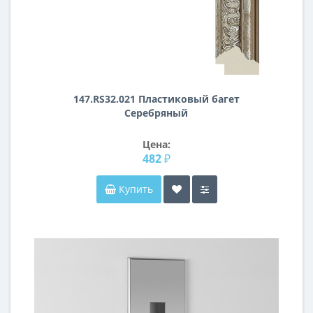
147.RS32.021 Пластиковый багет
Серебряный
Цена:
482 ₽
Купить