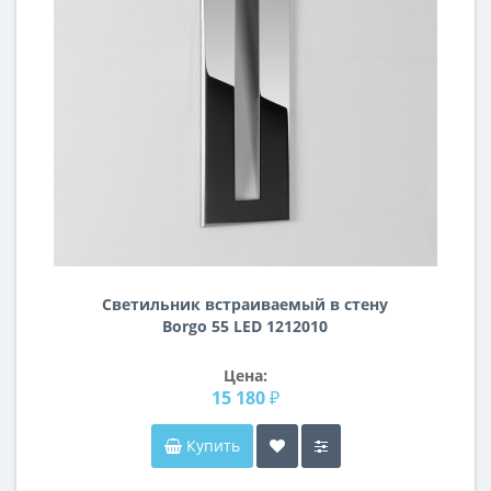
Светильник встраиваемый в стену
Borgo 55 LED 1212010
Цена:
15 180 ₽
Купить