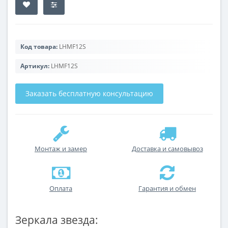
Код товара:
LHMF12S
Артикул:
LHMF12S
Заказать бесплатную консультацию
Монтаж и замер
Доставка и самовывоз
Оплата
Гарантия и обмен
Зеркала звезда: