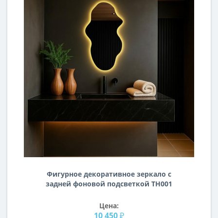
Фигурное декоративное зеркало с
задней фоновой подсветкой TH001
Цена:
10 450 ₽