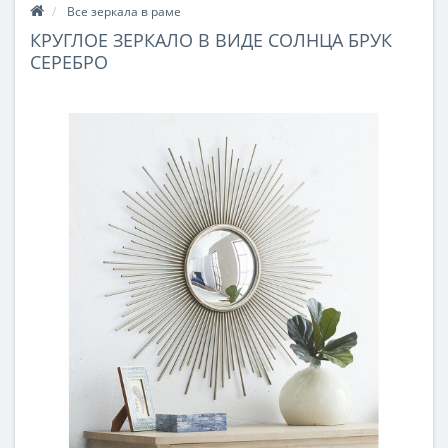
Все зеркала в раме
КРУГЛОЕ ЗЕРКАЛО В ВИДЕ СОЛНЦА БРУК
СЕРЕБРО