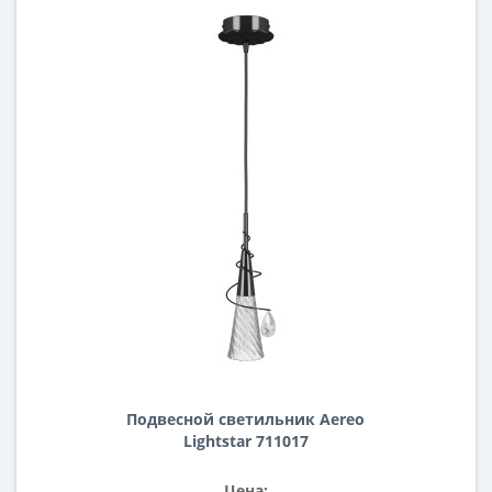
Подвесной светильник Aereo
Lightstar 711017
Цена: