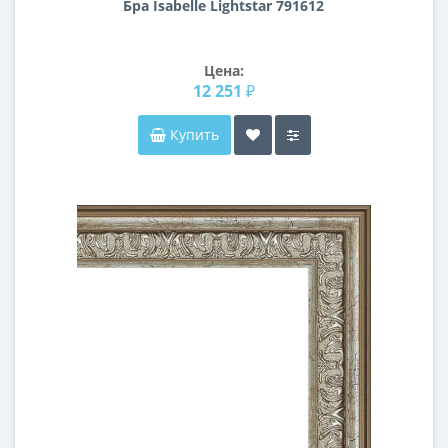
Бра Isabelle Lightstar 791612
Цена:
12 251 ₽
Купить