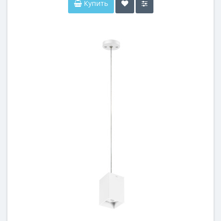
Купить