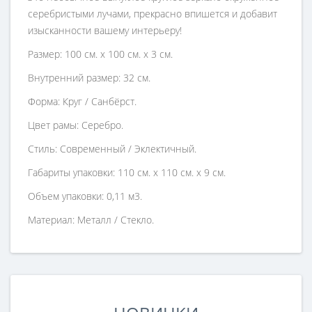
серебристыми лучами, прекрасно впишется и добавит
изысканности вашему интерьеру!
Размер: 100 см. х 100 см. х 3 см.
Внутренний размер: 32 см.
Форма: Круг / Санбёрст.
Цвет рамы: Серебро.
Стиль: Современный / Эклектичный.
Габариты упаковки: 110 см. х 110 см. х 9 см.
Объем упаковки: 0,11 м3.
Материал: Металл / Стекло.