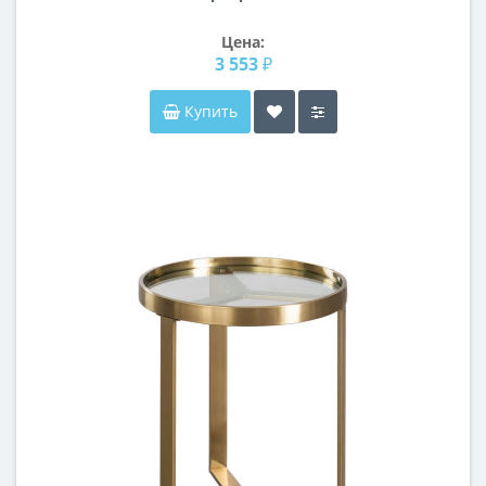
Цена:
3 553 ₽
Купить