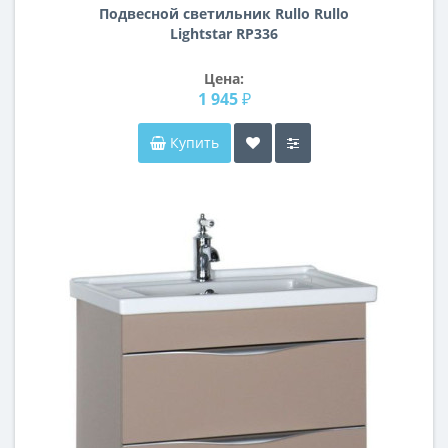
Подвесной светильник Rullo Rullo
Lightstar RP336
Цена:
1 945 ₽
Купить