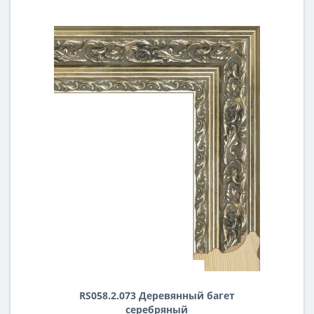
RS058.2.073 Деревянный багет
серебряный