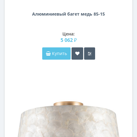
Алюминиевый багет медь 85-15
Цена:
5 062 ₽
Купить