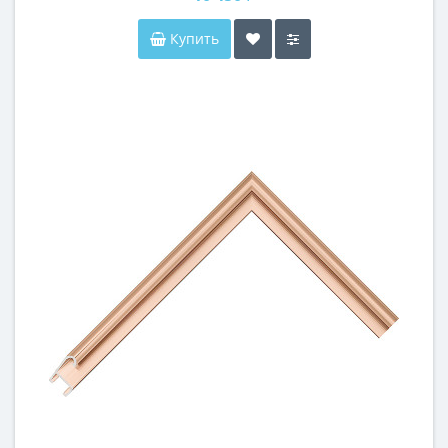
Купить