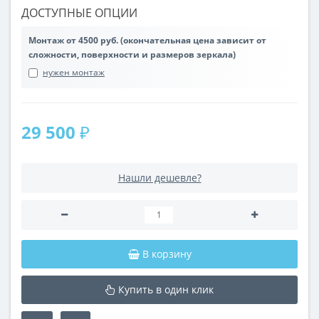
ДОСТУПНЫЕ ОПЦИИ
Монтаж от 4500 руб. (окончательная цена зависит от
сложности, поверхности и размеров зеркала)
нужен монтаж
29 500 ₽
Нашли дешевле?
В корзину
Купить в один клик