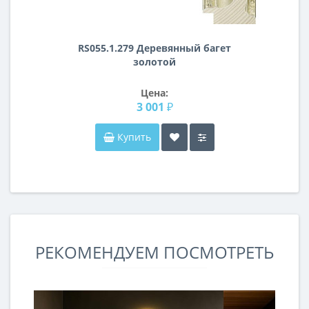
RS055.1.279 Деревянный багет
золотой
Цена:
3 001 ₽
Купить
РЕКОМЕНДУЕМ ПОСМОТРЕТЬ