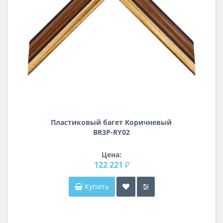
Пластиковый багет Коричневый
BR3P-RY02
Цена:
122 221 ₽
Купить