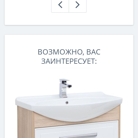
ВОЗМОЖНО, ВАС
ЗАИНТЕРЕСУЕТ: