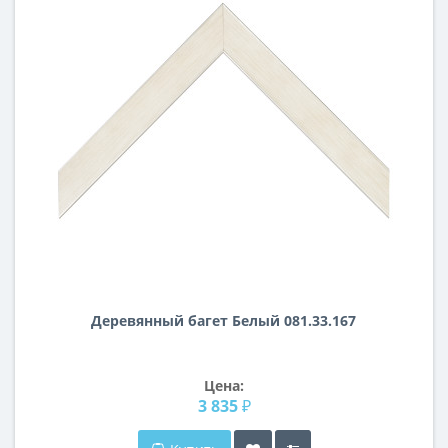
Деревянный багет Белый 081.33.167
Цена:
3 835 ₽