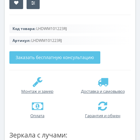
Код товара:
LHDWM101223RJ
Артикул:
LHDWM101223RJ
Заказать бесплатную консультацию
Монтаж и замер
Доставка и самовывоз
Оплата
Гарантия и обмен
Зеркала с лучами: