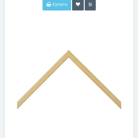
Купить