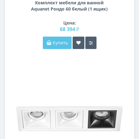
Комплект мебели для ванной
Aquanet Рондо 60 белый (1 ящик)
Цена:
68 394 ₽
Купить