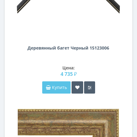
Деревянный багет Черный 15123006
Цена:
4 735 ₽
Купить