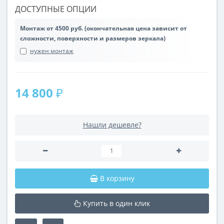
ДОСТУПНЫЕ ОПЦИИ
Монтаж от 4500 руб. (окончательная цена зависит от
сложности, поверхности и размеров зеркала)
нужен монтаж
14 800 ₽
Нашли дешевле?
В корзину
Купить в один клик