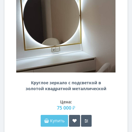
Круглое зеркало с подсветкой в
золотой квадратной металлической
раме Квадрум
Цена:
75 000 ₽
Купить