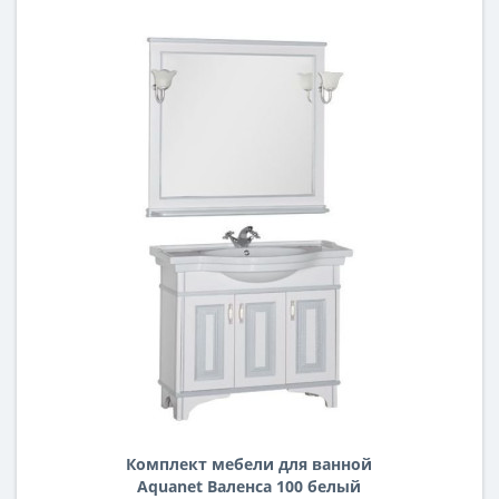
Комплект мебели для ванной
Aquanet Валенса 100 белый