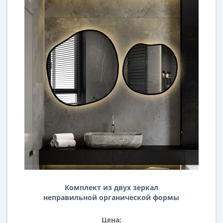
Комплект из двух зеркал
неправильной органической формы
с подсветкой в раме Содалит-2
Цена: