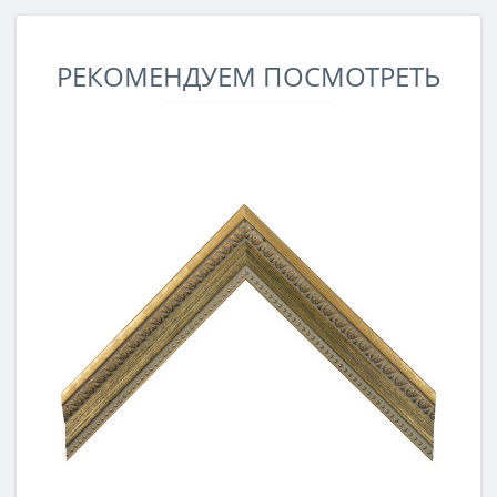
РЕКОМЕНДУЕМ ПОСМОТРЕТЬ