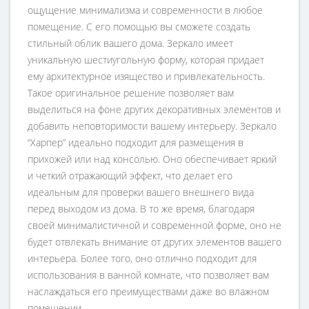
ощущение минимализма и современности в любое
помещение. С его помощью вы сможете создать
стильный облик вашего дома. Зеркало имеет
уникальную шестиугольную форму, которая придает
ему архитектурное изящество и привлекательность.
Такое оригинальное решение позволяет вам
выделиться на фоне других декоративных элементов и
добавить неповторимости вашему интерьеру. Зеркало
“Харпер” идеально подходит для размещения в
прихожей или над консолью. Оно обеспечивает яркий
и четкий отражающий эффект, что делает его
идеальным для проверки вашего внешнего вида
перед выходом из дома. В то же время, благодаря
своей минималистичной и современной форме, оно не
будет отвлекать внимание от других элементов вашего
интерьера. Более того, оно отлично подходит для
использования в ванной комнате, что позволяет вам
наслаждаться его преимуществами даже во влажном
помещении.