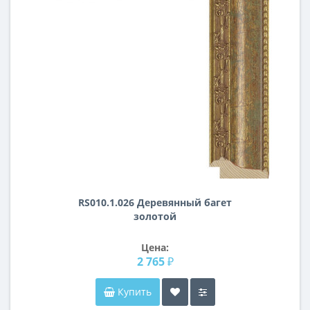
RS010.1.026 Деревянный багет
золотой
Цена:
2 765 ₽
Купить