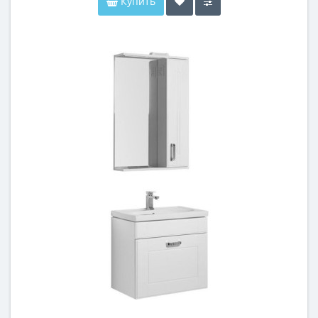
Купить