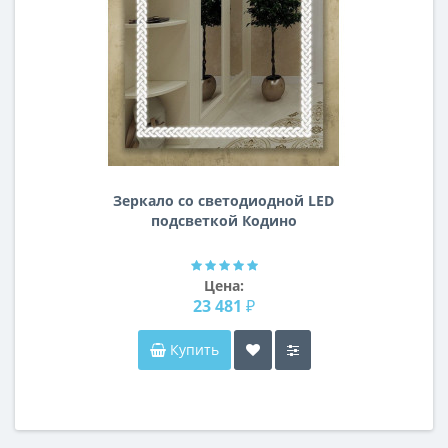
Зеркало со светодиодной LED
подсветкой Кодино
Цена:
23 481 ₽
Купить