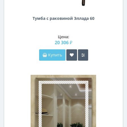
Тумба с раковиной Эллада 60
Цена:
20 306 ₽
Купить