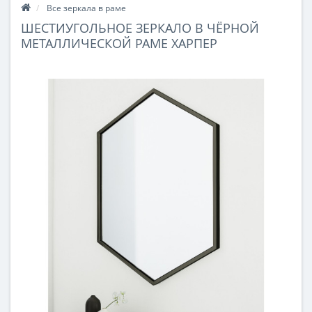
Все зеркала в раме
ШЕСТИУГОЛЬНОЕ ЗЕРКАЛО В ЧЁРНОЙ
МЕТАЛЛИЧЕСКОЙ РАМЕ ХАРПЕР