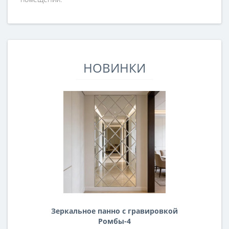
НОВИНКИ
Зеркальное панно с гравировкой
Ромбы-4