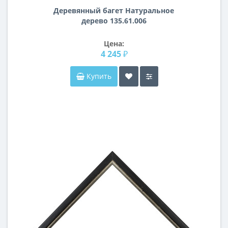
Деревянный багет Натуральное
дерево 135.61.006
Цена:
4 245 ₽
Купить