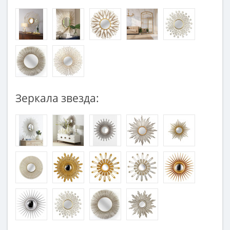
Зеркала звезда: