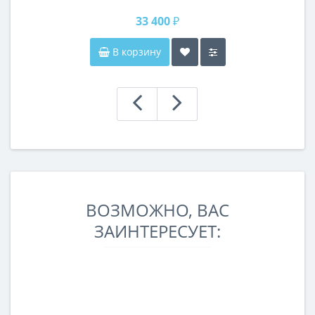
33 400 ₽
В корзину
ВОЗМОЖНО, ВАС
ЗАИНТЕРЕСУЕТ: