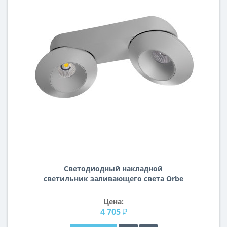
Светодиодный накладной
светильник заливающего света Orbe
Lightstar 051229
Цена:
4 705 ₽