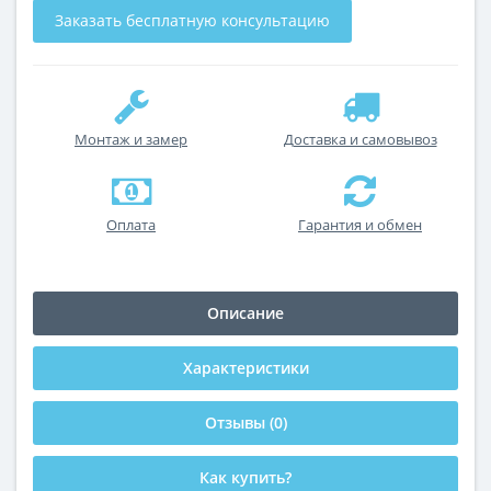
Заказать бесплатную консультацию
Монтаж и замер
Доставка и самовывоз
Оплата
Гарантия и обмен
Описание
Характеристики
Отзывы (0)
Как купить?