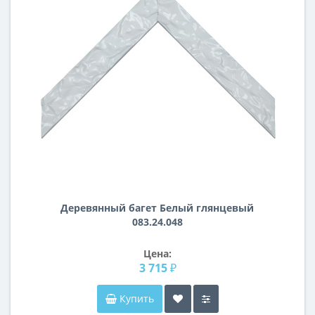
Деревянный багет Белый глянцевый
083.24.048
Цена:
3 715 ₽
Купить