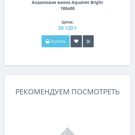
Акриловая ванна Aquanet Bright
180x80
Цена:
30 120 ₽
Купить
РЕКОМЕНДУЕМ ПОСМОТРЕТЬ