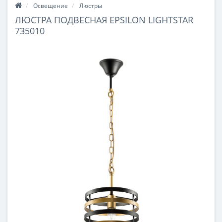
Освещение
Люстры
ЛЮСТРА ПОДВЕСНАЯ EPSILON LIGHTSTAR
735010