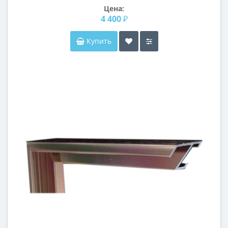
Цена:
4 400 ₽
Купить