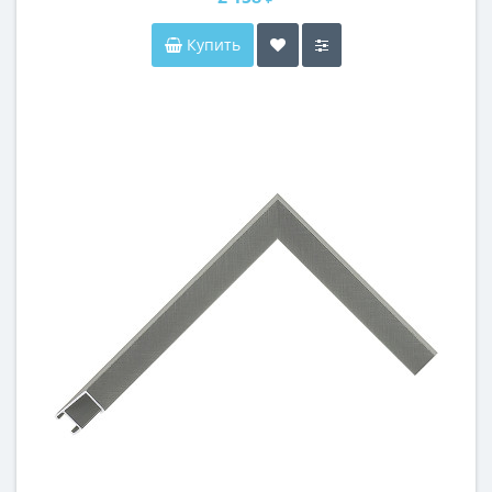
Купить