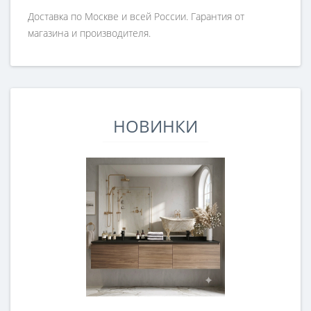
Доставка по Москве и всей России. Гарантия от
магазина и производителя.
НОВИНКИ