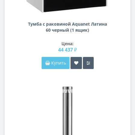
Тумба с раковиной Aquanet Латина
60 черный (1 ящик)
Цена:
44 437 ₽
Купить