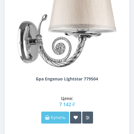
Бра Engenuo Lightstar 779504
Цена:
7 142 ₽
Купить