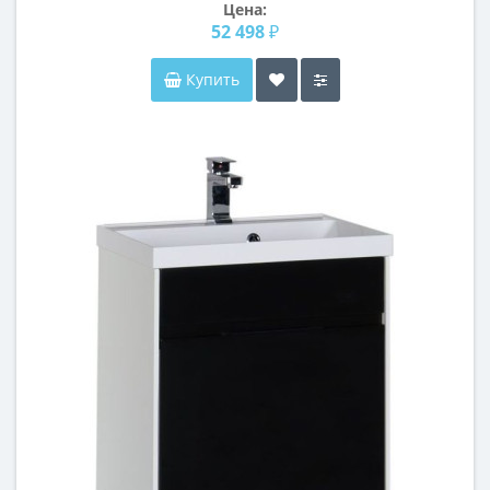
Цена:
52 498 ₽
Купить