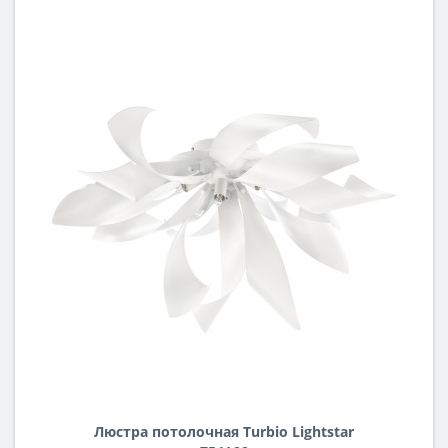
Люстра потолочная Turbio Lightstar