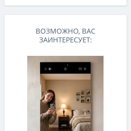
ВОЗМОЖНО, ВАС
ЗАИНТЕРЕСУЕТ: