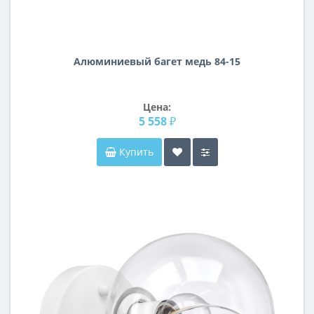
Алюминиевый багет медь 84-15
Цена:
5 558 ₽
Купить