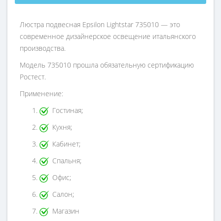
Люстра подвесная Epsilon Lightstar 735010 — это
современное дизайнерское освещение итальянского
производства.
Модель 735010 прошла обязательную сертификацию
Ростест.
Применение:
Гостиная;
Кухня;
Кабинет;
Спальня;
Офис;
Салон;
Магазин