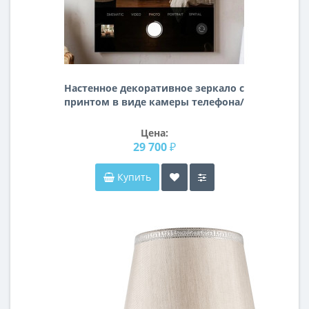
Настенное декоративное зеркало с
принтом в виде камеры телефона/
смартфона/Iphone
Цена:
29 700 ₽
Купить