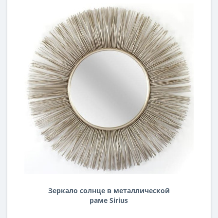
Зеркало солнце в металлической
раме Sirius