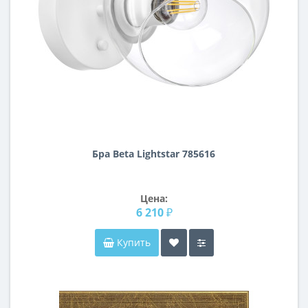
Бра Beta Lightstar 785616
Цена:
6 210 ₽
Купить