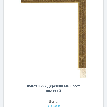
RS079.0.297 Деревянный багет
золотой
Цена:
2 158 ₽