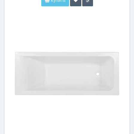
Купить