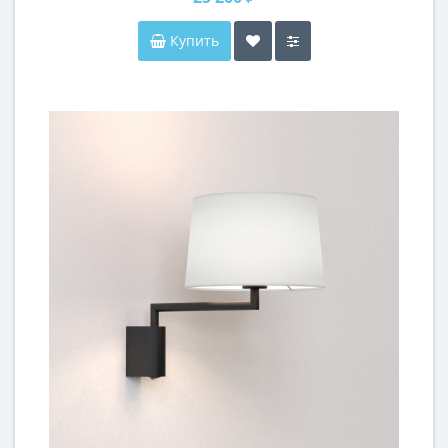
Купить