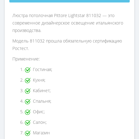
Люстра потолочная Pittore Lightstar 811032 — это
современное дизайнерское освещение итальянского
производства.
Модель 811032 прошла обязательную сертификацию
Ростест.
Применение:
Гостиная;
Кухня;
Кабинет;
Спальня;
Офис;
Салон;
Магазин