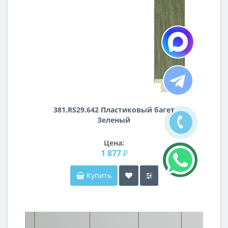
381.RS29.642 Пластиковый багет
Зеленый
Цена:
1 877 ₽
Купить