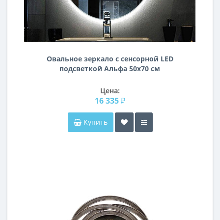
Овальное зеркало с сенсорной LED
подсветкой Альфа 50х70 см
Цена:
16 335 ₽
Купить