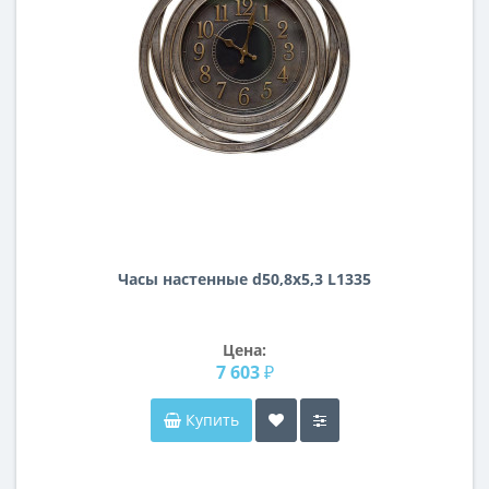
Часы настенные d50,8х5,3 L1335
Цена:
7 603 ₽
Купить