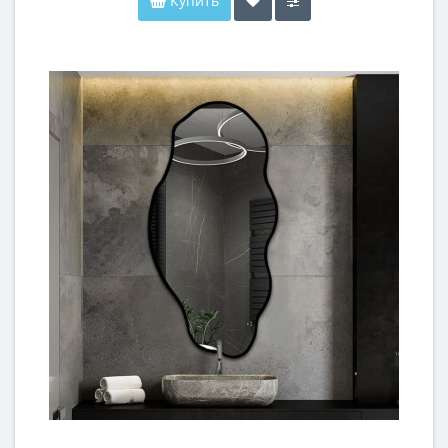
Купить