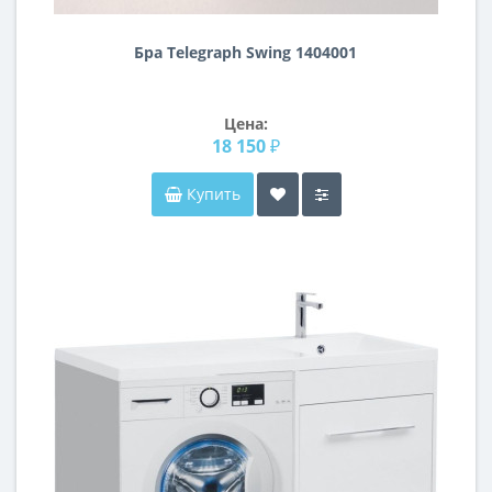
Бра Telegraph Swing 1404001
Цена:
18 150 ₽
Купить