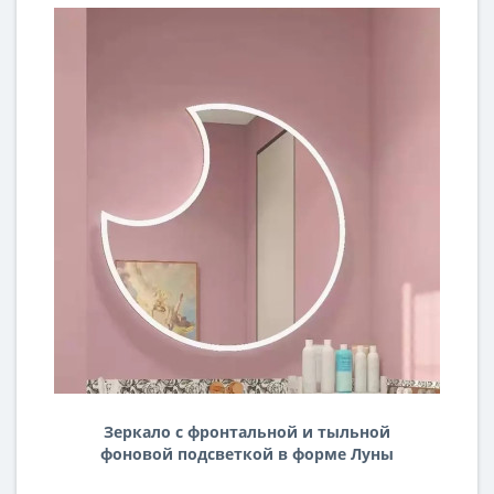
Зеркало с фронтальной и тыльной
фоновой подсветкой в форме Луны
Декор 14