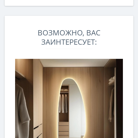
ВОЗМОЖНО, ВАС
ЗАИНТЕРЕСУЕТ: