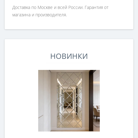
Доставка по Москве и всей России. Гарантия от
магазина и производителя.
НОВИНКИ