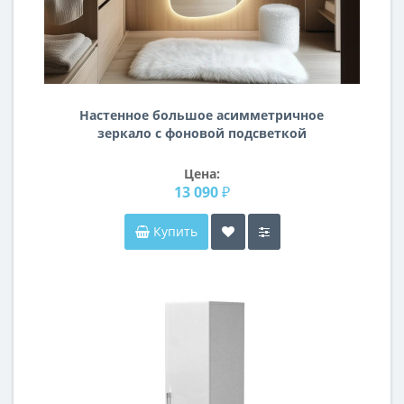
Настенное большое асимметричное
зеркало с фоновой подсветкой
TH004
Цена:
13 090 ₽
Купить