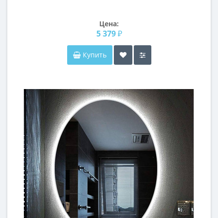
Цена:
5 379 ₽
Купить