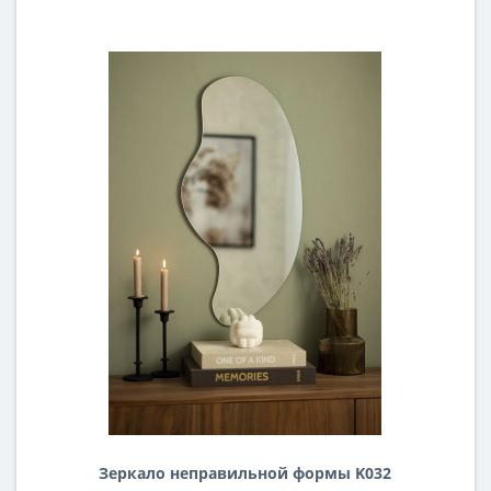
Зеркало неправильной формы K032