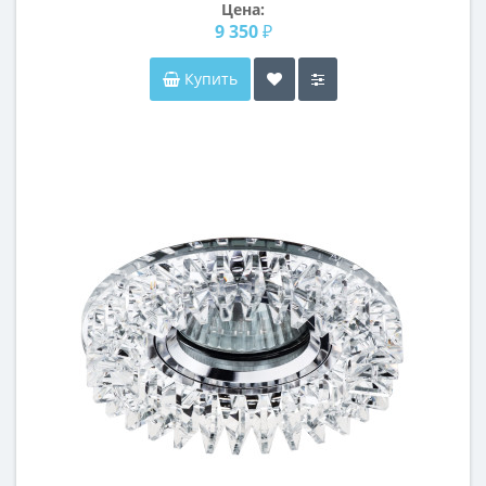
Цена:
9 350 ₽
Купить