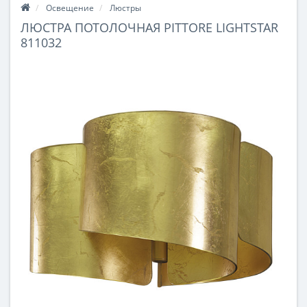
Освещение
Люстры
ЛЮСТРА ПОТОЛОЧНАЯ PITTORE LIGHTSTAR
811032