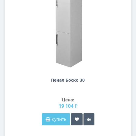
Пенал Боско 30
Цена:
19 104 ₽
Купить