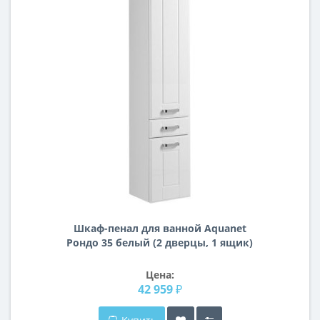
Шкаф-пенал для ванной Aquanet
Рондо 35 белый (2 дверцы, 1 ящик)
Цена:
42 959 ₽