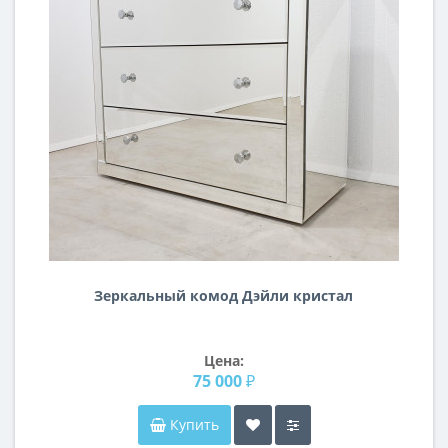
Зеркальный комод Дэйли кристал
Цена:
75 000 ₽
Купить