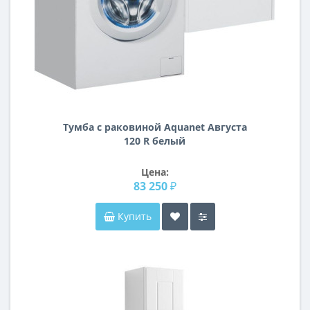
Тумба с раковиной Aquanet Августа
120 R белый
Цена:
83 250 ₽
Купить