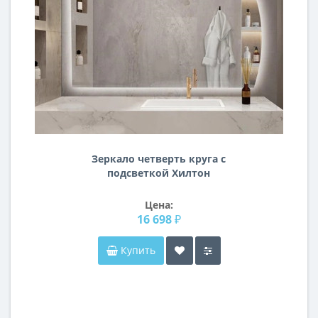
Зеркало четверть круга с
подсветкой Хилтон
Цена:
16 698 ₽
Купить