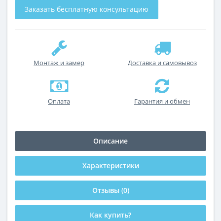
Заказать бесплатную консультацию
Монтаж и замер
Доставка и самовывоз
Оплата
Гарантия и обмен
Описание
Характеристики
Отзывы (0)
Как купить?