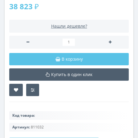
38 823 ₽
Нашли дешевле?
В корзину
Купить в один клик
Код товара:
Артикул:
811032