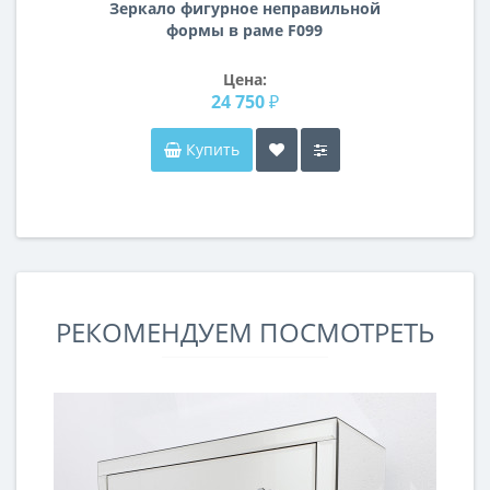
Зеркало фигурное неправильной
формы в раме F099
Цена:
24 750 ₽
Купить
РЕКОМЕНДУЕМ ПОСМОТРЕТЬ