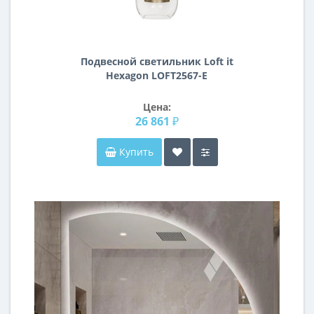
Подвесной светильник Loft it
Hexagon LOFT2567-E
Цена:
26 861 ₽
Купить