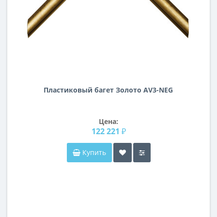
Пластиковый багет Золото AV3-NEG
Цена:
122 221 ₽
Купить