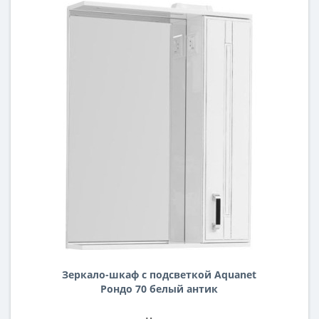
Зеркало-шкаф с подсветкой Aquanet
Рондо 70 белый антик