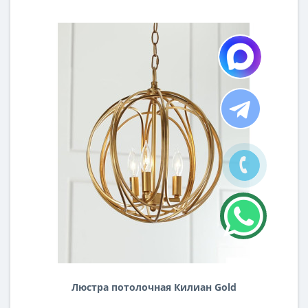
Люстра потолочная Килиан Gold