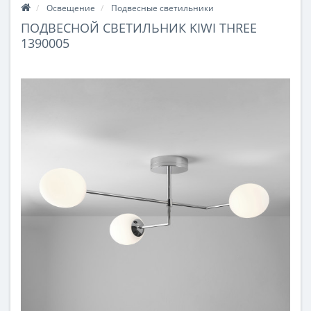
Освещение
Подвесные светильники
ПОДВЕСНОЙ СВЕТИЛЬНИК KIWI THREE
1390005