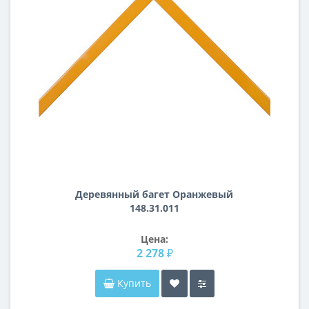
Деревянный багет Оранжевый
148.31.011
Цена:
2 278 ₽
Купить