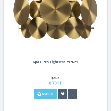
Бра Circo Lightstar 797621
Цена:
8 731 ₽
Купить