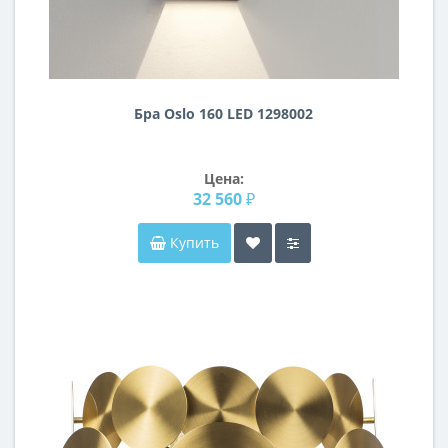
Бра Oslo 160 LED 1298002
Цена:
32 560 ₽
Купить