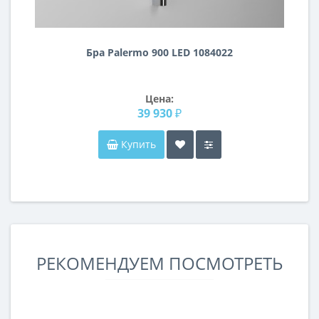
Бра Palermo 900 LED 1084022
Цена:
39 930 ₽
Купить
РЕКОМЕНДУЕМ ПОСМОТРЕТЬ