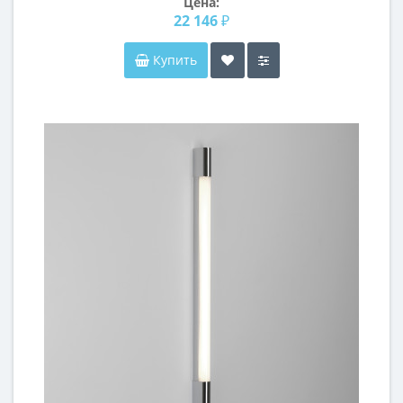
Цена:
22 146 ₽
Купить