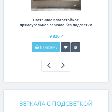
Настенное влагостойкое
прямоугольное зеркало без подсветки
и без рамы 140 см (1400 мм)
9 820 ₽
В корзину
ЗЕРКАЛА С ПОДСВЕТКОЙ