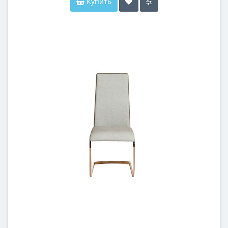
Купить