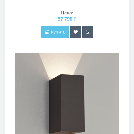
Цена:
57 790 ₽
Купить