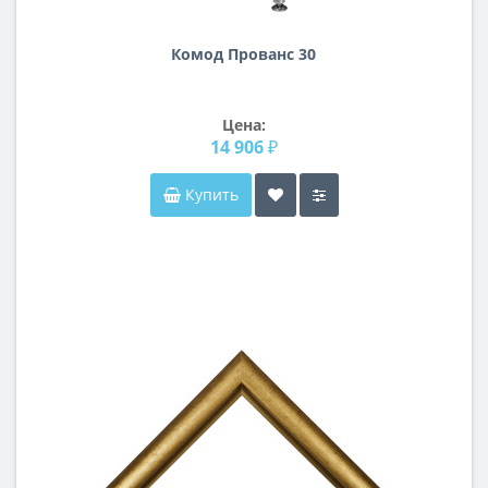
Комод Прованс 30
Цена:
14 906 ₽
Купить