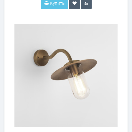
Купить