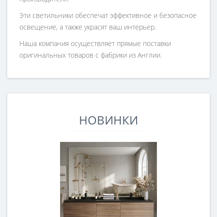
Эти светильники обеспечат эффективное и безопасное
освещение, а также украсят ваш интерьер.
Наша компания осуществляет прямые поставки
оригинальных товаров с фабрики из Англии.
НОВИНКИ