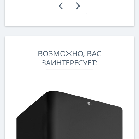
ВОЗМОЖНО, ВАС
ЗАИНТЕРЕСУЕТ: