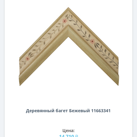
Деревянный багет Бежевый 11663341
Цена:
14 710 ₽