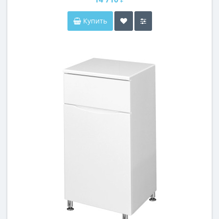
Купить