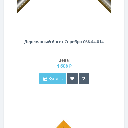
Деревянный багет Серебро 068.44.014
Цена:
4 608 ₽
Купить