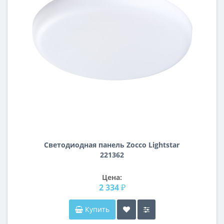
Светодиодная панель Zocco Lightstar
221362
Цена:
2 334 ₽
Купить