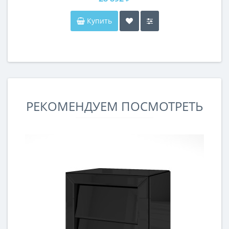
Купить
РЕКОМЕНДУЕМ ПОСМОТРЕТЬ