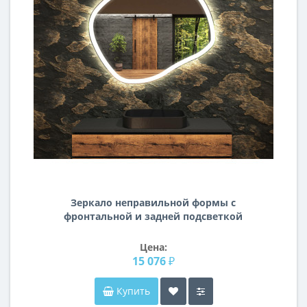
Зеркало неправильной формы с
фронтальной и задней подсветкой
Кайра 2
Цена:
15 076 ₽
Купить