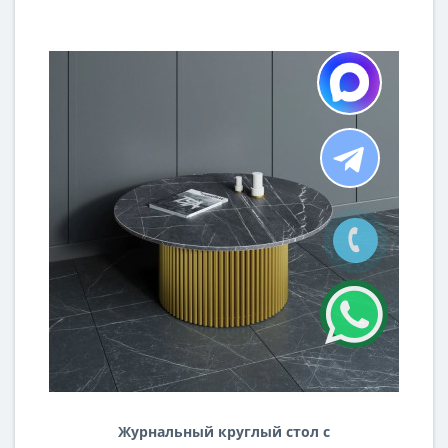
Журнальный круглый стол с