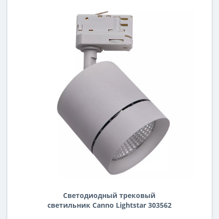
Светодиодный трековый
светильник Canno Lightstar 303562