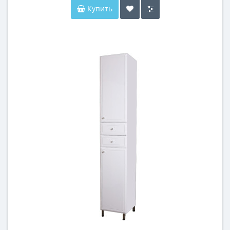
Купить