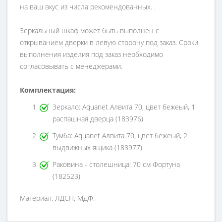
на ваш вкус из числа рекомендованных. .
Зеркальный шкаф может быть выполнен с
открыванием дверки в левую сторону под заказ. Сроки
выполнения изделия под заказ необходимо
согласовывать с менеджерами.
Комплектация:
Зеркало: Aquanet Алвита 70, цвет бежеый, 1
распашная дверца (183976)
Тумба: Aquanet Алвита 70, цвет бежеый, 2
выдвижных ящика (183977)
Раковина - столешница: 70 см Фортуна
(182523)
Материал: ЛДСП, МДФ.