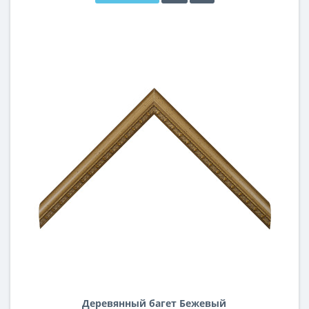
Деревянный багет Бежевый