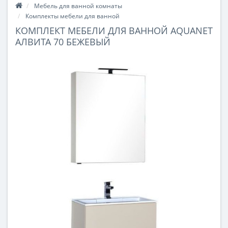
Мебель для ванной комнаты
Комплекты мебели для ванной
КОМПЛЕКТ МЕБЕЛИ ДЛЯ ВАННОЙ AQUANET
АЛВИТА 70 БЕЖЕВЫЙ