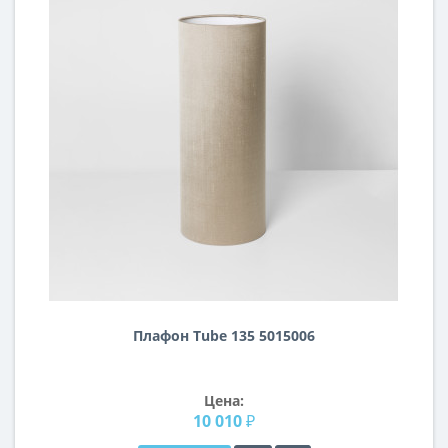
Плафон Tube 135 5015006
Цена:
10 010 ₽