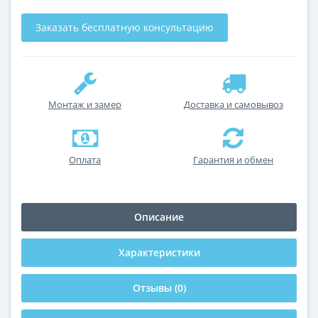
Заказать бесплатную консультацию
Монтаж и замер
Доставка и самовывоз
Оплата
Гарантия и обмен
Описание
Характеристики
Отзывы (0)