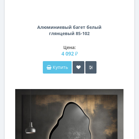
Алюминиевый багет белый
глянцевый 85-102
Цена:
4 092 ₽
Купить