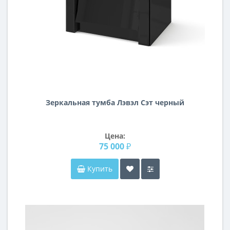
Зеркальная тумба Лэвэл Сэт черный
Цена:
75 000 ₽
Купить