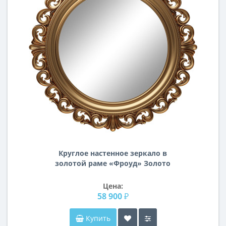
Круглое настенное зеркало в
золотой раме «Фроуд» Золото
Цена:
58 900 ₽
Купить