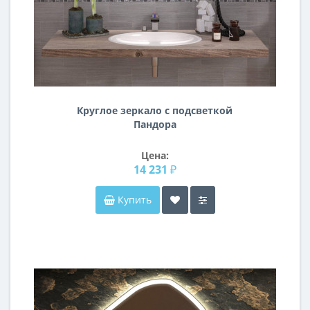
Круглое зеркало с подсветкой
Пандора
Цена:
14 231 ₽
Купить