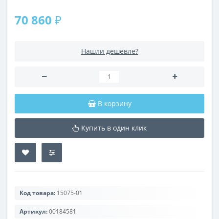
70 860 ₽
Нашли дешевле?
В корзину
Купить в один клик
Код товара:
15075-01
Артикул:
00184581