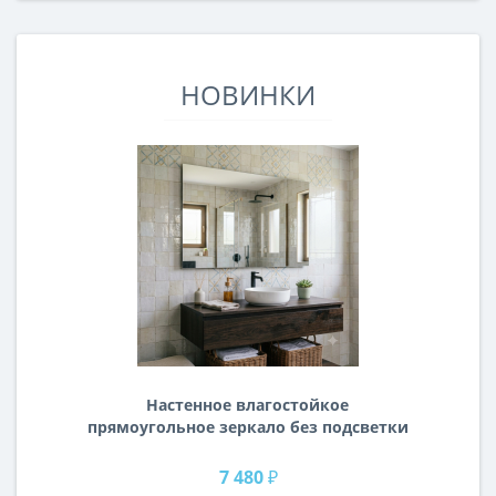
НОВИНКИ
Настенное влагостойкое
прямоугольное зеркало без подсветки
и без рамы 120 см (1200 мм)
7 480 ₽