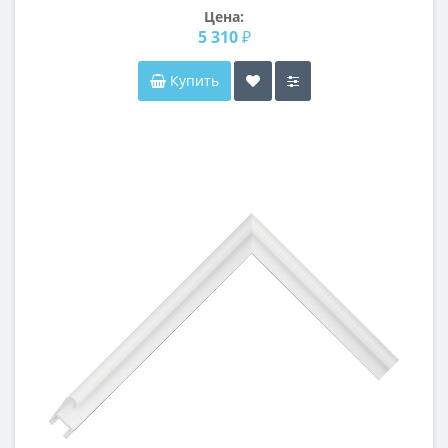
Цена:
5 310 ₽
Купить