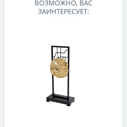
ВОЗМОЖНО, ВАС
ЗАИНТЕРЕСУЕТ: