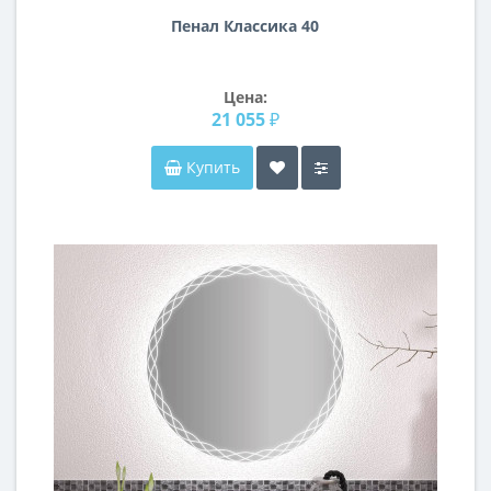
Пенал Классика 40
Цена:
21 055 ₽
Купить