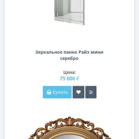
Зеркальное панно Райз мини
серебро
Цена:
75 000 ₽
Купить