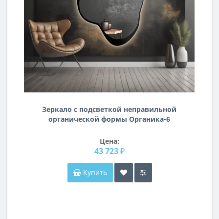
Зеркало с подсветкой неправильной
органической формы Органика-6
Цена:
43 723 ₽
Купить