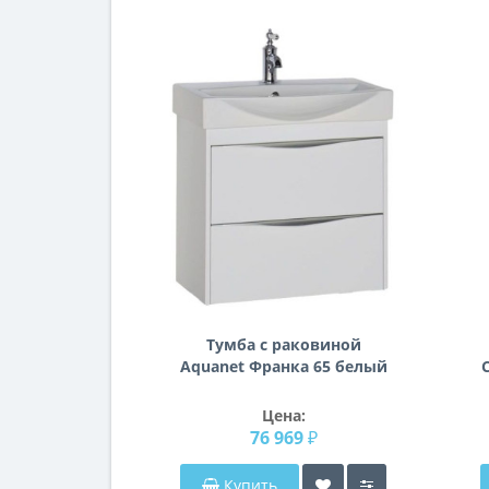
Тумба с раковиной
Aquanet Франка 65 белый
Цена:
76 969 ₽
Купить