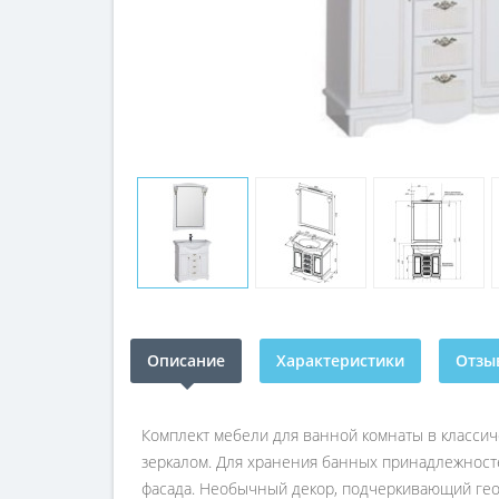
Описание
Характеристики
Отзыв
Комплект мебели для ванной комнаты в класси
зеркалом. Для хранения банных принадлежност
фасада. Необычный декор, подчеркивающий гео