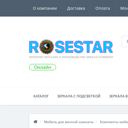
О компании
Доставка
Оплата
Мо
Онлайн
КАТАЛОГ
ЗЕРКАЛА С ПОДСВЕТКОЙ
ЗЕРКАЛА В
Мебель для ванной комнаты
Комплекты мебе