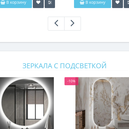
В корзину
В корзину
ЗЕРКАЛА С ПОДСВЕТКОЙ
-10%