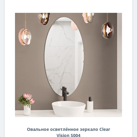
Овальное осветлённое зеркало Clear
Vision S004