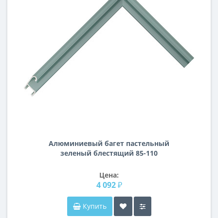
Алюминиевый багет пастельный
зеленый блестящий 85-110
Цена:
4 092 ₽
Купить