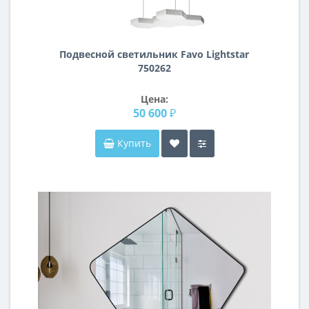
Подвесной светильник Favo Lightstar
750262
Цена:
50 600 ₽
Купить