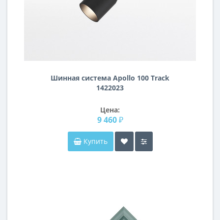
Шинная система Apollo 100 Track
1422023
Цена:
9 460 ₽
Купить