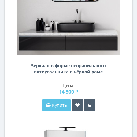
Зеркало в форме неправильного
пятиугольника в чёрной раме
Пентагон
Цена:
14 500 ₽
Купить