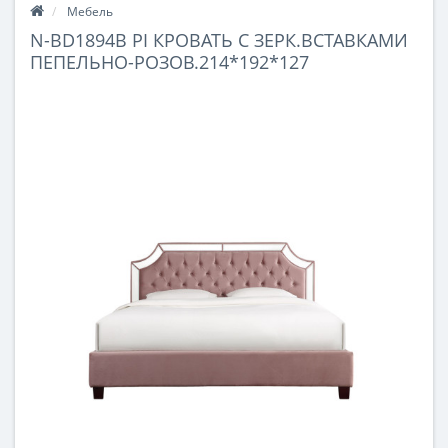
Мебель
N-BD1894B PI КРОВАТЬ С ЗЕРК.ВСТАВКАМИ
ПЕПЕЛЬНО-РОЗОВ.214*192*127