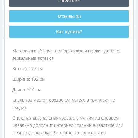
Описание
Отзывы (0)
Как купить?
Материалы: обивка - велюр, каркас и ножки - дерево,
зеркальные вставки
Высота: 127 см
Ширина: 192 см
Длина: 214 см
Спальное место 180х200 см, матрас в комплект не
входит.
Стильная двуспальная кровать с мягким изголовьем
идеально дополнит интерьер спальни в квартире или
в загородном доме. Ее каркас выполняется из