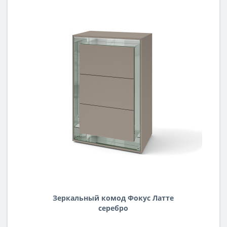
Зеркальный комод Фокус Латте
серебро