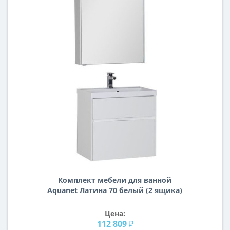
Комплект мебели для ванной
Aquanet Латина 70 белый (2 ящика)
Цена:
112 809 ₽