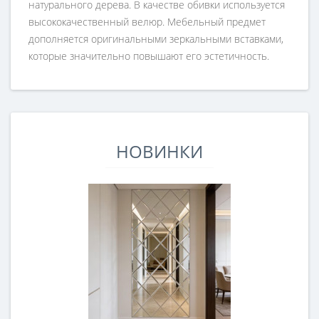
натурального дерева. В качестве обивки используется
высококачественный велюр. Мебельный предмет
дополняется оригинальными зеркальными вставками,
которые значительно повышают его эстетичность.
НОВИНКИ