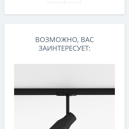
ВОЗМОЖНО, ВАС
ЗАИНТЕРЕСУЕТ: