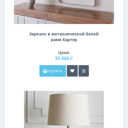
Зеркало в металлической белой
раме Картер
Цена:
55 660 ₽
Купить