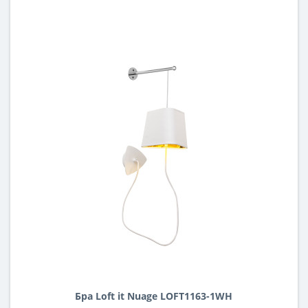
Бра Loft it Nuage LOFT1163-1WH