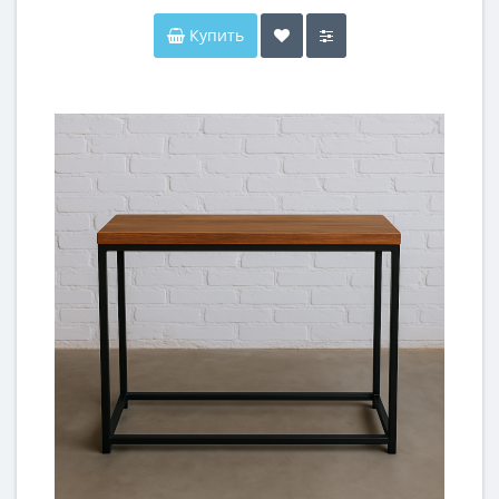
Купить