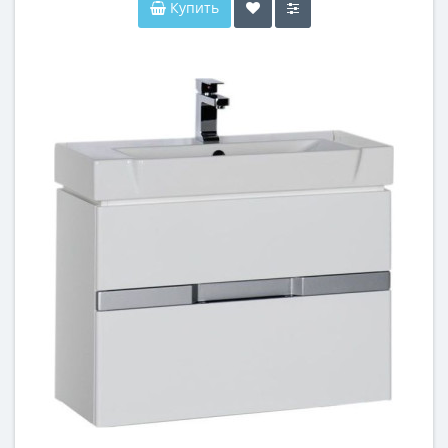
Купить