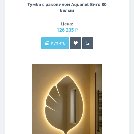
Тумба с раковиной Aquanet Виго 80
белый
Цена:
126 205 ₽
Купить