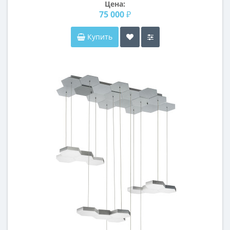
Цена:
75 000 ₽
Купить