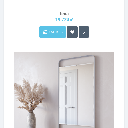
Цена:
19 724 ₽
Купить