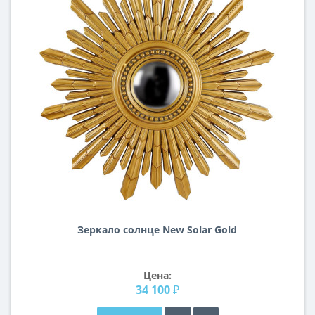
Зеркало солнце New Solar Gold
Цена:
34 100 ₽