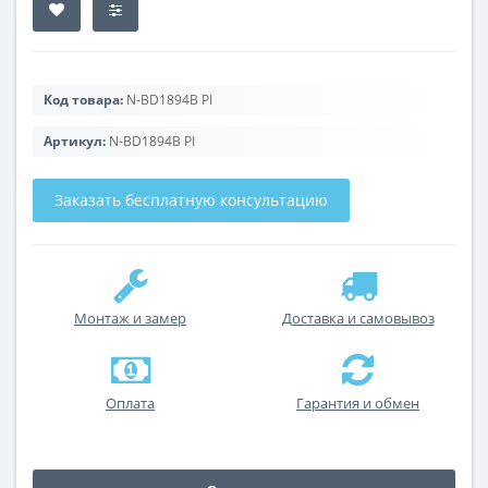
Код товара:
N-BD1894B PI
Артикул:
N-BD1894B PI
Заказать бесплатную консультацию
Монтаж и замер
Доставка и самовывоз
Оплата
Гарантия и обмен