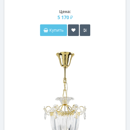
Цена:
5 170 ₽
Купить