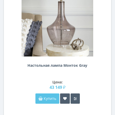
Настольная лампа Монток Gray
Цена:
43 149 ₽
Купить