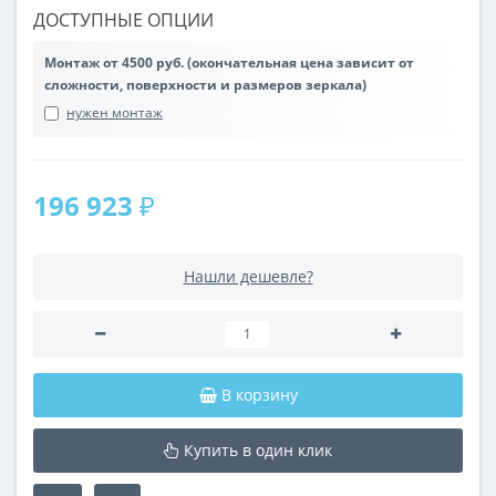
ДОСТУПНЫЕ ОПЦИИ
Монтаж от 4500 руб. (окончательная цена зависит от
сложности, поверхности и размеров зеркала)
нужен монтаж
196 923 ₽
Нашли дешевле?
В корзину
Купить в один клик