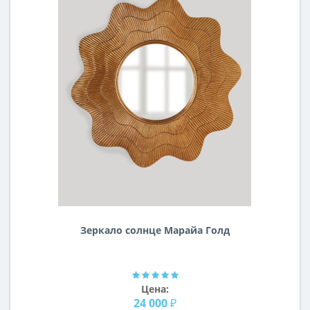
Зеркало солнце Марайа Голд
Цена:
24 000 ₽