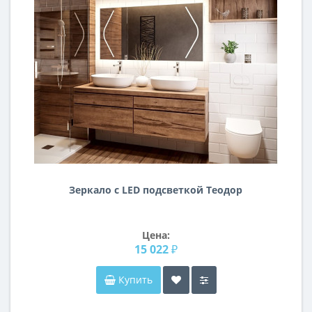
Зеркало с LED подсветкой Теодор
Цена:
15 022 ₽
Купить