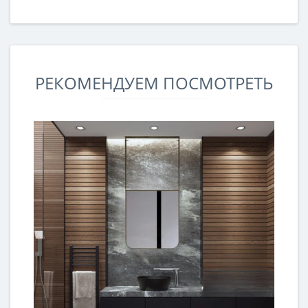
РЕКОМЕНДУЕМ ПОСМОТРЕТЬ