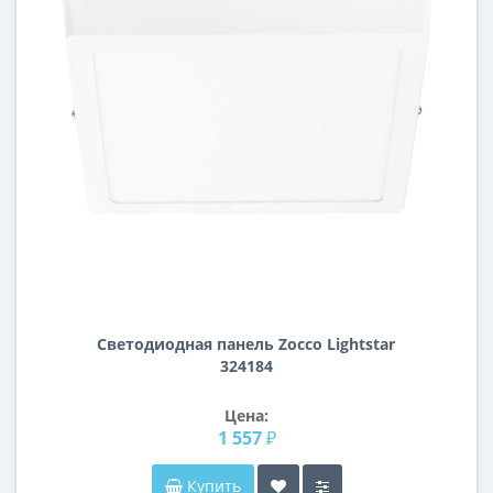
Светодиодная панель Zocco Lightstar
324184
Цена:
1 557 ₽
Купить