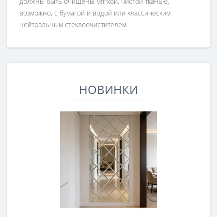
должны быть очищены мягкой, чистой тканью,
возможно, с бумагой и водой или классическим
нейтральным стеклоочистителем.
НОВИНКИ