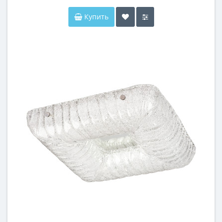
Купить