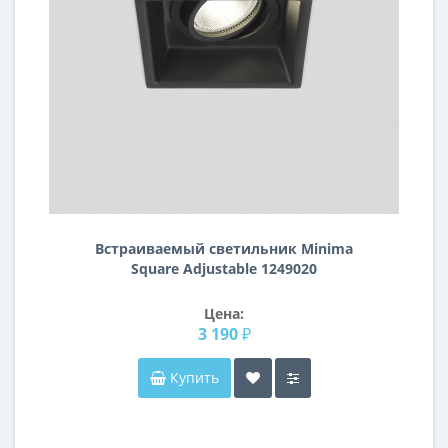
Встраиваемый светильник Minima
Square Adjustable 1249020
Цена:
3 190 ₽
Купить