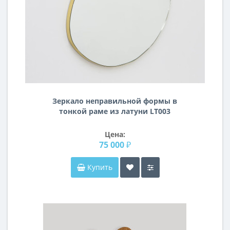
Зеркало неправильной формы в
тонкой раме из латуни LT003
Цена:
75 000 ₽
Купить