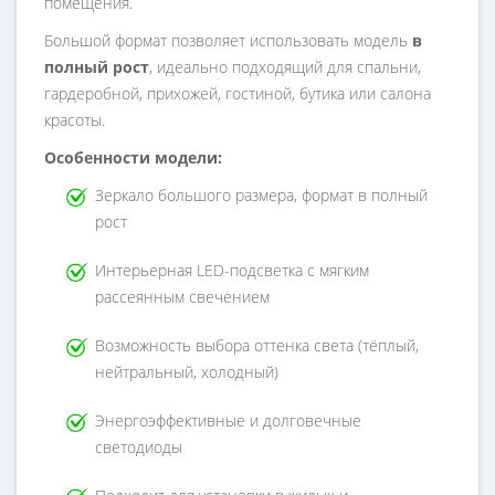
помещения.
Большой формат позволяет использовать модель
в
полный рост
, идеально подходящий для спальни,
гардеробной, прихожей, гостиной, бутика или салона
красоты.
Особенности модели:
Зеркало большого размера, формат в полный
рост
Интерьерная LED-подсветка с мягким
рассеянным свечением
Возможность выбора оттенка света (тёплый,
нейтральный, холодный)
Энергоэффективные и долговечные
светодиоды