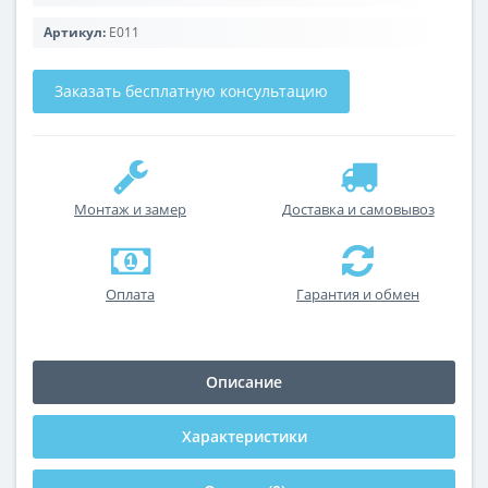
Артикул:
E011
Заказать бесплатную консультацию
Монтаж и замер
Доставка и самовывоз
Оплата
Гарантия и обмен
Описание
Характеристики