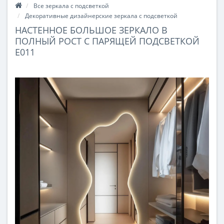
Все зеркала с подсветкой
Декоративные дизайнерские зеркала с подсветкой
НАСТЕННОЕ БОЛЬШОЕ ЗЕРКАЛО В
ПОЛНЫЙ РОСТ С ПАРЯЩЕЙ ПОДСВЕТКОЙ
E011