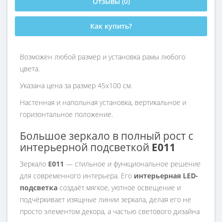
Отзывы (0)
Как купить?
Возможен любой размер и установка рамы любого
цвета.
Указана цена за размер 45х100 см.
Настенная и напольная установка, вертикальное и
горизонтальное положение.
Большое зеркало в полный рост с
интерьерной подсветкой
E011
Зеркало
E011
— стильное и функциональное решение
для современного интерьера. Его
интерьерная LED-
подсветка
создаёт мягкое, уютное освещение и
подчёркивает изящные линии зеркала, делая его не
просто элементом декора, а частью светового дизайна