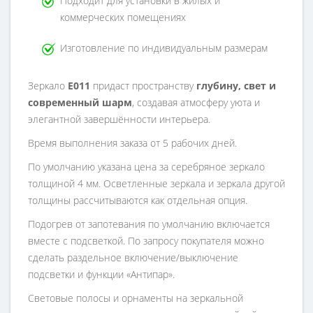
Подходит для установки в жилых и
коммерческих помещениях
Изготовление по индивидуальным размерам
Зеркало
E011
придаст пространству
глубину, свет и
современный шарм
, создавая атмосферу уюта и
элегантной завершённости интерьера.
Время выполнения заказа от 5 рабочих дней.
По умолчанию указана цена за серебряное зеркало
толщиной 4 мм. Осветленные зеркала и зеркала другой
толщины рассчитываются как отдельная опция.
Подогрев от запотевания по умолчанию включается
вместе с подсветкой. По запросу покупателя можно
сделать раздельное включение/выключение
подсветки и функции «Антипар».
Световые полосы и орнаменты на зеркальной