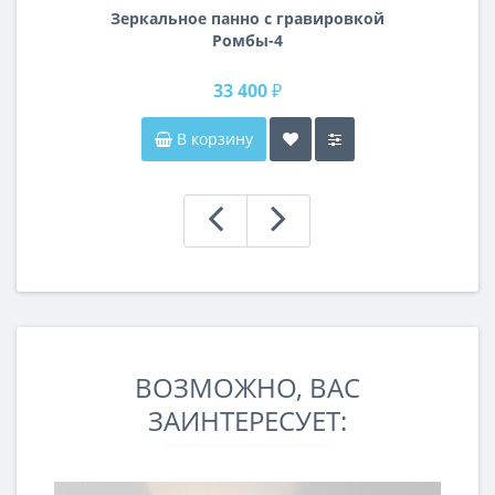
Зеркальное панно с гравировкой
Ромбы-4
33 400 ₽
В корзину
ВОЗМОЖНО, ВАС
ЗАИНТЕРЕСУЕТ: