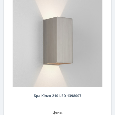
Бра Kinzo 210 LED 1398007
Цена: