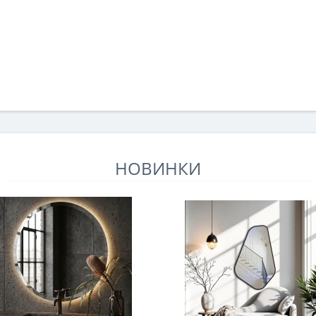
НОВИНКИ