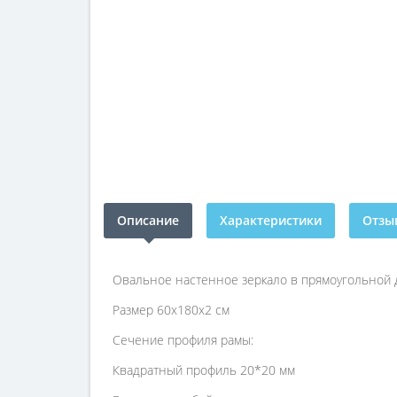
Описание
Характеристики
Отзыв
Овальное настенное зеркало в прямоугольной д
Размер 60х180х2 см
Сечение профиля рамы:
Квадратный профиль 20*20 мм