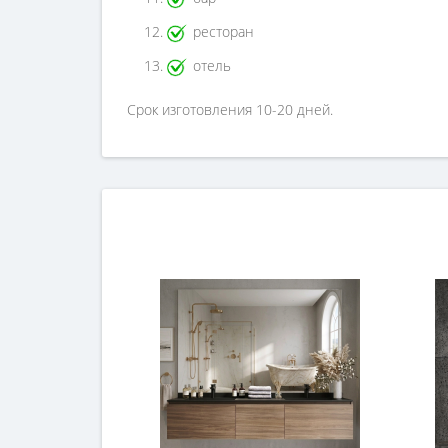
ресторан
отель
Срок изготовления 10-20 дней.