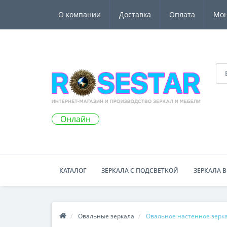
О компании
Доставка
Оплата
Мо
Онлайн
КАТАЛОГ
ЗЕРКАЛА С ПОДСВЕТКОЙ
ЗЕРКАЛА В
Овальные зеркала
Овальное настенное зерка