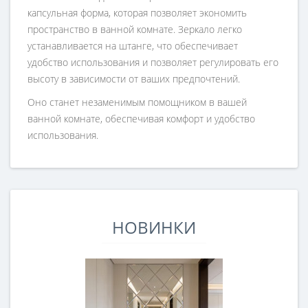
капсульная форма, которая позволяет экономить
пространство в ванной комнате. Зеркало легко
устанавливается на штанге, что обеспечивает
удобство использования и позволяет регулировать его
высоту в зависимости от ваших предпочтений.
Оно станет незаменимым помощником в вашей
ванной комнате, обеспечивая комфорт и удобство
использования.
НОВИНКИ