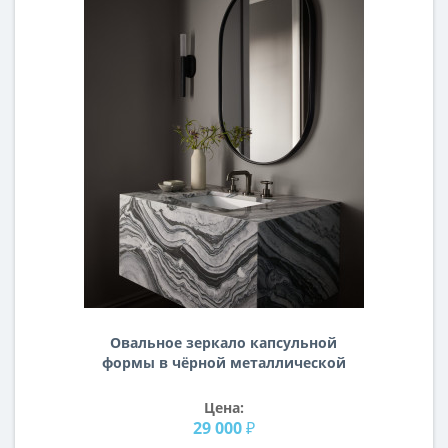
Овальное зеркало капсульной
формы в чёрной металлической
раме Рейли
Цена:
29 000 ₽