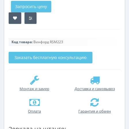
Запросить цену
Код товара:
Винфорд RSM223
Заказать бесплатную консультацию
Монтаж и замер
Доставка и самовывоз
Оплата
Гарантия и обмен
Зеркала на штанге: