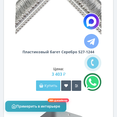
Пластиковый багет Серебро 527-1244
Цена:
3 403 ₽
Купить
ИИ-дизайнер
Примерить в интерьере