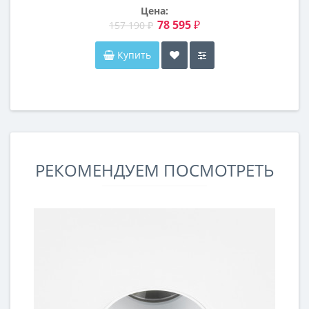
Цена:
78 595 ₽
157 190 ₽
Купить
РЕКОМЕНДУЕМ ПОСМОТРЕТЬ