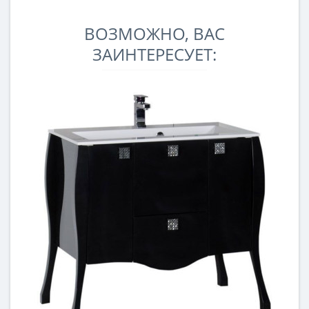
ВОЗМОЖНО, ВАС
ЗАИНТЕРЕСУЕТ: