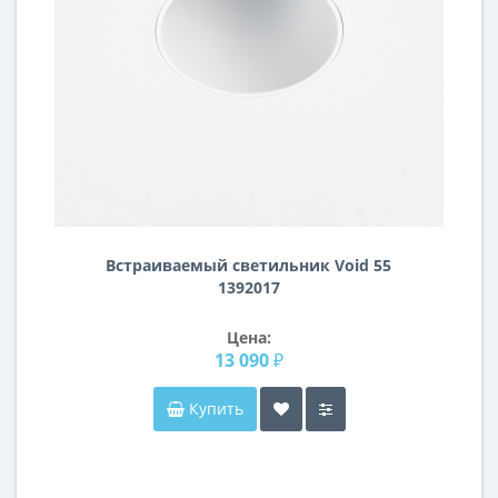
Встраиваемый светильник Void 55
1392017
Цена:
13 090 ₽
Купить