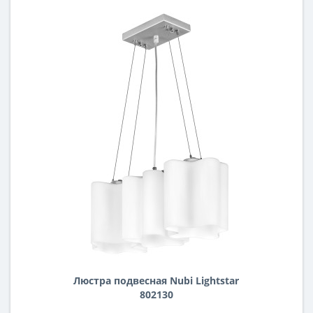
Люстра подвесная Nubi Lightstar
802130