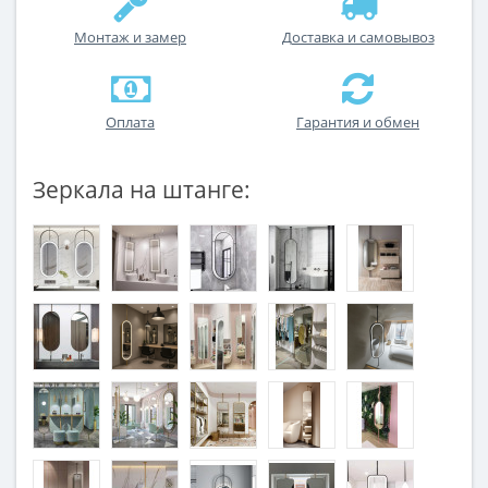
Монтаж и замер
Доставка и самовывоз
Оплата
Гарантия и обмен
Зеркала на штанге: