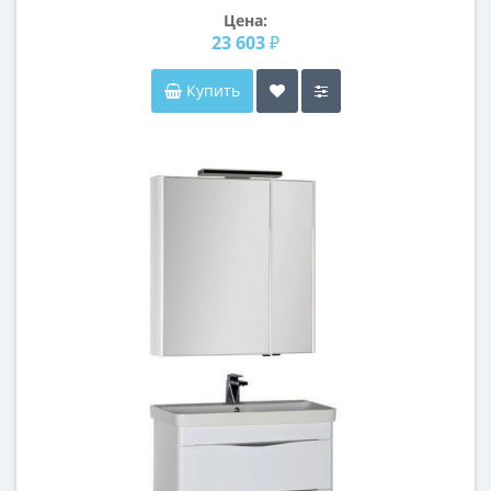
Цена:
23 603 ₽
Купить