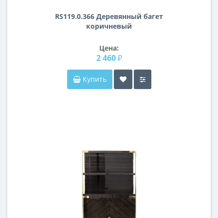
RS119.0.366 Деревянный багет
коричневый
Цена:
2 460 ₽
Купить