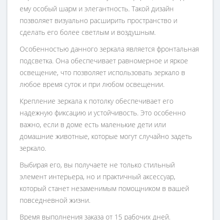
ему особый шарм и элегантность. Такой дизайн
позволяет визуально расширить пространство и
сделать его более светлым и воздушным.
Особенностью данного зеркала является фронтальная
подсветка. Она обеспечивает равномерное и яркое
освещение, что позволяет использовать зеркало в
любое время суток и при любом освещении.
Крепление зеркала к потолку обеспечивает его
надежную фиксацию и устойчивость. Это особенно
важно, если в доме есть маленькие дети или
домашние животные, которые могут случайно задеть
зеркало.
Выбирая его, вы получаете не только стильный
элемент интерьера, но и практичный аксессуар,
который станет незаменимым помощником в вашей
повседневной жизни.
Время выполнения заказа от 15 рабочих дней.