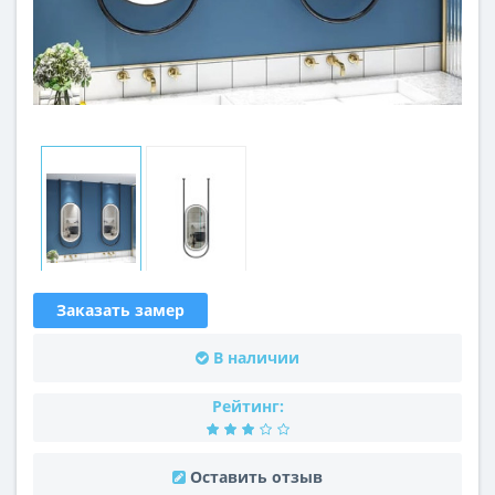
Заказать замер
В наличии
Рейтинг:
Оставить отзыв