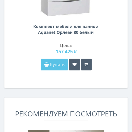
Комплект мебели для ванной
Aquanet Орлеан 80 белый
Цена:
157 425 ₽
Купить
РЕКОМЕНДУЕМ ПОСМОТРЕТЬ