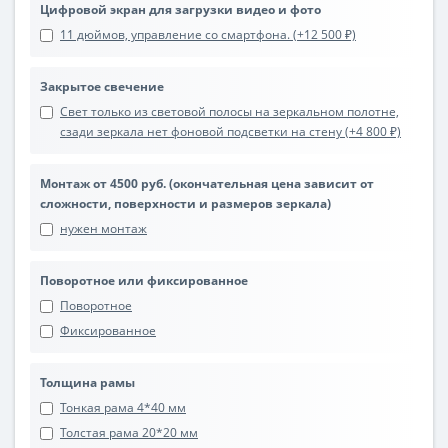
Цифровой экран для загрузки видео и фото
11 дюймов, управление со смартфона. (+12 500 ₽)
Закрытое свечение
Свет только из световой полосы на зеркальном полотне,
сзади зеркала нет фоновой подсветки на стену (+4 800 ₽)
Монтаж от 4500 руб. (окончательная цена зависит от
сложности, поверхности и размеров зеркала)
нужен монтаж
Поворотное или фиксированное
Поворотное
Фиксированное
Толщина рамы
Тонкая рама 4*40 мм
Толстая рама 20*20 мм