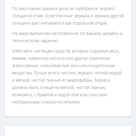
По умолчанию указана цена за серебряное зеркало
толщиной 4 мм. Осветленные зеркала и зеркала другой
толщины рассчитываются как отдельная опция.
На заказ выполним изготовление по вашему дизайну и
техническому заданию.
Избегайте чистящих средств, которые содержат уксус,
аммиак, лимонную кислоту или другие химически
агрессивные, сильнокислые или сильнощелочные
вещества. Лучше всего чистить зеркало теплой водой
и мягкой, чистой тканью из микрофибры. Зеркала
должны быть очищены мягкой, чистой тканью,
возможно, с бумагой и водой или классическим
нейтральным стеклоочистителем.