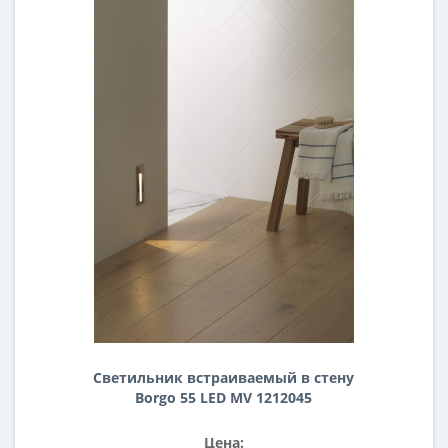
Светильник встраиваемый в стену
Borgo 55 LED MV 1212045
Цена: