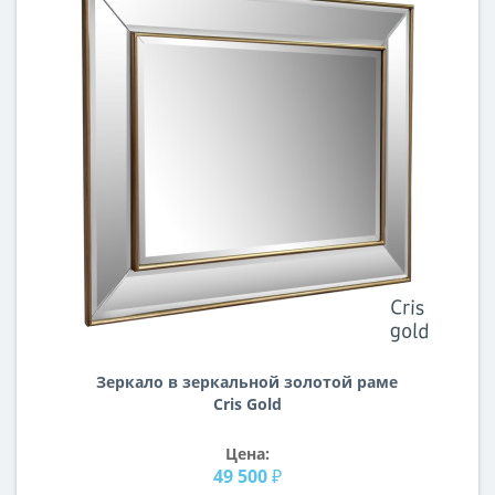
Зеркало в зеркальной золотой раме
Cris Gold
Цена:
49 500 ₽