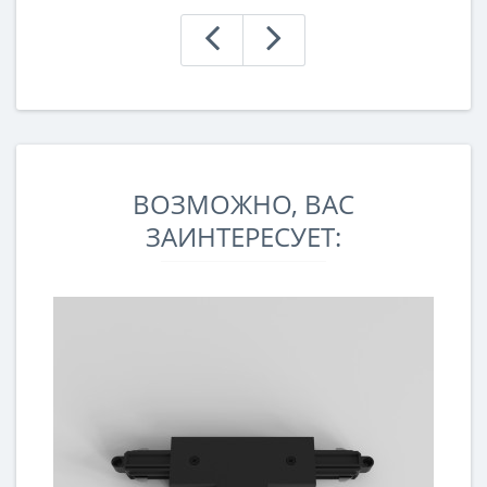
ВОЗМОЖНО, ВАС
ЗАИНТЕРЕСУЕТ: