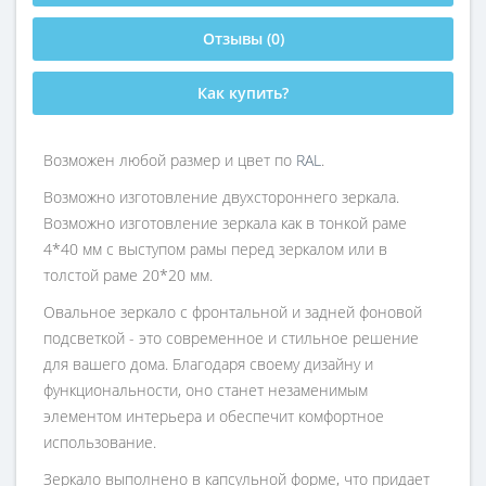
Отзывы (0)
Как купить?
Возможен любой размер и цвет по
RAL
.
Возможно изготовление двухстороннего зеркала.
Возможно изготовление зеркала как в тонкой раме
4*40 мм с выступом рамы перед зеркалом или в
толстой раме 20*20 мм.
Овальное зеркало с фронтальной и задней фоновой
подсветкой - это современное и стильное решение
для вашего дома. Благодаря своему дизайну и
функциональности, оно станет незаменимым
элементом интерьера и обеспечит комфортное
использование.
Зеркало выполнено в капсульной форме, что придает