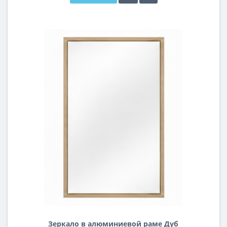
Зеркало в алюминиевой раме Дуб