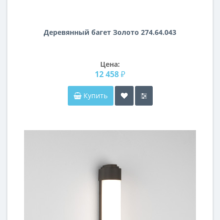
Деревянный багет Золото 274.64.043
Цена:
12 458 ₽
Купить