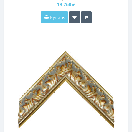
18 260 ₽
Купить