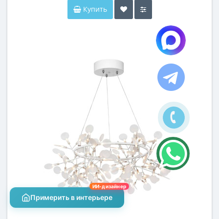
Купить
ИИ-дизайнер
Примерить в интерьере