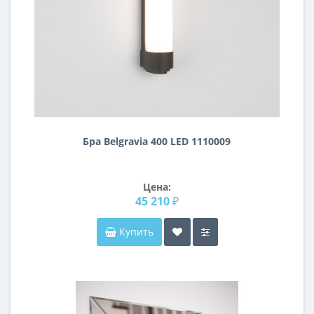
Бра Belgravia 400 LED 1110009
Цена:
45 210 ₽
Купить