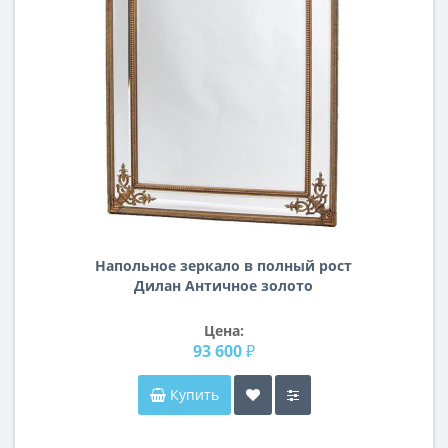
Напольное зеркало в полный рост
Дилан Античное золото
Цена:
93 600 ₽
Купить