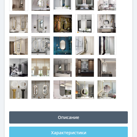
Описание
Характеристики