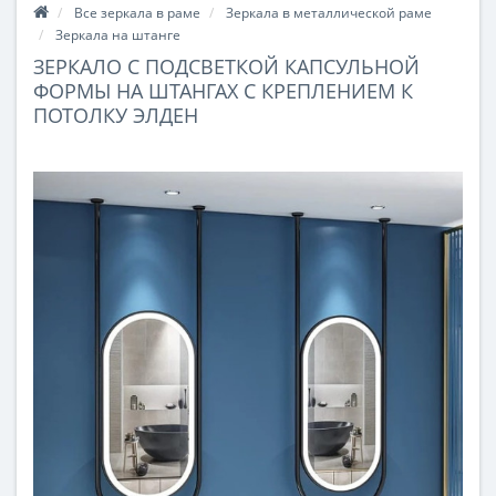
Все зеркала в раме
Зеркала в металлической раме
Зеркала на штанге
ЗЕРКАЛО С ПОДСВЕТКОЙ КАПСУЛЬНОЙ
ФОРМЫ НА ШТАНГАХ С КРЕПЛЕНИЕМ К
ПОТОЛКУ ЭЛДЕН