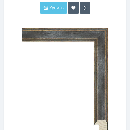
Купить