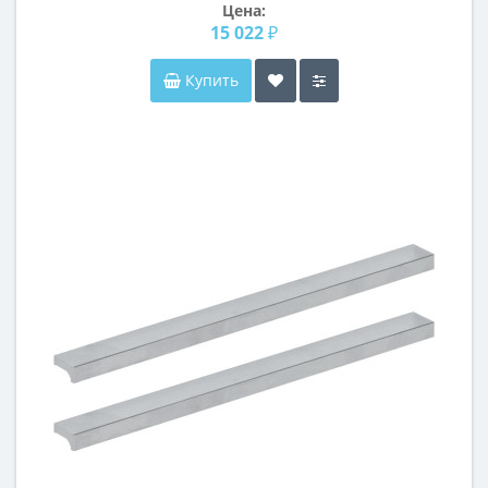
Цена:
15 022 ₽
Купить