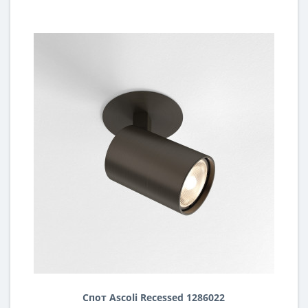
Спот Ascoli Recessed 1286022