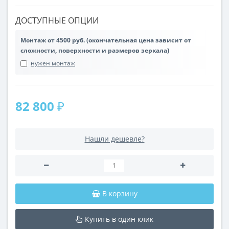
ДОСТУПНЫЕ ОПЦИИ
Монтаж от 4500 руб. (окончательная цена зависит от
сложности, поверхности и размеров зеркала)
нужен монтаж
82 800 ₽
Нашли дешевле?
В корзину
Купить в один клик