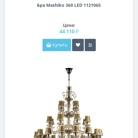
Бра Mashiko 360 LED 1121065
Цена:
44 110 ₽
Купить