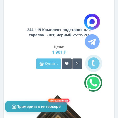
244-119 Комплект подставок для
тарелок 5 шт, черный 25*15 см
Цена:
1 901 ₽
Купить
ИИ-дизайнер
Примерить в интерьере