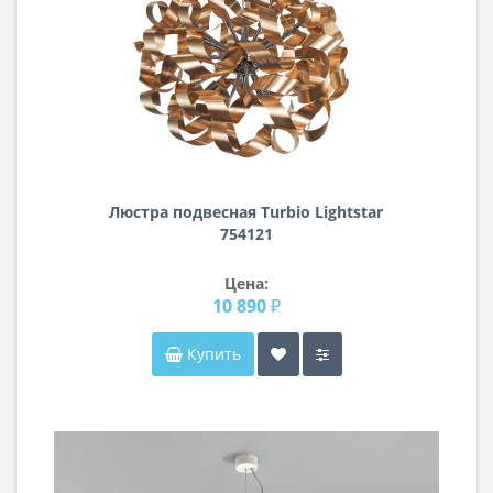
Люстра подвесная Turbio Lightstar
754121
Цена:
10 890 ₽
Купить