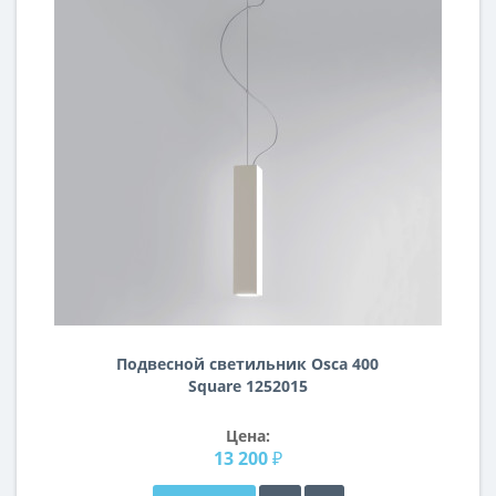
Подвесной светильник Osca 400
Square 1252015
Цена:
13 200 ₽