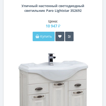
Уличный настенный светодиодный
светильник Paro Lightstar 352692
Цена:
10 947 ₽
Купить