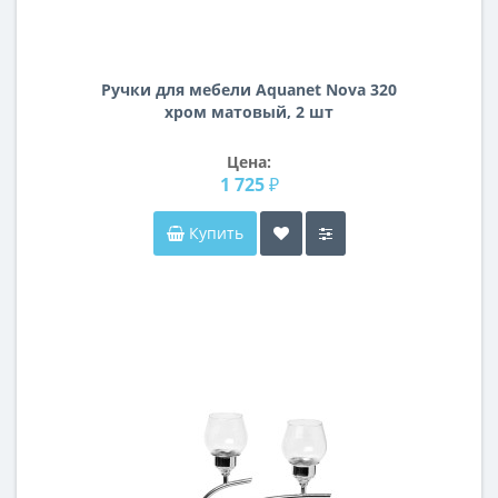
Ручки для мебели Aquanet Nova 320
хром матовый, 2 шт
Цена:
1 725 ₽
Купить