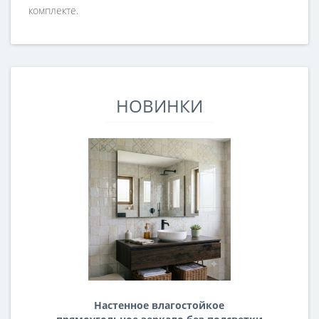
комплекте.
НОВИНКИ
Настенное влагостойкое