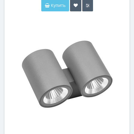
Купить