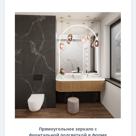
Прямоугольное зеркало с
фронтальной подсветкой в форме