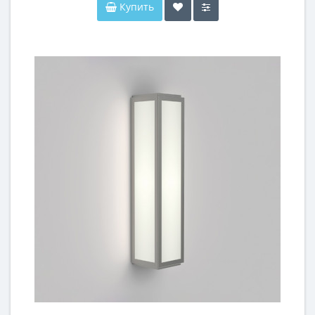
Купить