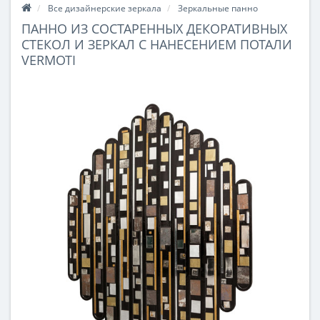
Все дизайнерские зеркала
Зеркальные панно
ПАННО ИЗ СОСТАРЕННЫХ ДЕКОРАТИВНЫХ
СТЕКОЛ И ЗЕРКАЛ С НАНЕСЕНИЕМ ПОТАЛИ
VERMOTI