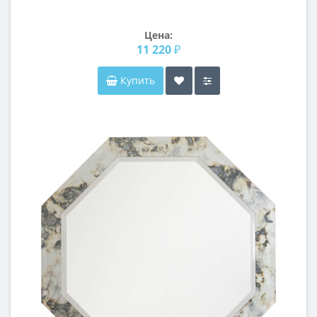
Цена:
11 220 ₽
Купить