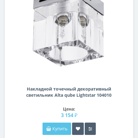
Накладной точечный декоративный
светильник Alta qube Lightstar 104010
Цена:
3 154 ₽
Купить