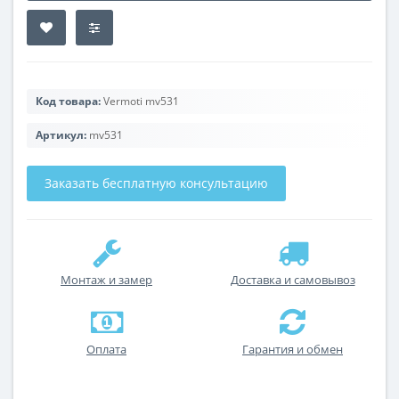
Код товара:
Vermoti mv531
Артикул:
mv531
Заказать бесплатную консультацию
Монтаж и замер
Доставка и самовывоз
Оплата
Гарантия и обмен