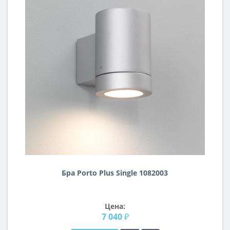
Бра Porto Plus Single 1082003
Цена:
7 040 ₽