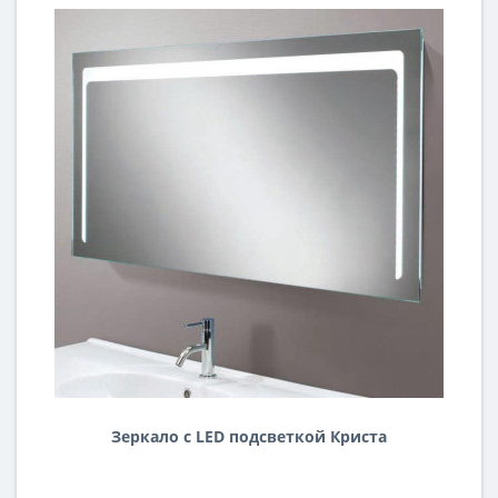
Зеркало с LED подсветкой Криста