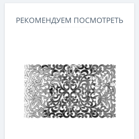
РЕКОМЕНДУЕМ ПОСМОТРЕТЬ