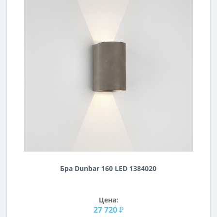
Бра Dunbar 160 LED 1384020
Цена:
27 720 ₽