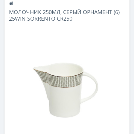
МОЛОЧНИК 250МЛ, СЕРЫЙ ОРНАМЕНТ (6)
25WIN SORRENTO CR250