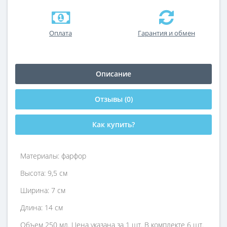
Оплата
Гарантия и обмен
Описание
Отзывы (0)
Как купить?
Материалы: фарфор
Высота: 9,5 см
Ширина: 7 см
Длина: 14 см
Объем 250 мл. Цена указана за 1 шт. В комплекте 6 шт.