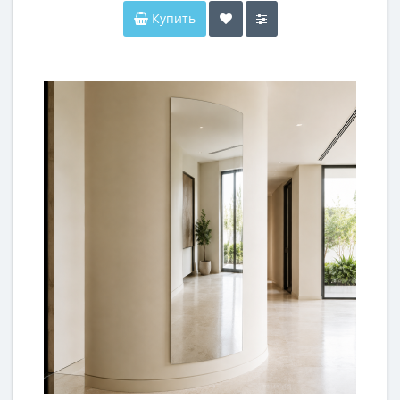
Купить