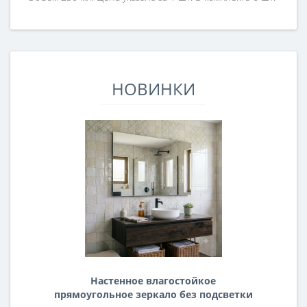
НОВИНКИ
Настенное влагостойкое
прямоугольное зеркало без подсветки