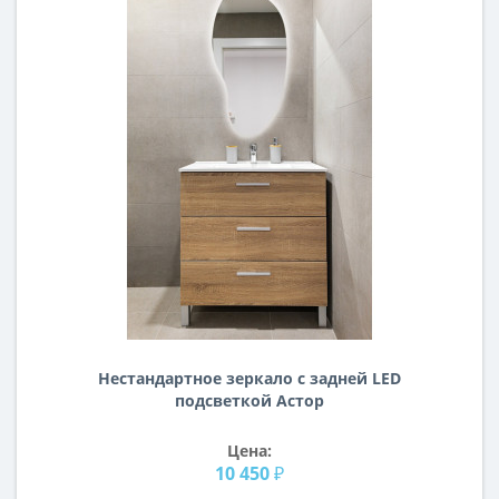
Нестандартное зеркало с задней LED
подсветкой Астор
Цена:
10 450 ₽