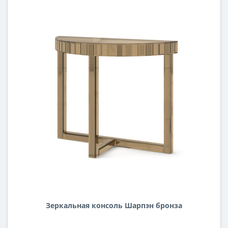
Зеркальная консоль Шарпэн бронза