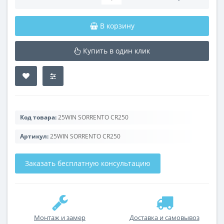
В корзину
Купить в один клик
Код товара:
25WIN SORRENTO CR250
Артикул:
25WIN SORRENTO CR250
Заказать бесплатную консультацию
Монтаж и замер
Доставка и самовывоз