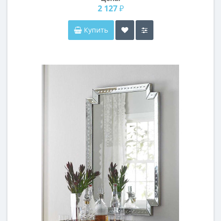
2 127 ₽
Купить