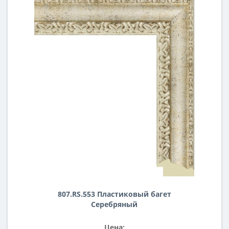
807.RS.553 Пластиковый багет
Серебряный
Цена: