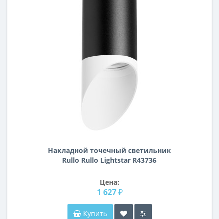
Накладной точечный светильник
Rullo Rullo Lightstar R43736
Цена:
1 627 ₽
Купить