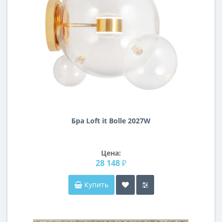
Бра Loft it Bolle 2027W
Цена:
28 148 ₽
Купить