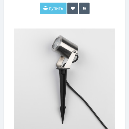
Купить