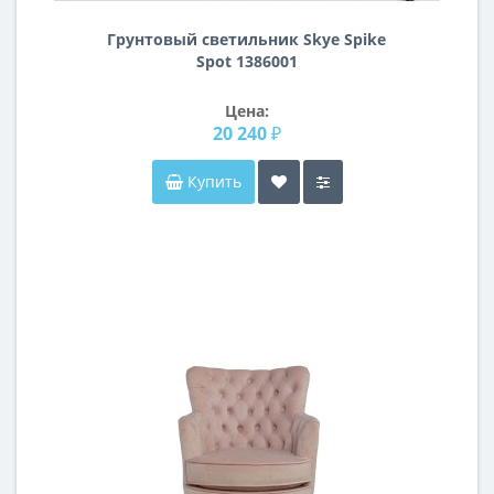
Грунтовый светильник Skye Spike
Spot 1386001
Цена:
20 240 ₽
Купить