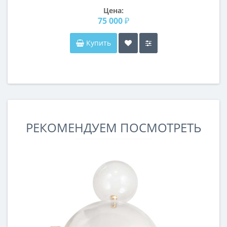
Цена:
75 000 ₽
Купить
РЕКОМЕНДУЕМ ПОСМОТРЕТЬ