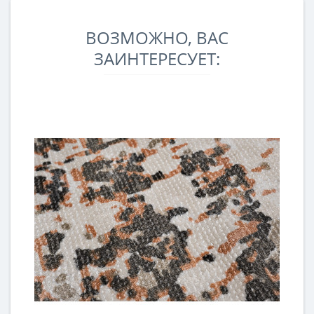
ВОЗМОЖНО, ВАС
ЗАИНТЕРЕСУЕТ: