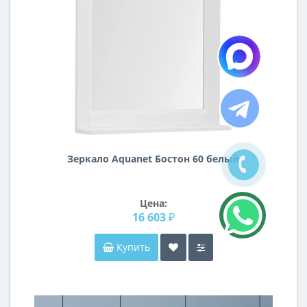
Зеркало Aquanet Бостон 60 белый
Цена:
16 603 ₽
Купить