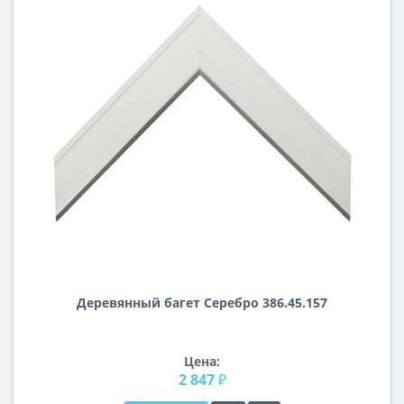
Деревянный багет Серебро 386.45.157
Цена:
2 847 ₽