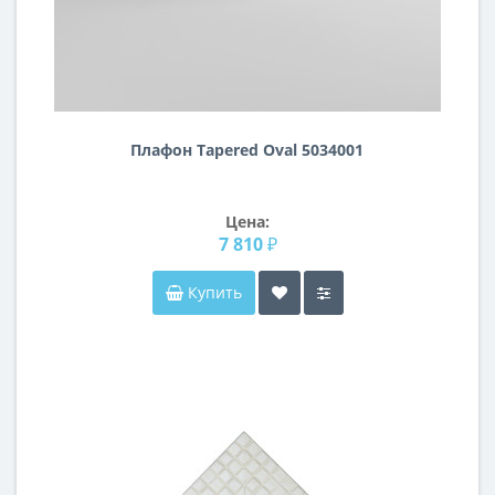
Плафон Tapered Oval 5034001
Цена:
7 810 ₽
Купить