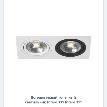
Встраиваемый точечный
светильник Intero 111 Intero 111
Lightstar i8260607