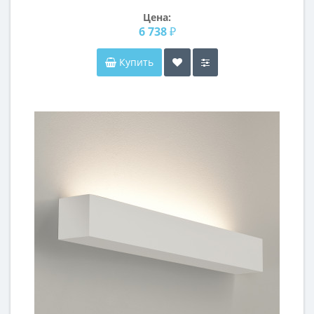
Цена:
6 738 ₽
Купить