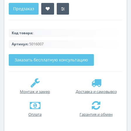
Предзаказ
Код товара:
Артикул:
5016007
Заказать бесплатную консультацию
Монтаж и замер
Доставка и самовывоз
Оплата
Гарантия и обмен