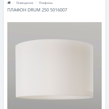
Освещение
Плафоны
ПЛАФОН DRUM 250 5016007