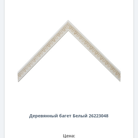
Деревянный багет Белый 26223048
Цена: