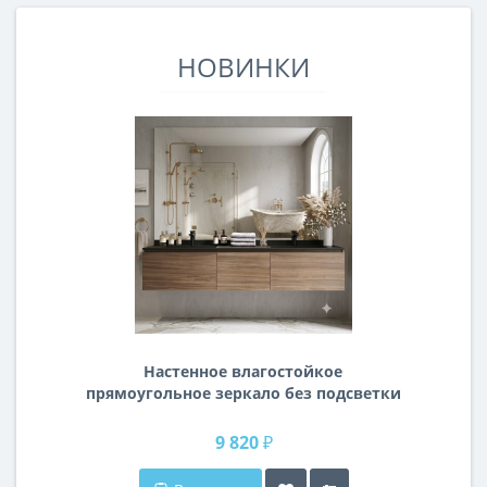
НОВИНКИ
Настенное влагостойкое
прямоугольное зеркало без подсветки
и без рамы 140 см (1400 мм)
9 820 ₽