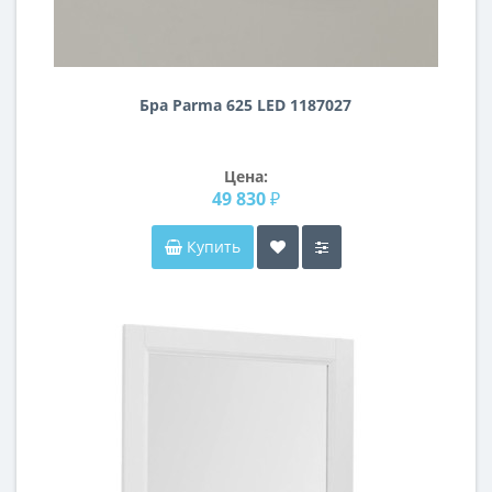
Бра Parma 625 LED 1187027
Цена:
49 830 ₽
Купить