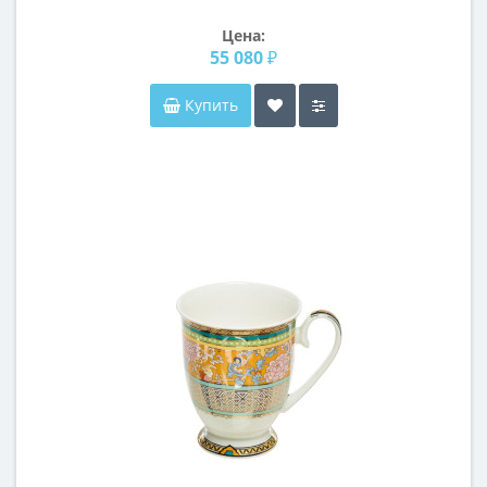
Цена:
55 080 ₽
Купить