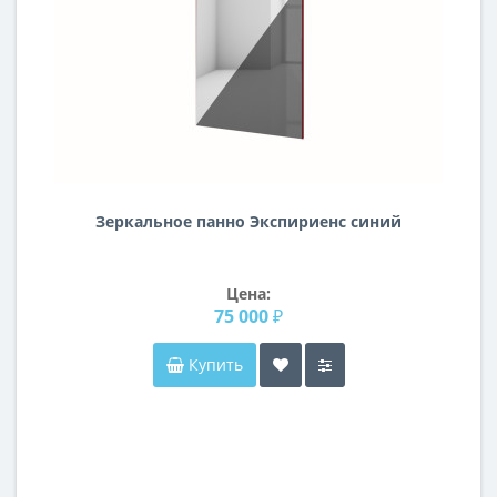
Зеркальное панно Экспириенс синий
Цена:
75 000 ₽
Купить