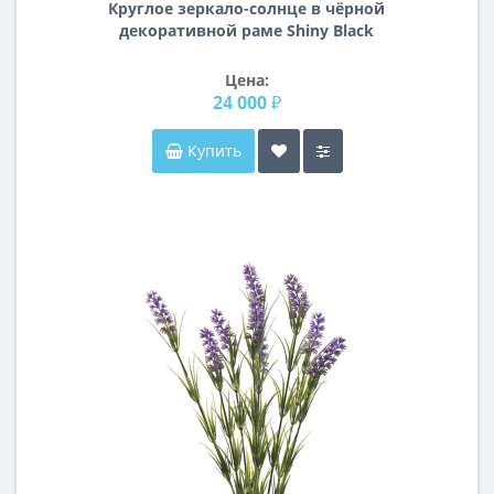
Круглое зеркало-солнце в чёрной
декоративной раме Shiny Black
Цена:
24 000 ₽
Купить