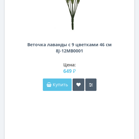
Веточка лаванды с 9 цветками 46 см
8J-12MB0001
Цена:
649 ₽
Купить