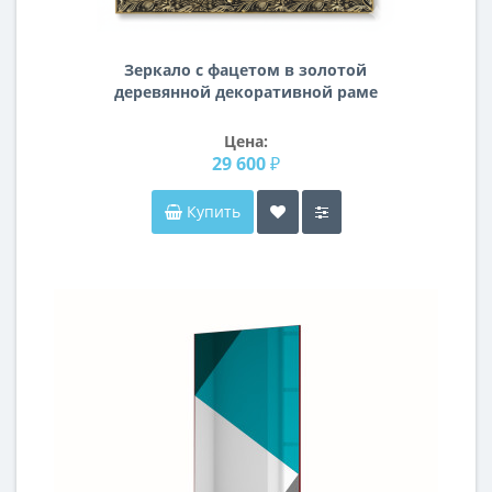
Зеркало с фацетом в золотой
деревянной декоративной раме
Людовико
Цена:
29 600 ₽
Купить