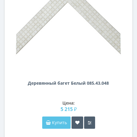
Деревянный багет Белый 085.43.048
Цена:
5 215 ₽
Купить