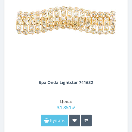
Бра Onda Lightstar 741632
Цена:
31 851 ₽
Купить