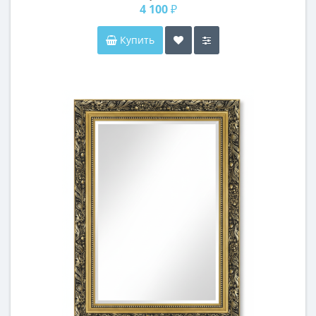
4 100 ₽
Купить