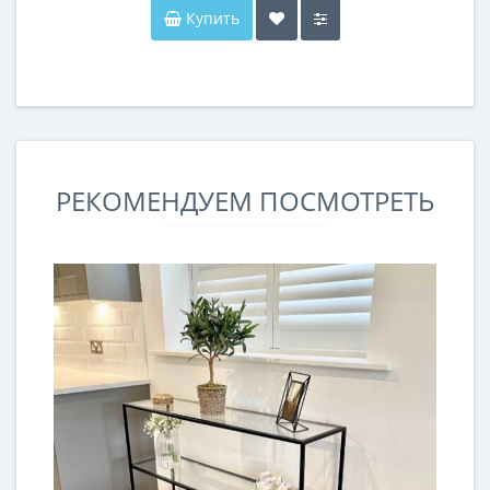
Купить
РЕКОМЕНДУЕМ ПОСМОТРЕТЬ