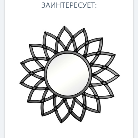
ЗАИНТЕРЕСУЕТ: