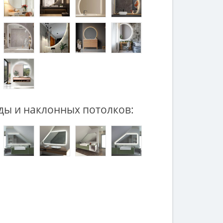
ды и наклонных потолков: