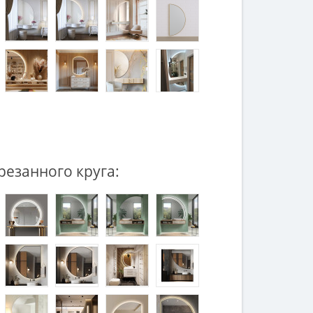
резанного круга: