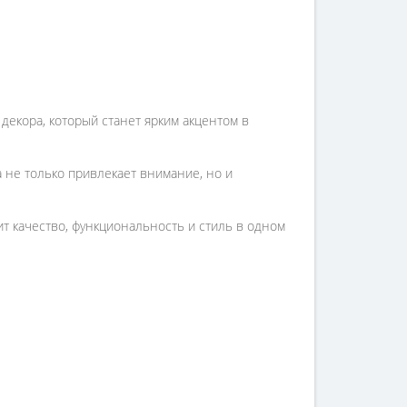
декора, который станет ярким акцентом в
 не только привлекает внимание, но и
т качество, функциональность и стиль в одном