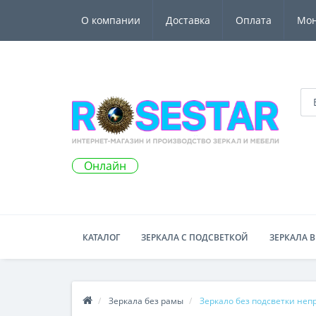
О компании
Доставка
Оплата
Мо
Онлайн
КАТАЛОГ
ЗЕРКАЛА С ПОДСВЕТКОЙ
ЗЕРКАЛА В
Зеркала без рамы
Зеркало без подсветки не