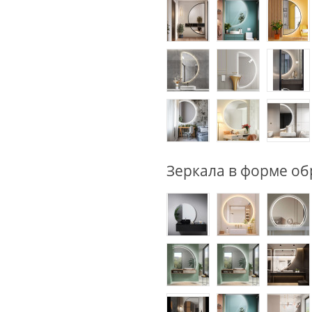
Зеркала в форме об