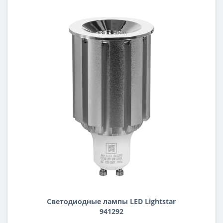
Светодиодные лампы LED Lightstar
941292