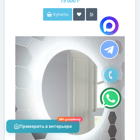
75 000 ₽
Купить
ИИ-дизайнер
Примерить в интерьере