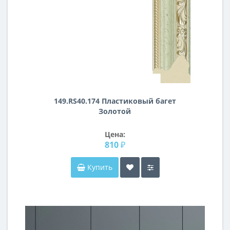
149.RS40.174 Пластиковый багет
Золотой
Цена:
810 ₽
Купить