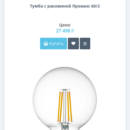
Тумба с раковиной Прованс 60/2
Цена:
27 498 ₽
Купить