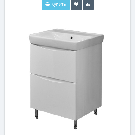
Купить