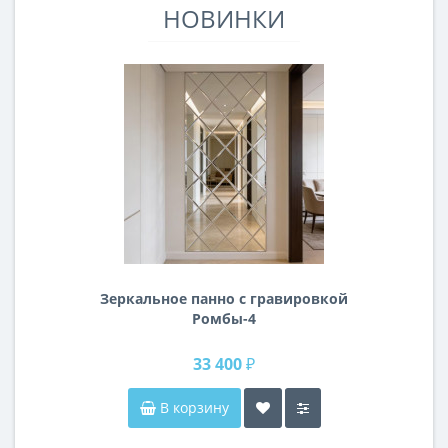
НОВИНКИ
Зеркальное панно с гравировкой
Ромбы-4
33 400 ₽
В корзину