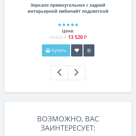
Зеркало прямоугольное с задней
интерьерной эмбилайт подсветкой
Далтон
Цена:
13 520 ₽
15 022 ₽
Купить
ВОЗМОЖНО, ВАС
ЗАИНТЕРЕСУЕТ: