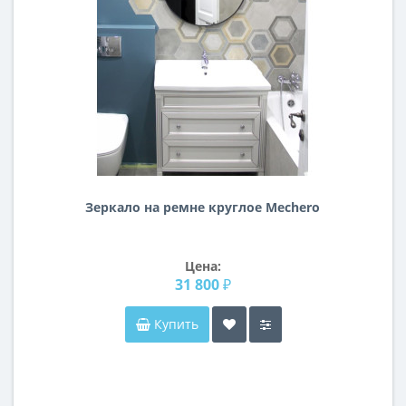
Зеркало на ремне круглое Mechero
Цена:
31 800 ₽
Купить