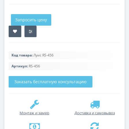
Запросить цену
Код товара:
Луис RS-456
Артикул:
RS-456
Заказать бесплатную консультацию
Монтаж и замер
Доставка и самовывоз