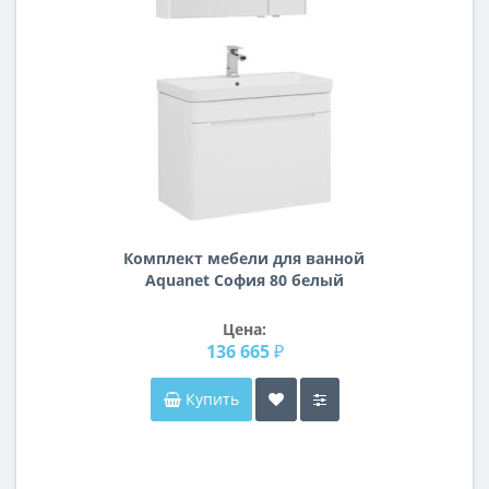
Комплект мебели для ванной
Aquanet София 80 белый
Цена:
136 665 ₽
Купить