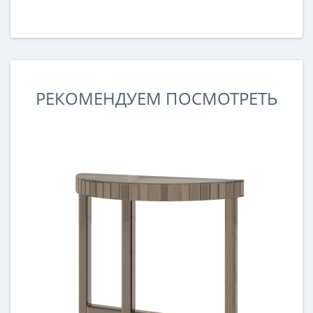
РЕКОМЕНДУЕМ ПОСМОТРЕТЬ