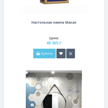
Настольная лампа Макао
Цена:
40 365 ₽
Купить