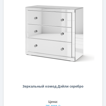
Зеркальный комод Дэйли серебро
Цена: