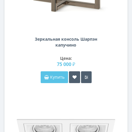
Зеркальная консоль Шарпэн
капучино
Цена:
75 000 ₽
Купить