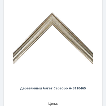
Деревянный багет Серебро А-В110465
Цена: