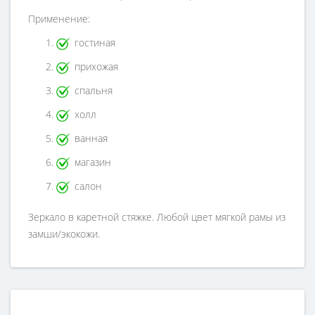
Применение:
гостиная
прихожая
спальня
холл
ванная
магазин
салон
Зеркало в каретной стяжке. Любой цвет мягкой рамы из
замши/экокожи.