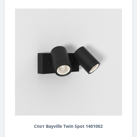
Спот Bayville Twin Spot 1401002