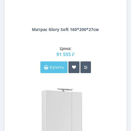
Матрас Glory Soft 160*200*27см
Цена:
91 555 ₽
Купить