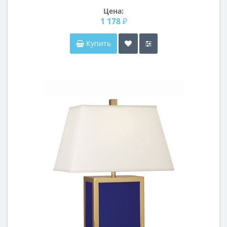
Цена:
1 178 ₽
Купить