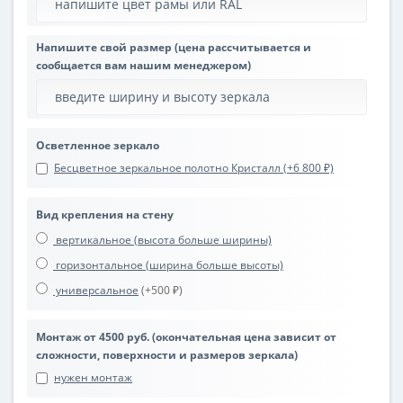
Напишите свой размер (цена рассчитывается и
сообщается вам нашим менеджером)
Осветленное зеркало
Бесцветное зеркальное полотно Кристалл (+6 800 ₽)
Вид крепления на стену
вертикальное (высота больше ширины)
горизонтальное (ширина больше высоты)
универсальное
(+500 ₽)
Монтаж от 4500 руб. (окончательная цена зависит от
сложности, поверхности и размеров зеркала)
нужен монтаж