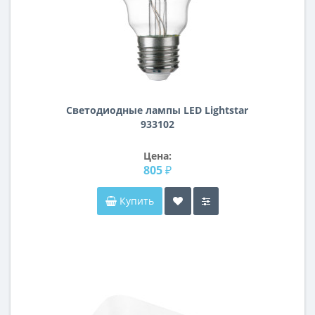
Светодиодные лампы LED Lightstar
933102
Цена:
805 ₽
Купить