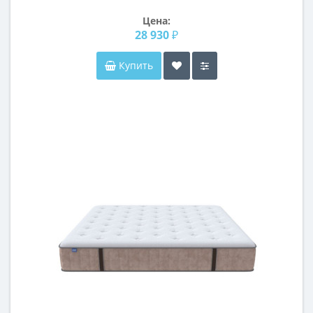
Цена:
28 930 ₽
Купить