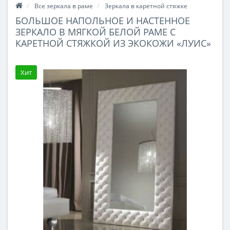
Все зеркала в раме
Зеркала в каретной стяжке
БОЛЬШОЕ НАПОЛЬНОЕ И НАСТЕННОЕ
ЗЕРКАЛО В МЯГКОЙ БЕЛОЙ РАМЕ С
КАРЕТНОЙ СТЯЖКОЙ ИЗ ЭКОКОЖИ «ЛУИС»
Хит