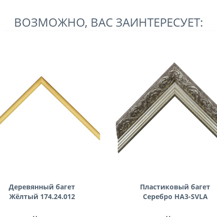
ВОЗМОЖНО, ВАС ЗАИНТЕРЕСУЕТ:
Деревянный багет
Пластиковый багет
Жёлтый 174.24.012
Серебро HA3-SVLA