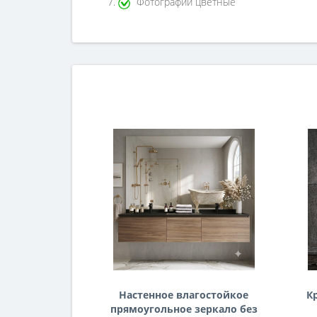
Фотографии цветные
Настенное влагостойкое
К
прямоугольное зеркало без