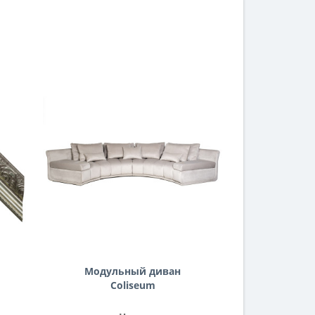
Модульный диван
Coliseum