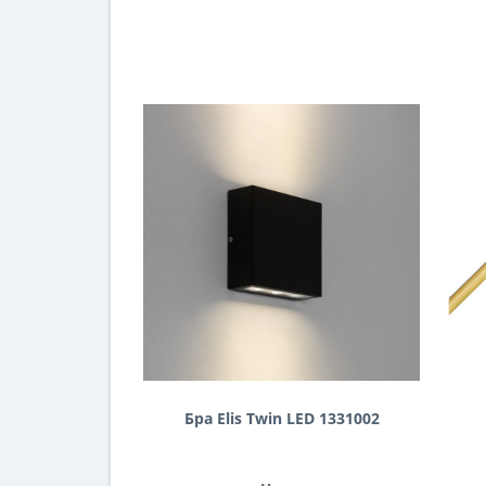
Бра Elis Twin LED 1331002