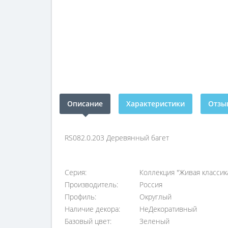
Описание
Характеристики
Отзыв
RS082.0.203 Деревянный багет
Серия:
Коллекция "Живая классик
Производитель:
Россия
Профиль:
Округлый
Наличие декора:
НеДекоративный
Базовый цвет:
Зеленый