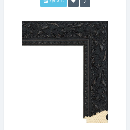
Купить