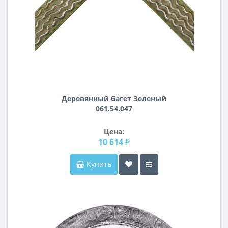
Деревянный багет Зеленый
061.54.047
Цена:
10 614 ₽
Купить