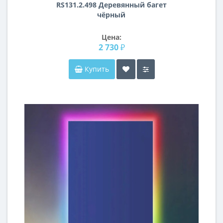
RS131.2.498 Деревянный багет
чёрный
Цена:
2 730 ₽
Купить