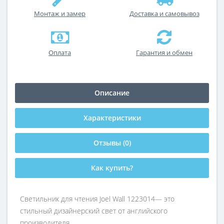
Монтаж и замер
Доставка и самовывоз
Оплата
Гарантия и обмен
Описание
Характеристики
Отзывы (0)
Как купить?
Светильник для чтения Joel Wall 1223014— это
стильный дизайнерский свет от английского
производителя.