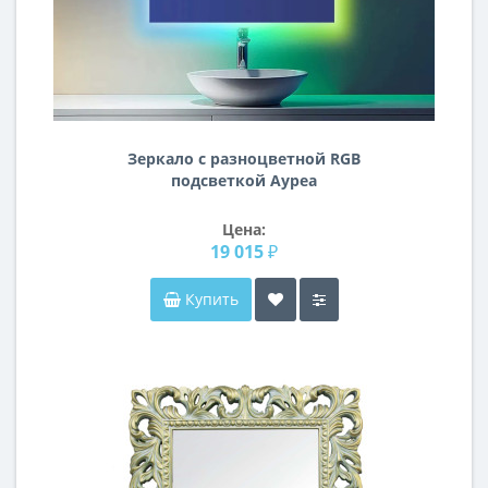
Зеркало с разноцветной RGB
подсветкой Ауреа
Цена:
19 015 ₽
Купить