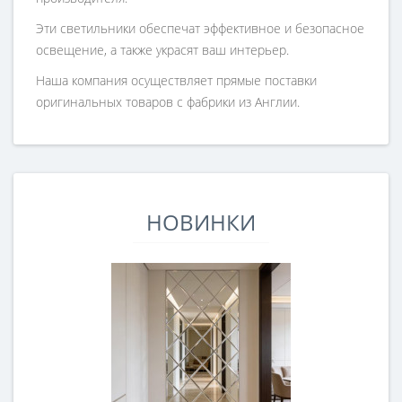
Эти светильники обеспечат эффективное и безопасное
освещение, а также украсят ваш интерьер.
Наша компания осуществляет прямые поставки
оригинальных товаров с фабрики из Англии.
НОВИНКИ