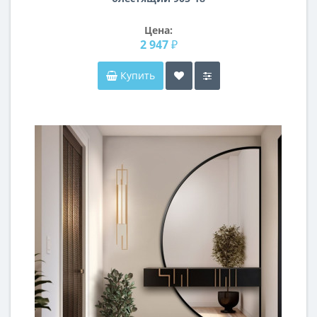
Цена:
2 947 ₽
Купить