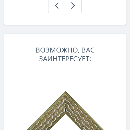
ВОЗМОЖНО, ВАС
ЗАИНТЕРЕСУЕТ: