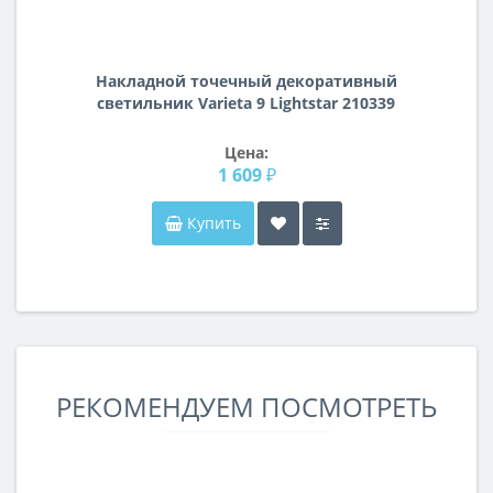
Накладной точечный декоративный
cветильник Varieta 9 Lightstar 210339
Цена:
1 609 ₽
Купить
РЕКОМЕНДУЕМ ПОСМОТРЕТЬ