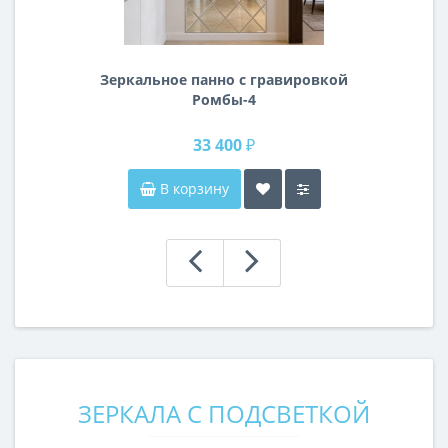
Зеркальное панно с гравировкой
Ромбы-4
33 400 ₽
В корзину
ЗЕРКАЛА С ПОДСВЕТКОЙ