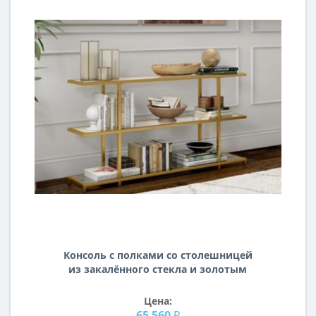
Консоль с полками со столешницей
из закалённого стекла и золотым
металлическим каркасом KN11
Цена:
65 560 ₽