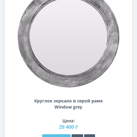
Круглое зеркало в серой раме
Window grey
Цена:
29 400 ₽