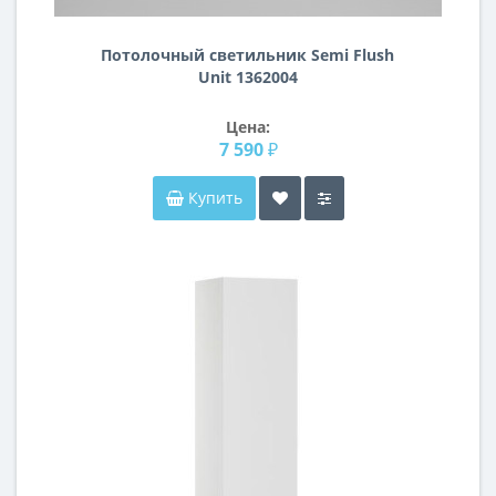
Потолочный светильник Semi Flush
Unit 1362004
Цена:
7 590 ₽
Купить