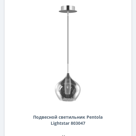
Подвесной светильник Pentola
Lightstar 803047