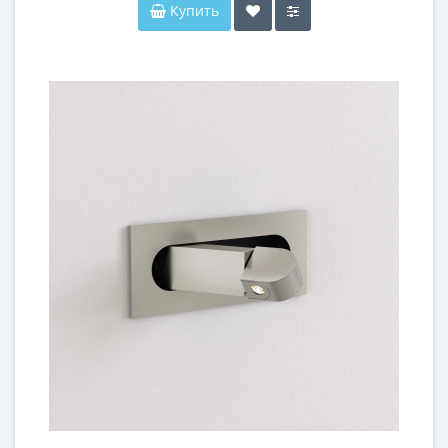
Купить