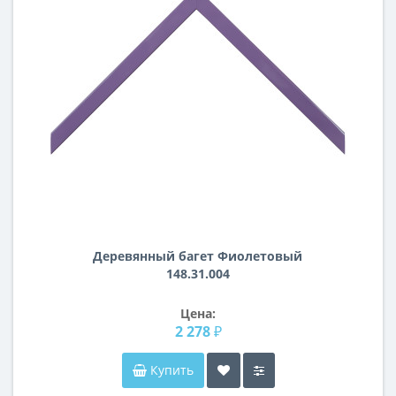
Деревянный багет Фиолетовый
148.31.004
Цена:
2 278 ₽
Купить