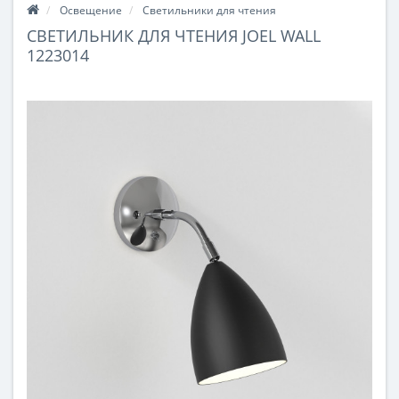
Освещение
Светильники для чтения
СВЕТИЛЬНИК ДЛЯ ЧТЕНИЯ JOEL WALL
1223014