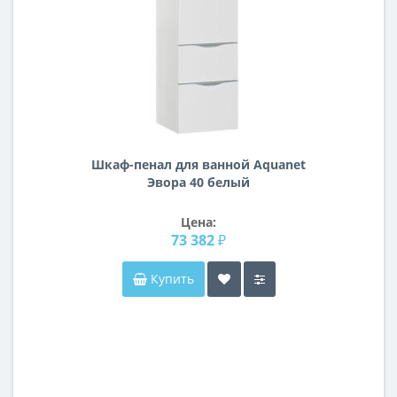
Шкаф-пенал для ванной Aquanet
Эвора 40 белый
Цена:
73 382 ₽
Купить