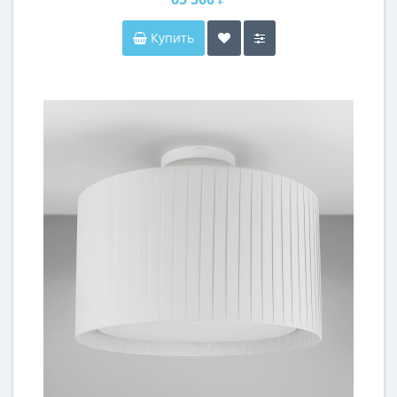
Купить