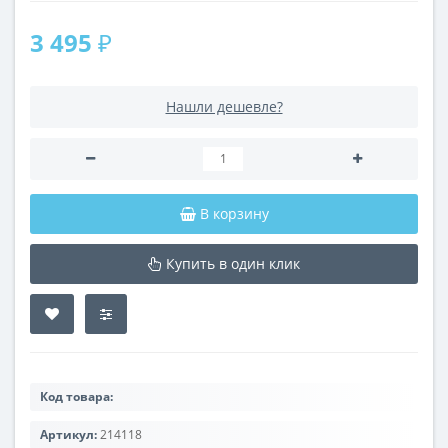
3 495 ₽
Нашли дешевле?
В корзину
Купить в один клик
Код товара:
Артикул:
214118