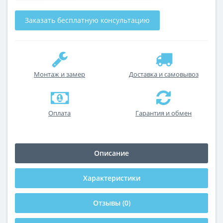
Заказать бесплатную консультацию
Монтаж и замер
Доставка и самовывоз
Оплата
Гарантия и обмен
Описание
Характеристики
Отзывы (0)