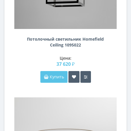
Потолочный светильник Homefield
Ceiling 1095022
Цена:
37 620 ₽
Купить