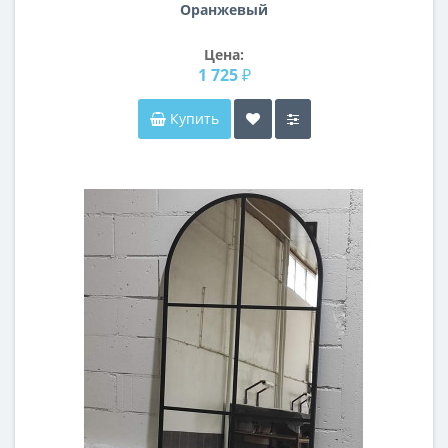
Оранжевый
Цена:
1 725 ₽
Купить