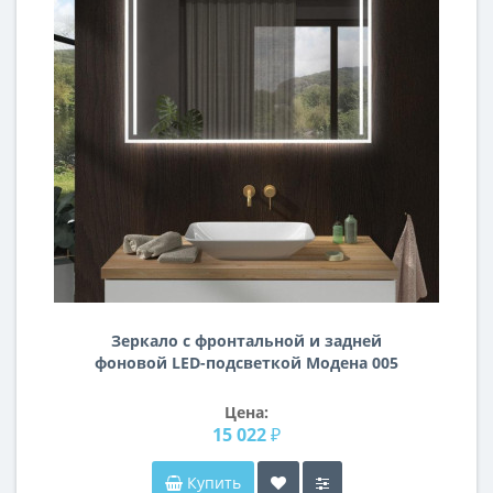
Зеркало с фронтальной и задней
фоновой LED-подсветкой Модена 005
Цена:
15 022 ₽
Купить