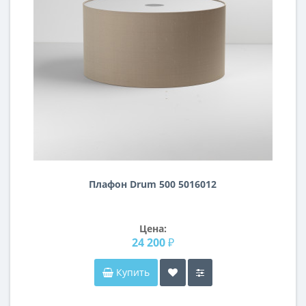
Плафон Drum 500 5016012
Цена:
24 200 ₽
Купить