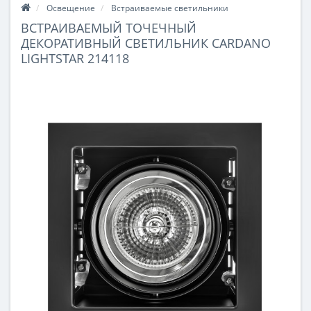
Освещение
Встраиваемые светильники
ВСТРАИВАЕМЫЙ ТОЧЕЧНЫЙ
ДЕКОРАТИВНЫЙ СВЕТИЛЬНИК CARDANO
LIGHTSTAR 214118