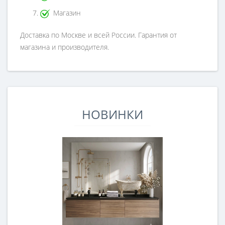
Магазин
Доставка по Москве и всей России. Гарантия от
магазина и производителя.
НОВИНКИ