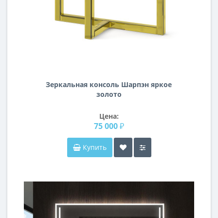
Зеркальная консоль Шарпэн яркое
золото
Цена:
75 000 ₽
Купить