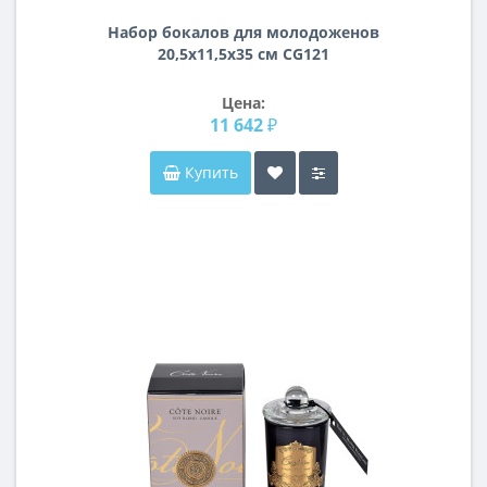
Набор бокалов для молодоженов
20,5х11,5х35 см CG121
Цена:
11 642 ₽
Купить