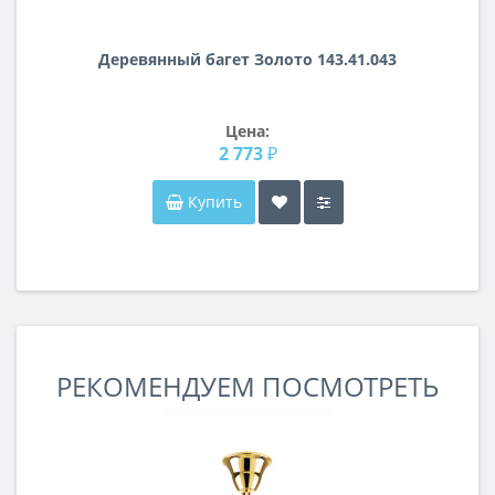
Деревянный багет Золото 143.41.043
Цена:
2 773 ₽
Купить
РЕКОМЕНДУЕМ ПОСМОТРЕТЬ