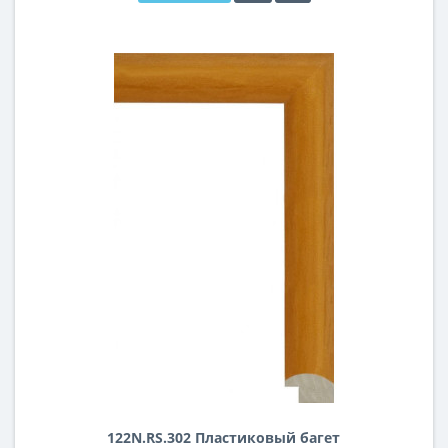
122N.RS.302 Пластиковый багет