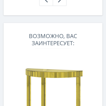
ВОЗМОЖНО, ВАС
ЗАИНТЕРЕСУЕТ: