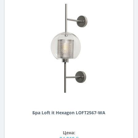
Бра Loft it Hexagon LOFT2567-WA
Цена: