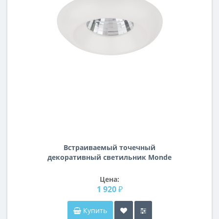
Встраиваемый точечный
декоративный светильник Monde
Lightstar 071156
Цена:
1 920 ₽
Купить