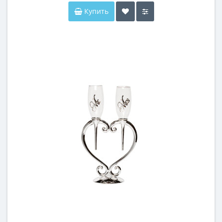
Купить