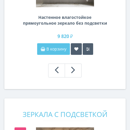
Настенное влагостойкое
прямоугольное зеркало без подсветки
и без рамы 140 см (1400 мм)
9 820 ₽
В корзину
ЗЕРКАЛА С ПОДСВЕТКОЙ