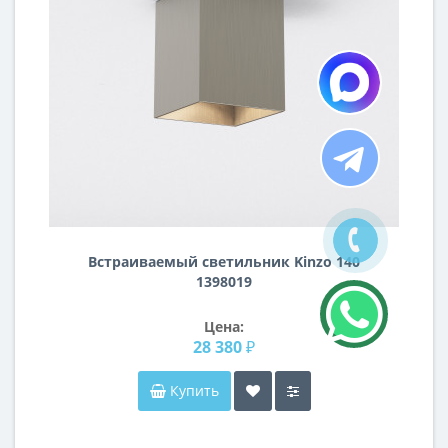
Встраиваемый светильник Kinzo 140
1398019
Цена:
28 380 ₽
Купить