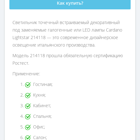
Как купить?
Светильник точечный встраиваемый декоративный
под заменяемые галогенные или LED лампы Cardano
Lightstar 214118 — это современное дизайнерское
освещение итальянского производства.
Модель 214118 прошла обязательную сертификацию
Ростест.
Применение:
Гостиная;
Кухня;
Кабинет;
Спальня;
Офис;
Салон;