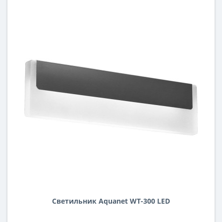
Светильник Aquanet WT-300 LED