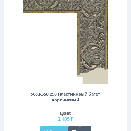
506.RS58.290 Пластиковый багет
Коричневый
Цена:
2 105 ₽