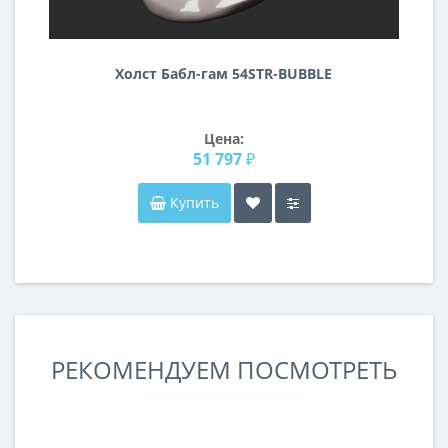
Холст Бабл-гам 54STR-BUBBLE
Цена:
51 797 ₽
Купить
РЕКОМЕНДУЕМ ПОСМОТРЕТЬ