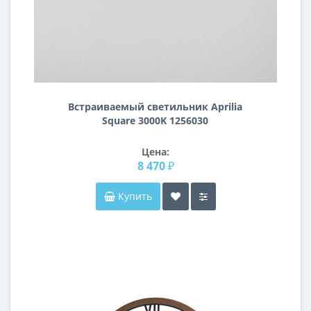
Встраиваемый светильник Aprilia
Square 3000K 1256030
Цена:
8 470 ₽
Купить