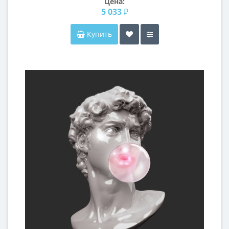
Цена:
5 033 ₽
Купить