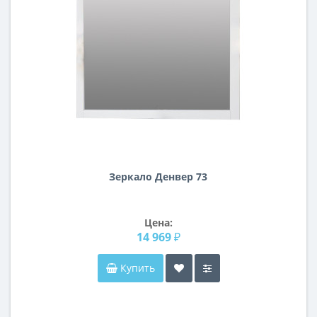
Зеркало Денвер 73
Цена:
14 969 ₽
Купить