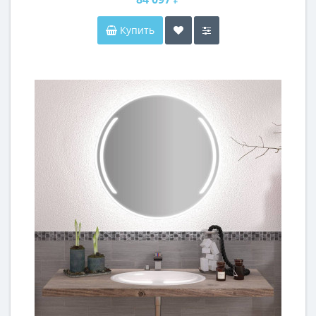
Купить