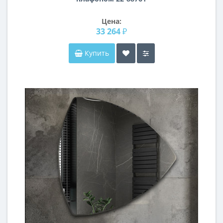
Цена:
33 264 ₽
Купить