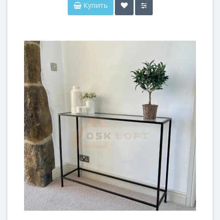
Купить