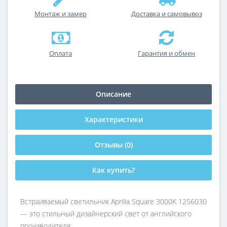
Монтаж и замер
Доставка и самовывоз
Оплата
Гарантия и обмен
Описание
Характеристики
Отзывы (0)
Как купить?
Встраиваемый светильник Aprilia Square 3000K 1256030
— это стильный дизайнерский свет от английского
производителя.