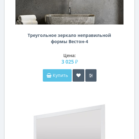
Треугольное зеркало неправильной
формы Вестон-4
Цена:
3 025 ₽
Купить