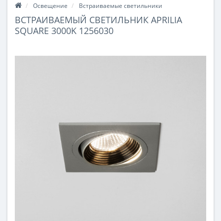
Освещение
Встраиваемые светильники
ВСТРАИВАЕМЫЙ СВЕТИЛЬНИК APRILIA
SQUARE 3000K 1256030