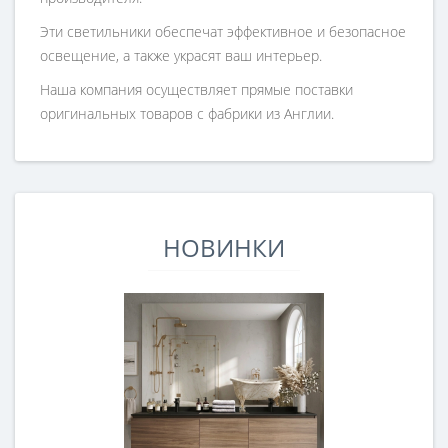
Эти светильники обеспечат эффективное и безопасное
освещение, а также украсят ваш интерьер.
Наша компания осуществляет прямые поставки
оригинальных товаров с фабрики из Англии.
НОВИНКИ