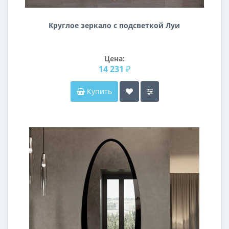
Круглое зеркало с подсветкой Луи
Цена:
14 231 ₽
Купить