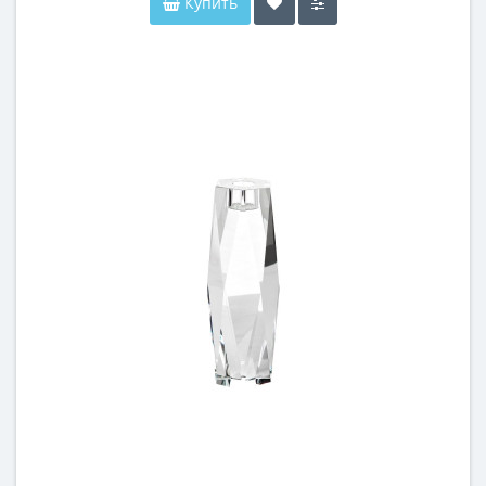
Купить