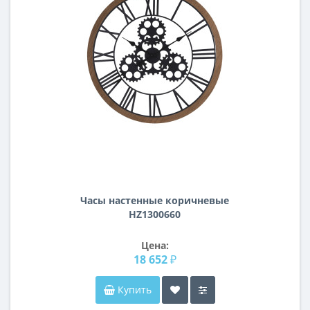
Часы настенные коричневые
HZ1300660
Цена:
18 652 ₽
Купить