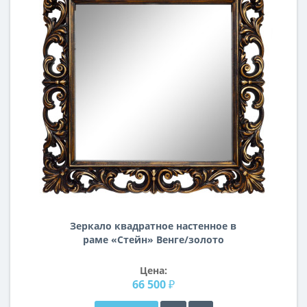
Зеркало квадратное настенное в
раме «Стейн» Венге/золото
Цена:
66 500 ₽