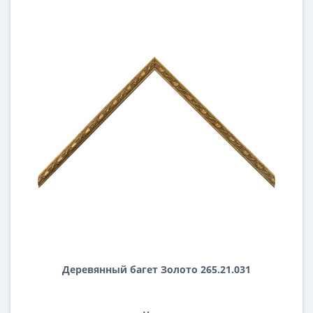
Деревянный багет Золото 265.21.031