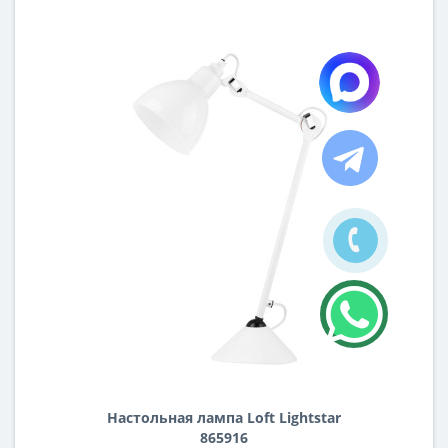
Настольная лампа Loft Lightstar
865916