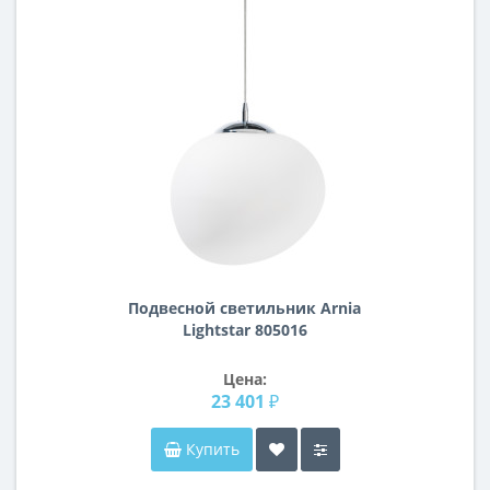
Подвесной светильник Arnia
Lightstar 805016
Цена:
23 401 ₽
Купить