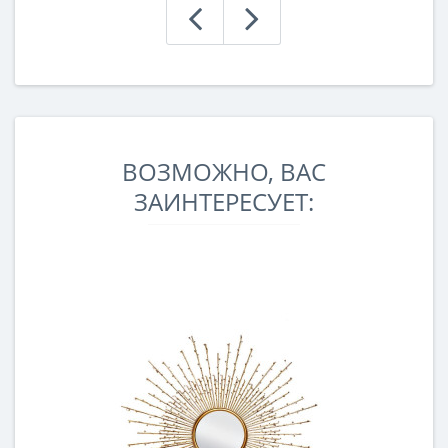
ВОЗМОЖНО, ВАС
ЗАИНТЕРЕСУЕТ: