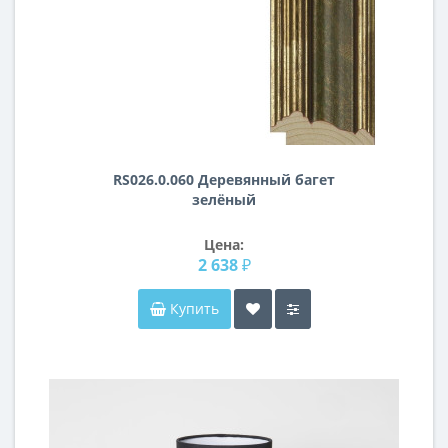
RS026.0.060 Деревянный багет
зелёный
Цена:
2 638 ₽
Купить