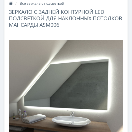
Все зеркала с подсветкой
ЗЕРКАЛО С ЗАДНЕЙ КОНТУРНОЙ LED
ПОДСВЕТКОЙ ДЛЯ НАКЛОННЫХ ПОТОЛКОВ
МАНСАРДЫ ASM006