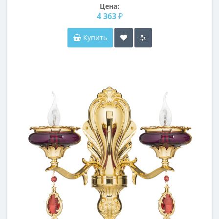
Цена:
4 363 ₽
Купить