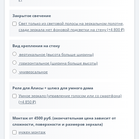
Закрытое свечение
Свет только из световой полосы на зеркальном полотне,
сзади зеркала нет фоновой подсветки на стену (+4 800 ₽)
Вид крепления на стену
вертикальное (высота больше ширины)
горизонтальное (ширина больше высоты)
универсальное
Реле для Алисы + шлюз для умного дома
Умное зеркало (управление голосом или со смартфона)
(+4 850 ₽)
Монтаж от 4500 руб. (окончательная цена зависит от
сложности, поверхности и размеров зеркала)
нужен монтаж