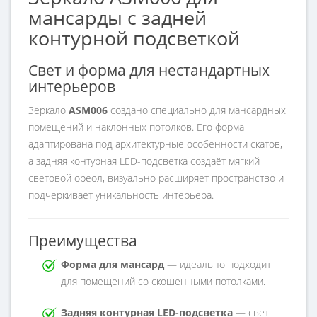
мансарды с задней
контурной подсветкой
Свет и форма для нестандартных
интерьеров
Зеркало
ASM006
создано специально для мансардных
помещений и наклонных потолков. Его форма
адаптирована под архитектурные особенности скатов,
а задняя контурная LED-подсветка создаёт мягкий
световой ореол, визуально расширяет пространство и
подчёркивает уникальность интерьера.
Преимущества
Форма для мансард
— идеально подходит
для помещений со скошенными потолками.
Задняя контурная LED-подсветка
— свет