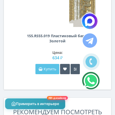
155.RS55.019 Пластиковый багет
Золотой
Цена:
634 ₽
Купить
ИИ-дизайнер
Примерить в интерьере
РЕКОМЕНДУЕМ ПОСМОТРЕТЬ