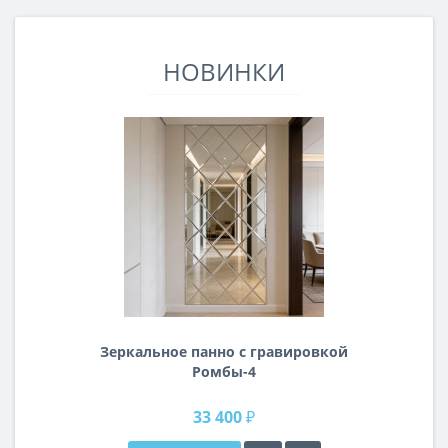
НОВИНКИ
Зеркальное панно с гравировкой
Ромбы-4
33 400 ₽