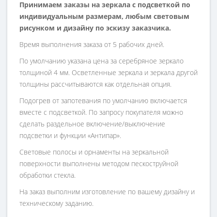
Принимаем заказы на зеркала с подсветкой по
индивидуальным размерам, любым световым
рисунком и дизайну по эскизу заказчика.
Время выполнения заказа от 5 рабочих дней.
По умолчанию указана цена за серебряное зеркало
толщиной 4 мм. Осветленные зеркала и зеркала другой
толщины рассчитываются как отдельная опция.
Подогрев от запотевания по умолчанию включается
вместе с подсветкой. По запросу покупателя можно
сделать раздельное включение/выключение
подсветки и функции «Антипар».
Световые полосы и орнаменты на зеркальной
поверхности выполнены методом пескоструйной
обработки стекла.
На заказ выполним изготовление по вашему дизайну и
техническому заданию.