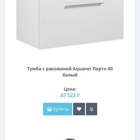
Тумба с раковиной Aquanet Порто 80
белый
Цена:
47 522 ₽
Купить