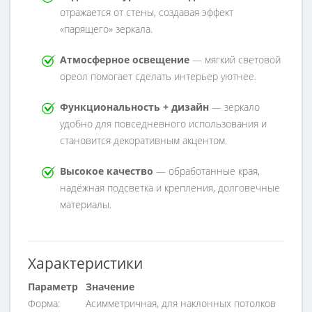
отражается от стены, создавая эффект
«парящего» зеркала.
Атмосферное освещение
— мягкий световой
ореол помогает сделать интерьер уютнее.
Функциональность + дизайн
— зеркало
удобно для повседневного использования и
становится декоративным акцентом.
Высокое качество
— обработанные края,
надёжная подсветка и крепления, долговечные
материалы.
Характеристики
Параметр
Значение
Форма:
Асимметричная, для наклонных потолков