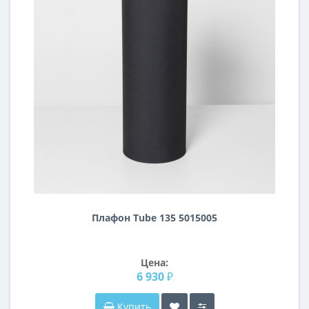
Плафон Tube 135 5015005
Цена:
6 930 ₽
Купить