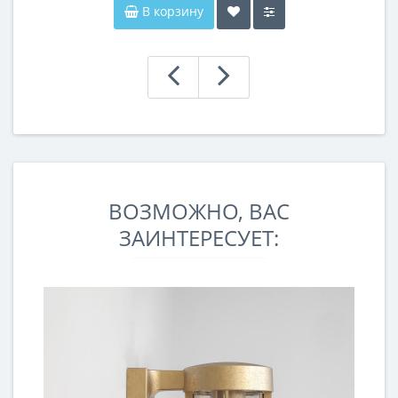
В корзину
ВОЗМОЖНО, ВАС
ЗАИНТЕРЕСУЕТ: