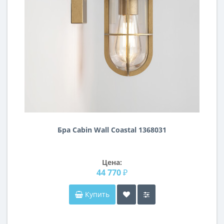
Бра Cabin Wall Coastal 1368031
Цена:
44 770 ₽
Купить