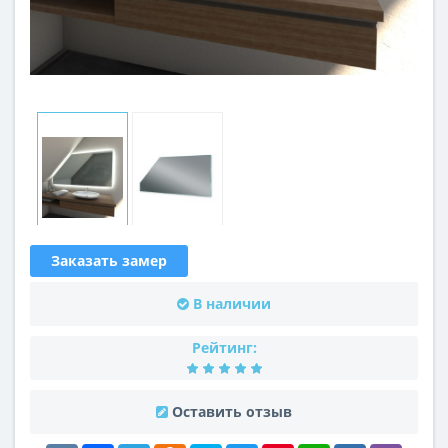
Заказать замер
В наличии
Рейтинг:
Оставить отзыв