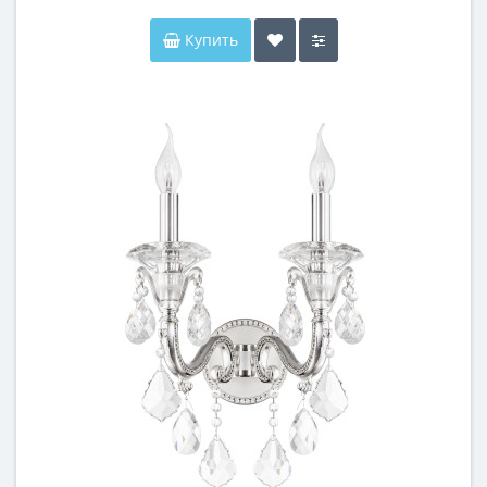
Купить