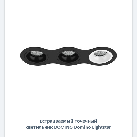
Встраиваемый точечный
светильник DOMINO Domino Lightstar
D637070706