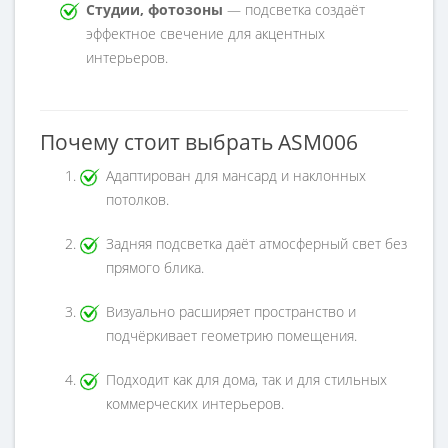
Студии, фотозоны
— подсветка создаёт
эффектное свечение для акцентных
интерьеров.
Почему стоит выбрать ASM006
Адаптирован для мансард и наклонных
потолков.
Задняя подсветка даёт атмосферный свет без
прямого блика.
Визуально расширяет пространство и
подчёркивает геометрию помещения.
Подходит как для дома, так и для стильных
коммерческих интерьеров.