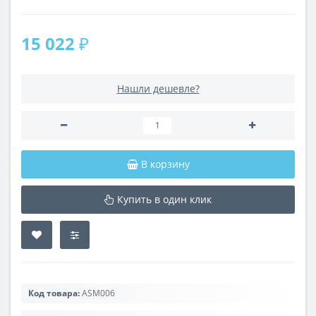
15 022 ₽
Нашли дешевле?
В корзину
Купить в один клик
Код товара:
ASM006