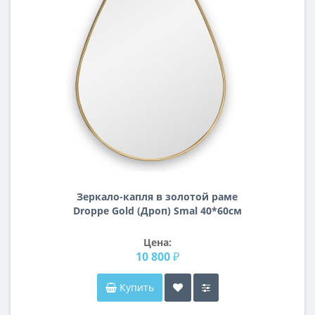
Зеркало-капля в золотой раме
Droppe Gold (Дроп) Smal 40*60см
Цена:
10 800 ₽
Купить