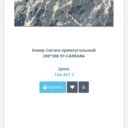
Ковер Carrara прямоугольный
200*300 97-CARRARA
Цена:
144 461 ₽
Купить