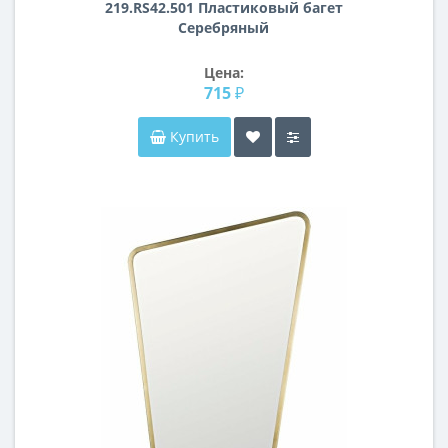
219.RS42.501 Пластиковый багет
Серебряный
Цена:
715 ₽
Купить