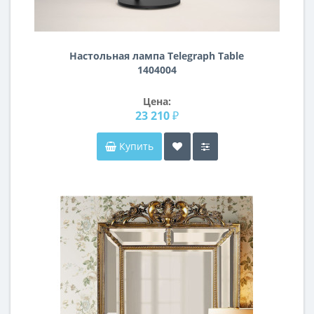
Настольная лампа Telegraph Table
1404004
Цена:
23 210 ₽
Купить