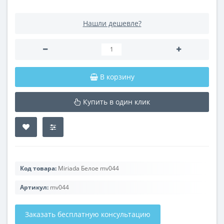
Нашли дешевле?
В корзину
Купить в один клик
Код товара:
Miriada Белое mv044
Артикул:
mv044
Заказать бесплатную консультацию