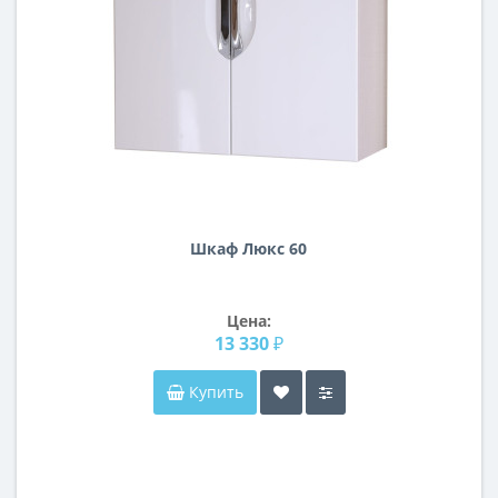
Шкаф Люкс 60
Цена:
13 330 ₽
Купить