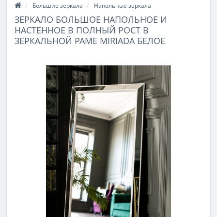
Большие зеркала
Напольные зеркала
ЗЕРКАЛО БОЛЬШОЕ НАПОЛЬНОЕ И
НАСТЕННОЕ В ПОЛНЫЙ РОСТ В
ЗЕРКАЛЬНОЙ РАМЕ MIRIADA БЕЛОЕ