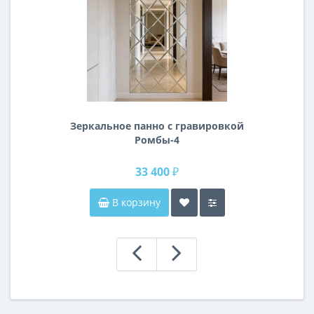
Зеркальное панно с гравировкой
Ромбы-4
33 400 ₽
В корзину