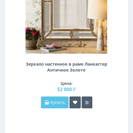
Зеркало настенное в раме Ланкастер
Античное Золото
Цена:
52 000 ₽
Купить