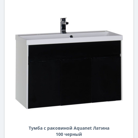
Тумба с раковиной Aquanet Латина
100 черный