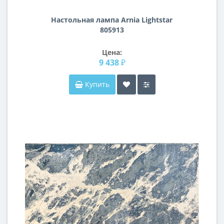
Настольная лампа Arnia Lightstar
805913
Цена:
9 438 ₽
Купить