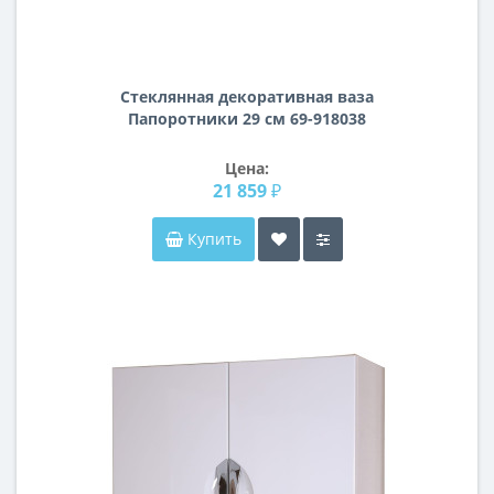
Стеклянная декоративная ваза
Папоротники 29 см 69-918038
Цена:
21 859 ₽
Купить