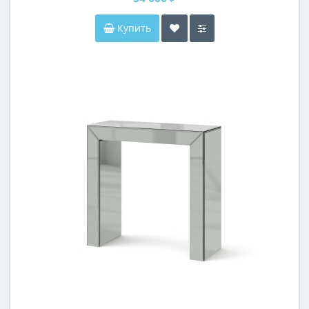
Купить