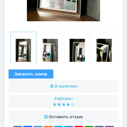
Заказать замер
В наличии
Рейтинг:
Оставить отзыв