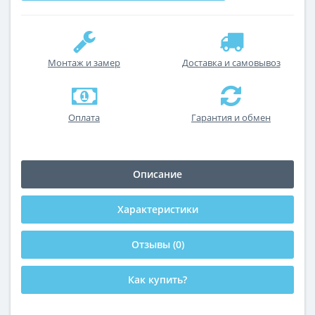
Монтаж и замер
Доставка и самовывоз
Оплата
Гарантия и обмен
Описание
Характеристики
Отзывы (0)
Как купить?