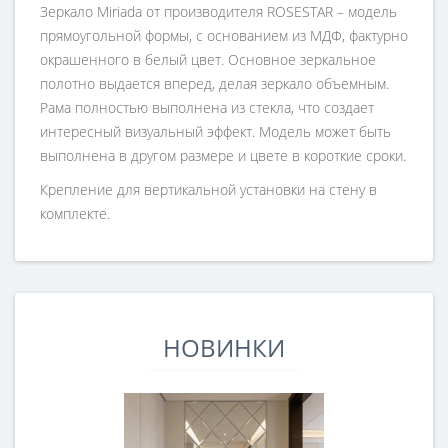
Зеркало Miriada от производителя ROSESTAR – модель
прямоугольной формы, с основанием из МДФ, фактурно
окрашенного в белый цвет. Основное зеркальное
полотно выдается вперед, делая зеркало объемным.
Рама полностью выполнена из стекла, что создает
интересный визуальный эффект. Модель может быть
выполнена в другом размере и цвете в короткие сроки.
Крепление для вертикальной установки на стену в
комплекте.
НОВИНКИ