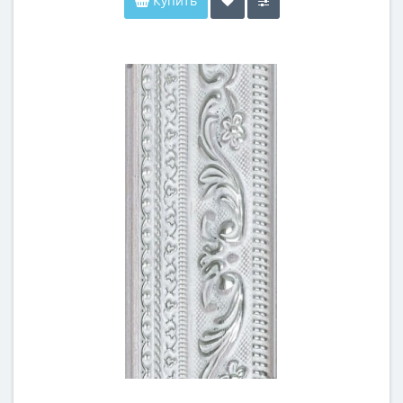
Купить