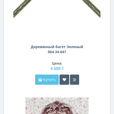
Деревянный багет Зеленый
064.34.047
Цена:
4 608 ₽
Купить