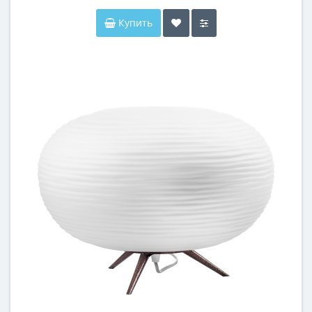
Купить