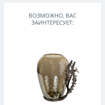
ВОЗМОЖНО, ВАС
ЗАИНТЕРЕСУЕТ: