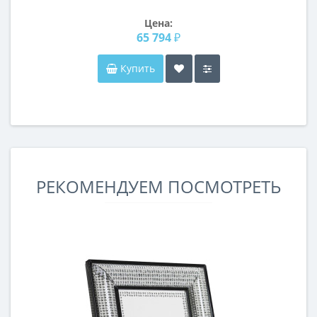
Цена:
65 794 ₽
Купить
РЕКОМЕНДУЕМ ПОСМОТРЕТЬ