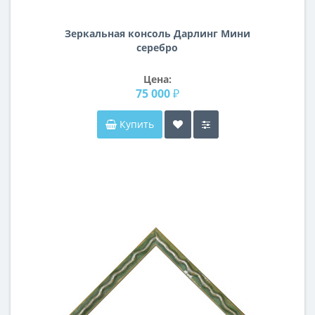
Зеркальная консоль Дарлинг Мини
серебро
Цена:
75 000 ₽
Купить