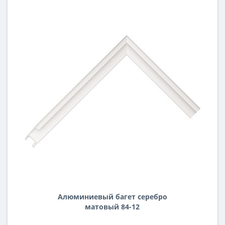
Алюминиевый багет серебро
матовый 84-12