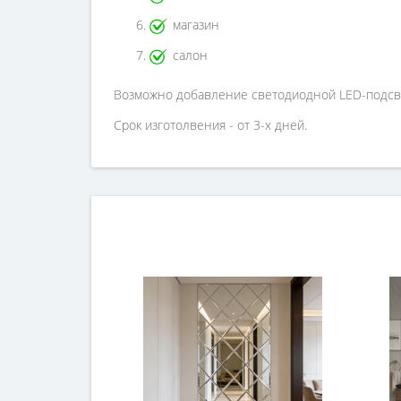
магазин
салон
Возможно добавление светодиодной LED-подсв
Срок изготолвения - от 3-х дней.