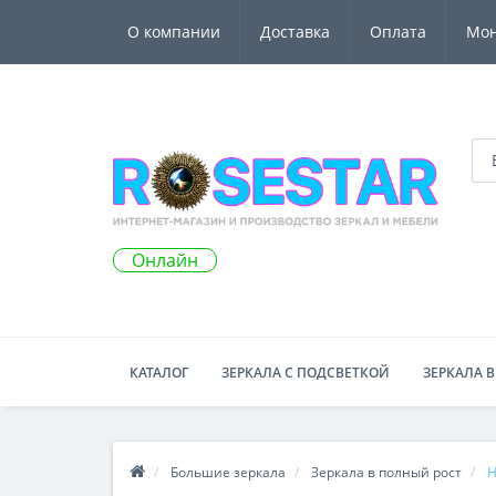
О компании
Доставка
Оплата
Мо
Онлайн
КАТАЛОГ
ЗЕРКАЛА С ПОДСВЕТКОЙ
ЗЕРКАЛА В
Большие зеркала
Зеркала в полный рост
Н