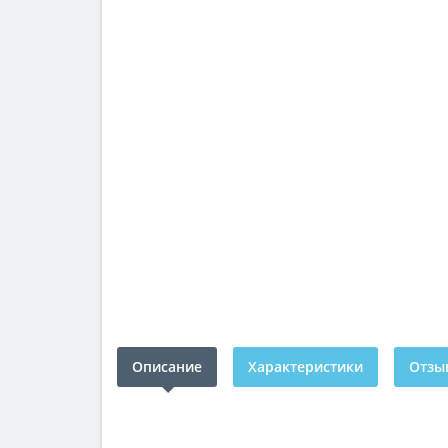
Описание
Характеристики
Отзыв