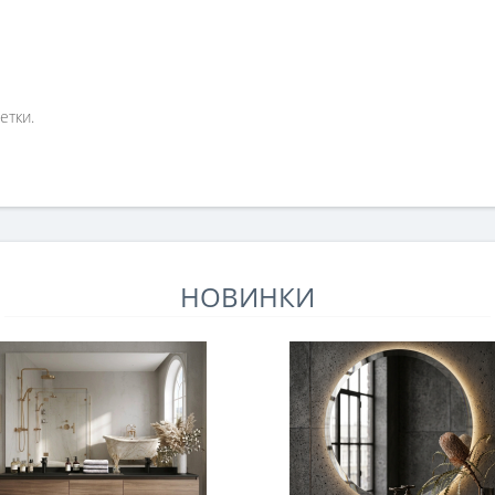
етки.
НОВИНКИ