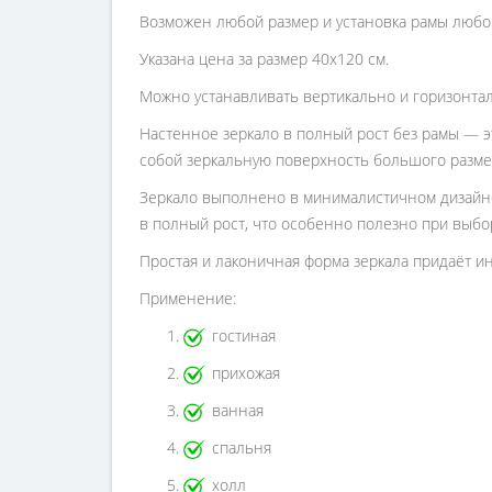
Возможен любой размер и установка рамы любо
Указана цена за размер 40х120 см.
Можно устанавливать вертикально и горизонта
Настенное зеркало в полный рост без рамы — 
собой зеркальную поверхность большого размера
Зеркало выполнено в минималистичном дизайне,
в полный рост, что особенно полезно при выбо
Простая и лаконичная форма зеркала придаёт и
Применение:
гостиная
прихожая
ванная
спальня
холл