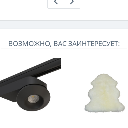
ВОЗМОЖНО, ВАС ЗАИНТЕРЕСУЕТ: