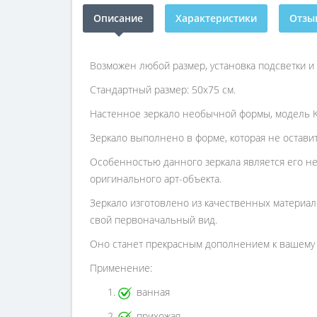
Описание
Характеристики
Отзыв
Возможен любой размер, установка подсветки и
Стандартный размер: 50х75 см.
Настенное зеркало необычной формы, модель K0
Зеркало выполнено в форме, которая не остав
Особенностью данного зеркала является его не
оригинального арт-объекта.
Зеркало изготовлено из качественных материало
свой первоначальный вид.
Оно станет прекрасным дополнением к вашему 
Применение:
ванная
прихожая