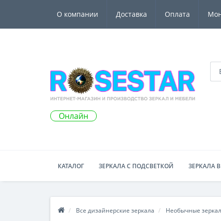
О компании
Доставка
Оплата
Мо
Онлайн
КАТАЛОГ
ЗЕРКАЛА С ПОДСВЕТКОЙ
ЗЕРКАЛА В
Все дизайнерские зеркала
Необычные зерка