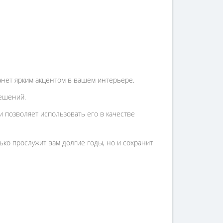
анет ярким акцентом в вашем интерьере.
решений.
 позволяет использовать его в качестве
ько прослужит вам долгие годы, но и сохранит